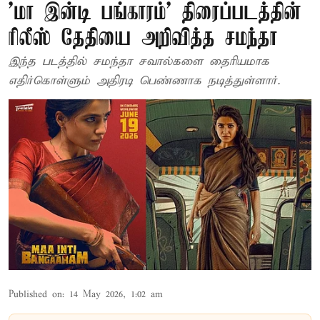
'மா இன்டி பங்காரம்' திரைப்படத்தின்
ரிலீஸ் தேதியை அறிவித்த சமந்தா
இந்த படத்தில் சமந்தா சவால்களை தைரியமாக
எதிர்கொள்ளும் அதிரடி பெண்ணாக நடித்துள்ளார்.
Published on
:
14 May 2026, 1:02 am