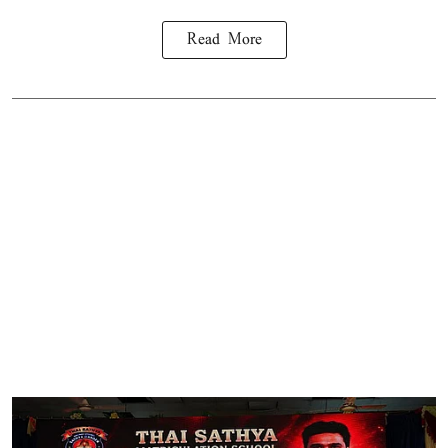
Read More