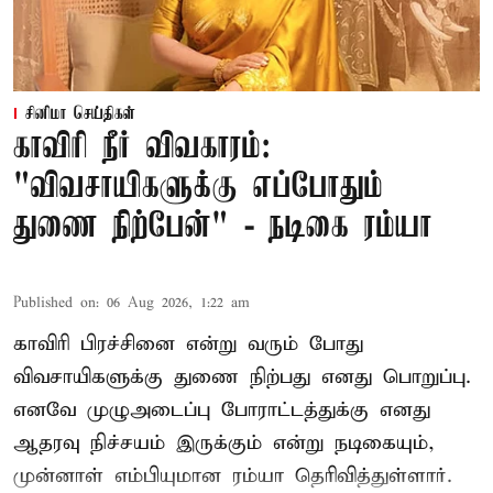
சினிமா செய்திகள்
காவிரி நீர் விவகாரம்:
"விவசாயிகளுக்கு எப்போதும்
துணை நிற்பேன்" - நடிகை ரம்யா
Published on
:
06 Aug 2026, 1:22 am
காவிரி பிரச்சினை என்று வரும் போது
விவசாயிகளுக்கு துணை நிற்பது எனது பொறுப்பு.
எனவே முழுஅடைப்பு போராட்டத்துக்கு எனது
ஆதரவு நிச்சயம் இருக்கும் என்று நடிகையும்,
முன்னாள் எம்பியுமான ரம்யா தெரிவித்துள்ளார்.