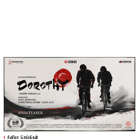
சினிமா செய்திகள்