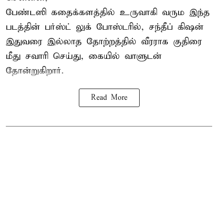
பேண்டஸி கதைக்களத்தில் உருவாகி வரும இந்த
படத்தின் பர்ஸ்ட் லுக் போஸ்டரில், சந்தீப் கிஷன்
இதுவரை இல்லாத தோற்றத்தில் வீரராக குதிரை
மீது சவாரி செய்து, கையில் வாளுடன்
தோன்றுகிறார்.
Read More