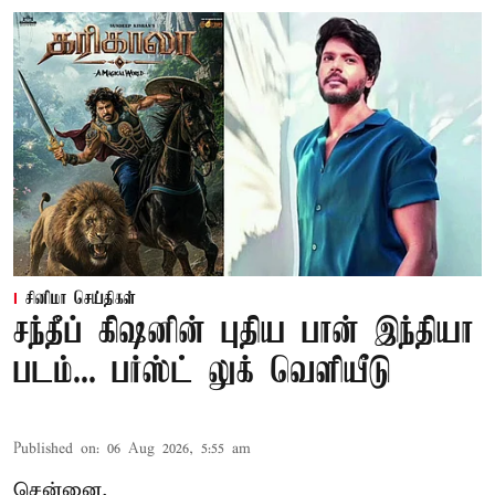
சினிமா செய்திகள்
சந்தீப் கிஷனின் புதிய பான் இந்தியா
படம்... பர்ஸ்ட் லுக் வெளியீடு
Published on
:
06 Aug 2026, 5:55 am
சென்னை,