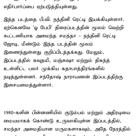
எதிர்பார்ப்பை ஏற்படுத்தியுள்ளது.
இந்த படத்தை பி.வி. நந்தினி ரெட்டி இயக்கியுள்ளார்.
ஏற்கெனவே 'ஓ பேபி' திரைப்படத்தின் மூலம் வெற்றி
கூட்டணியாக அமைந்த சமந்தா - நந்தினி ரெட்டி
ஜோடி, மீண்டும் இந்த படத்தின் மூலம்
இணைந்துள்ளது குறிப்பிடத்தக்கது. மேலும்,
இப்படத்தில் கவுதமி, மஞ்சுஷா மற்றும் திகந்த்
உள்ளிட்ட பலர் முக்கிய கதாபாத்திரங்களில்
நடித்துள்ளனர். சந்தோஷ் நாராயணன் இப்படத்திற்கு
இசையமைத்துள்ளார்.
1980-களின் பின்னணியில் குடும்பம் மற்றும் அதிரடியை
மையமாகக் கொண்டு உருவாகியுள்ள இப்படத்தில்,
சமந்தா அமைதியான மருமகளாகவும், அதே நேரத்தில்