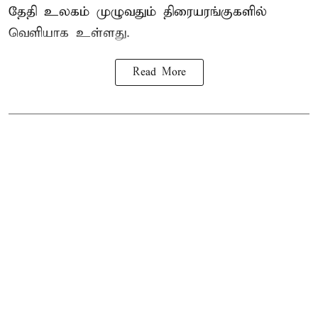
தேதி உலகம் முழுவதும் திரையரங்குகளில்
வெளியாக உள்ளது.
Read More