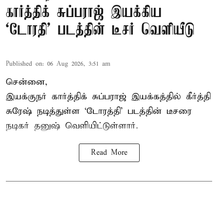
கார்த்திக் சுப்பராஜ் இயக்கிய
`டோரதி' படத்தின் டீசர் வெளியீடு
Published on
:
06 Aug 2026, 3:51 am
சென்னை,
இயக்குநர் கார்த்திக் சுப்பராஜ் இயக்கத்தில் கீர்த்தி
சுரேஷ் நடித்துள்ள `டோரத்தி' படத்தின் டீசரை
நடிகர் தனுஷ் வெளியிட்டுள்ளார்.
Read More