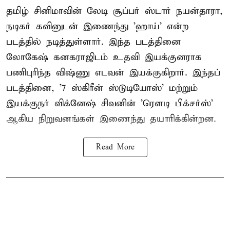
தமிழ் சினிமாவின் லேடி சூப்பர் ஸ்டார் நயன்தாரா,
நடிகர் கவினுடன் இணைந்து 'ஹாய்' என்ற
படத்தில் நடித்துள்ளார். இந்த படத்தினை
லோகேஷ் கனகராஜிடம் உதவி இயக்குனராக
பணிபுரிந்த விஷ்ணு எடவன் இயக்குகிறார். இந்தப்
படத்தினை, '7 ஸ்கிரீன் ஸ்டுடியோஸ்' மற்றும்
இயக்குநர் விக்னேஷ் சிவனின் 'ரௌடி பிக்சர்ஸ்'
ஆகிய நிறுவனங்கள் இணைந்து தயாரிக்கின்றன.
Read More