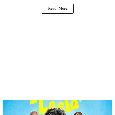
Read More