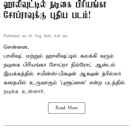
ஹாலிவுட்டில் நடிகை பிரியங்கா
சோப்ராவுக்கு புதிய படம்!
Published on
:
07 Aug 2026, 8:28 am
சென்னை,
பாலிவுட் மற்றும் ஹாலிவுட்டில் கலக்கி வரும்
நடிகை பிரியங்கா சோப்ரா நிம்ரோட் ஆன்டல்
இயக்கத்தில் சயின்ஸ்-பிக்ஷன் ஆக்ஷன் த்ரில்லர்
கதையில் உருவாகும் 'புளுப்ளை' என்ற படத்தில்
நடிக்க உள்ளார்.
Read More