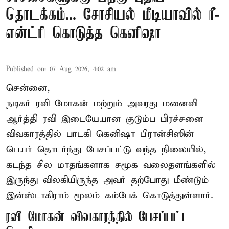
தொடக்கம்... சோசியல் மீடியாவில் ரீ-
என்ட்ரி கொடுத்த கெனிஷா
Published on
:
07 Aug 2026, 4:02 am
சென்னை,
நடிகர் ரவி மோகன் மற்றும் அவரது மனைவி
ஆர்த்தி ரவி இடையேயான குடும்ப பிரச்சனை
விவகாரத்தில் பாடகி கெனிஷா பிரான்சிஸின்
பெயர் தொடர்ந்து பேசப்பட்டு வந்த நிலையில்,
கடந்த சில மாதங்களாக சமூக வலைதளங்களில்
இருந்து விலகியிருந்த அவர் தற்போது மீண்டும்
இன்ஸ்டாகிராம் மூலம் கம்பேக் கொடுத்துள்ளார்.
ரவி மோகன் விவகாரத்தில் பேசப்பட்ட