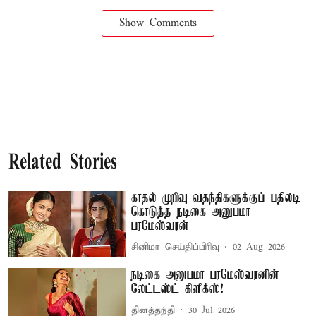
Show Comments
Related Stories
காதல் முறிவு வதந்திகளுக்குப் பதிலடி
கொடுத்த நடிகை அனுபமா
பரமேஸ்வரன்
சினிமா செய்திப்பிரிவு
02 Aug 2026
நடிகை அனுபமா பரமேஸ்வரனின்
லேட்டஸ்ட் கிளிக்ஸ்!
தினத்தந்தி
30 Jul 2026