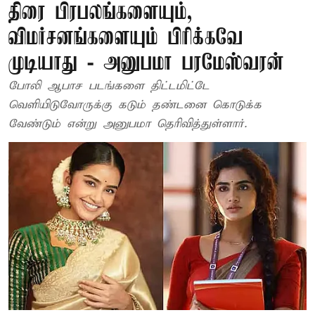
திரை பிரபலங்களையும்,
விமர்சனங்களையும் பிரிக்கவே
முடியாது - அனுபமா பரமேஸ்வரன்
போலி ஆபாச படங்களை திட்டமிட்டே
வெளியிடுவோருக்கு கடும் தண்டனை கொடுக்க
வேண்டும் என்று அனுபமா தெரிவித்துள்ளார்.