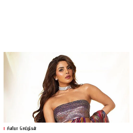
சினிமா செய்திகள்