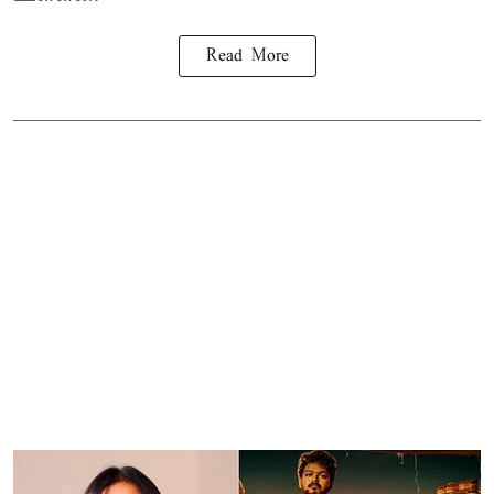
Read More