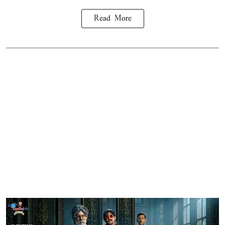
Read More