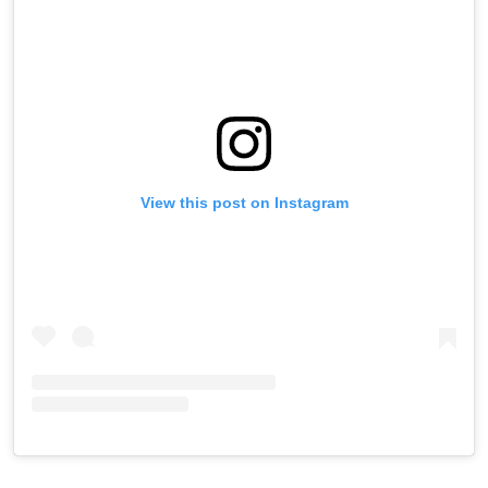
View this post on Instagram