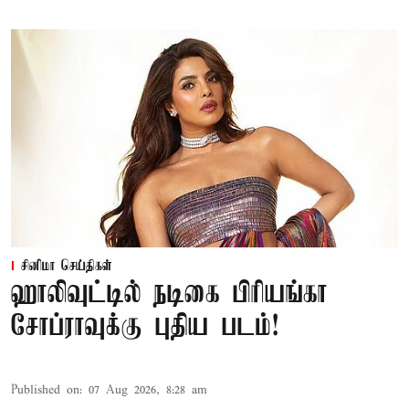
சினிமா செய்திகள்
ஹாலிவுட்டில் நடிகை பிரியங்கா
சோப்ராவுக்கு புதிய படம்!
Published on
:
07 Aug 2026, 8:28 am