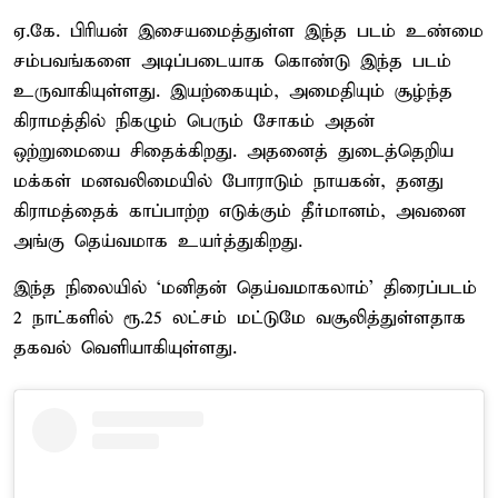
ஏ.கே. பிரியன் இசையமைத்துள்ள இந்த படம் உண்மை
சம்பவங்களை அடிப்படையாக கொண்டு இந்த படம்
உருவாகியுள்ளது. இயற்கையும், அமைதியும் சூழ்ந்த
கிராமத்தில் நிகழும் பெரும் சோகம் அதன்
ஒற்றுமையை சிதைக்கிறது. அதனைத் துடைத்தெறிய
மக்கள் மனவலிமையில் போராடும் நாயகன், தனது
கிராமத்தைக் காப்பாற்ற எடுக்கும் தீர்மானம், அவனை
அங்கு தெய்வமாக உயர்த்துகிறது.
இந்த நிலையில் ‘மனிதன் தெய்வமாகலாம்’ திரைப்படம்
2 நாட்களில் ரூ.25 லட்சம் மட்டுமே வசூலித்துள்ளதாக
தகவல் வெளியாகியுள்ளது.