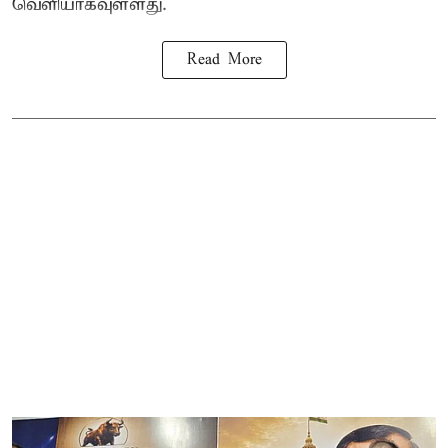
வெளியாகவுள்ளது.
Read More