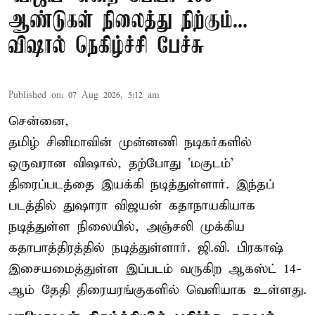
ஆண்டுகள் நிலைத்து நிற்கும்...
விஷால் நெகிழ்ச்சி பேச்சு
Published on
:
07 Aug 2026, 5:12 am
சென்னை,
தமிழ் சினிமாவின் முன்னணி நடிகர்களில்
ஒருவரான விஷால், தற்போது 'மகுடம்'
திரைப்படத்தை இயக்கி நடித்துள்ளார். இந்தப்
படத்தில் துஷாரா விஜயன் கதாநாயகியாக
நடித்துள்ள நிலையில், அஞ்சலி முக்கிய
கதாபாத்திரத்தில் நடித்துள்ளார். ஜி.வி. பிரகாஷ்
இசையமைத்துள்ள இப்படம் வருகிற ஆகஸ்ட் 14-
ஆம் தேதி திரையரங்குகளில் வெளியாக உள்ளது.