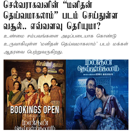
செல்வராகவனின் “மனிதன்
தெய்வமாகலாம்” படம் செய்துள்ள
வசூல்.. எவ்வளவு தெரியுமா?
உண்மை சம்பவங்களை அடிப்படையாக கொண்டு
உருவாகியுள்ள ‘மனிதன் தெய்வமாகலாம்’ படம் மக்கள்
ஆதரவை பெற்றுவருகிறது.