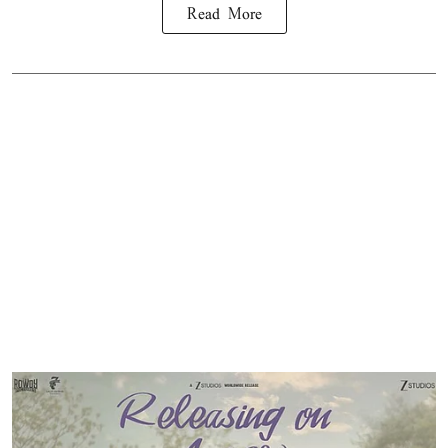
Read More