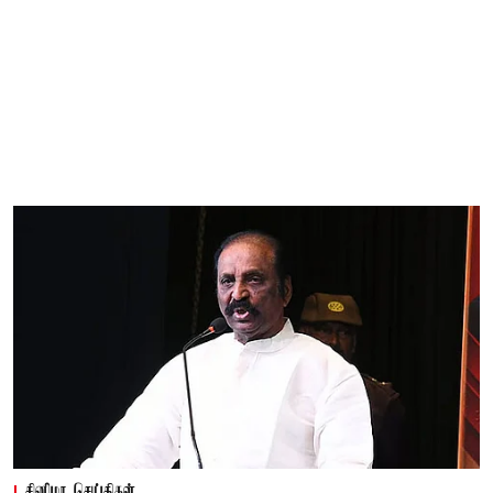
சினிமா செய்திகள்