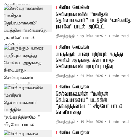
சினிமா செய்திகள்
செல்வராகவனின் “மனிதன்
தெய்வமாகலாம்” படத்தின் ‘கலங்காதே
ராசாவே’ பாடல் அப்டேட்
தினத்தந்தி
29 Mar 2026
1
min read
சினிமா செய்திகள்
யாருக்கும் யாரை பற்றியும் கருத்து
சொல்ல அருகதை கிடையாது-
செல்வராகவன் பரபரப்பு பதிவு
தினத்தந்தி
25 Mar 2026
1
min read
சினிமா செய்திகள்
செல்வராகவனின் “மனிதன்
தெய்வமாகலாம்” படத்தின்
“தங்கரத்தினமே ” வீடியோ பாடல்
வெளியானது
தினத்தந்தி
19 Mar 2026
1
min read
சினிமா செய்திகள்