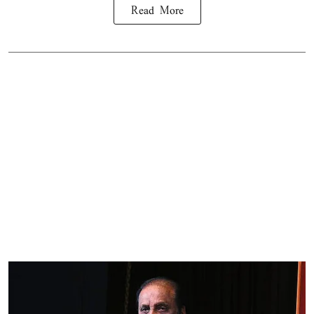
Read More