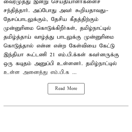
வைரமுத்து இன்று செய்தியாளர்களைச்
சந்தித்தார். அப்போது அவர் கூறியதாவது:-
தேசப்பாடலுக்கும், தேசிய கீதத்திற்கும்
முன்னுரிமை கொடுக்கிறீர்கள், தமிழ்நாட்டில்
தமிழ்த்தாய் வாழ்த்து பாடலுக்கு முன்னுரிமை
கொடுத்தால் என்ன என்ற கேள்வியை கேட்டு
இந்தியா கூட்டணி 21 எம்.பி.க்கள் கவர்னருக்கு
ஒரு கடிதம் அனுப்பி உள்ளனர். தமிழ்நாட்டில்
உள்ள அனைத்து எம்.பி.க ...
Read More