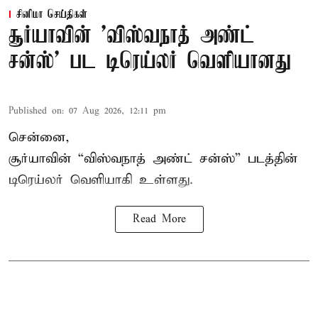
சினிமா செய்திகள்
சூர்யாவின் 'விஸ்வநாத் அண்ட்
சன்ஸ்' பட டிரெய்லர் வெளியானது
Published on
:
07 Aug 2026, 12:11 pm
சென்னை,
சூர்யாவின் “
விஸ்வநாத் அண்ட் சன்ஸ்
” படத்தின்
டிரெய்லர் வெளியாகி உள்ளது.
Read More