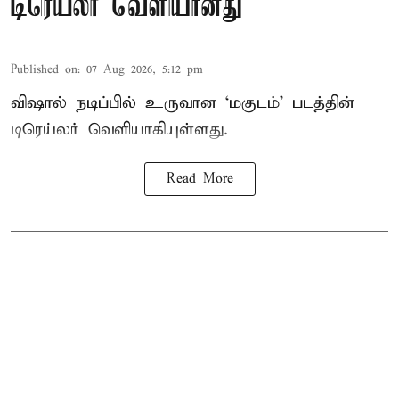
டிரெய்லர் வெளியானது
Published on
:
07 Aug 2026, 5:12 pm
விஷால் நடிப்பில் உருவான ‘மகுடம்’ படத்தின்
டிரெய்லர் வெளியாகியுள்ளது.
Read More