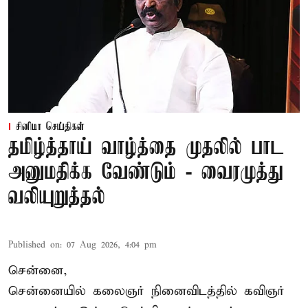
சினிமா செய்திகள்
தமிழ்த்தாய் வாழ்த்தை முதலில் பாட
அனுமதிக்க வேண்டும் - வைரமுத்து
வலியுறுத்தல்
Published on
:
07 Aug 2026, 4:04 pm
சென்னை,
சென்னையில் கலைஞர் நினைவிடத்தில் கவிஞர்