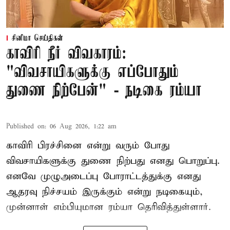
சினிமா செய்திகள்
காவிரி நீர் விவகாரம்:
"விவசாயிகளுக்கு எப்போதும்
துணை நிற்பேன்" - நடிகை ரம்யா
Published on
:
06 Aug 2026, 1:22 am
காவிரி பிரச்சினை என்று வரும் போது
விவசாயிகளுக்கு துணை நிற்பது எனது பொறுப்பு.
எனவே முழுஅடைப்பு போராட்டத்துக்கு எனது
ஆதரவு நிச்சயம் இருக்கும் என்று நடிகையும்,
முன்னாள் எம்பியுமான ரம்யா தெரிவித்துள்ளார்.