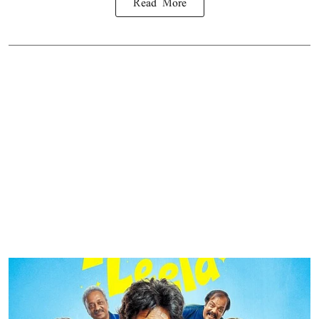
Read More