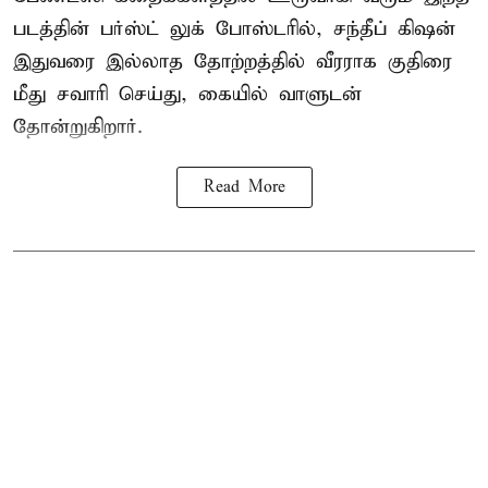
படத்தின் பர்ஸ்ட் லுக் போஸ்டரில், சந்தீப் கிஷன்
இதுவரை இல்லாத தோற்றத்தில் வீரராக குதிரை
மீது சவாரி செய்து, கையில் வாளுடன்
தோன்றுகிறார்.
Read More