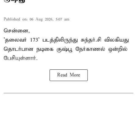
Published on
:
06 Aug 2026, 5:07 am
சென்னை,
'தலைவர் 173' படத்திலிருந்து சுந்தர்.சி விலகியது
தொடர்பான நடிகை குஷ்பூ நேர்காணல் ஒன்றில்
பேசியுள்ளார்.
Read More