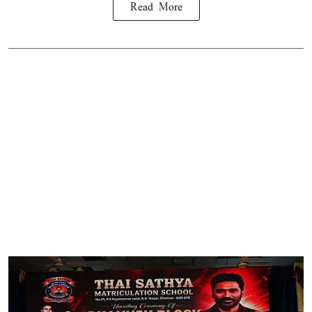
Read More