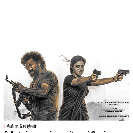
சினிமா செய்திகள்