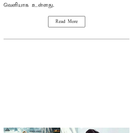
வெளியாக உள்ளது.
Read More