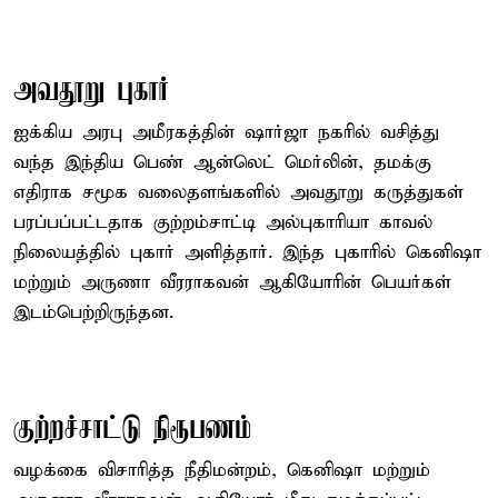
அவதூறு புகார்
ஐக்கிய அரபு அமீரகத்தின் ஷார்ஜா நகரில் வசித்து
வந்த இந்திய பெண் ஆன்லெட் மெர்லின், தமக்கு
எதிராக சமூக வலைதளங்களில் அவதூறு கருத்துகள்
பரப்பப்பட்டதாக குற்றம்சாட்டி அல்புகாரியா காவல்
நிலையத்தில் புகார் அளித்தார். இந்த புகாரில் கெனிஷா
மற்றும் அருணா வீரராகவன் ஆகியோரின் பெயர்கள்
இடம்பெற்றிருந்தன.
குற்றச்சாட்டு நிரூபணம்
வழக்கை விசாரித்த நீதிமன்றம், கெனிஷா மற்றும்