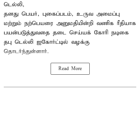
டெல்லி,
தனது பெயர், புகைப்படம், உருவ அமைப்பு
மற்றும் நற்பெயரை அனுமதியின்றி வணிக ரீதியாக
பயன்படுத்துவதை தடை செய்யக் கோரி நடிகை
தபு டெல்லி ஐகோர்ட்டில் வழக்கு
தொடர்ந்துள்ளார்.
Read More