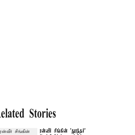
elated Stories
ரன்வீர் சிங்கின் 'துரந்தர்'