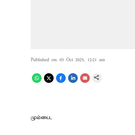
Published on
:
03 Oct 2025, 12:21 am
மும்பை,