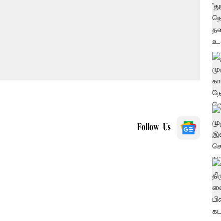
Follow Us