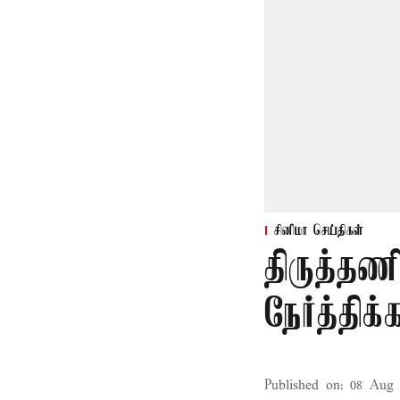
சினிமா செய்திகள்
திருத்தண
நேர்த்தி
Published on
:
08 Aug 