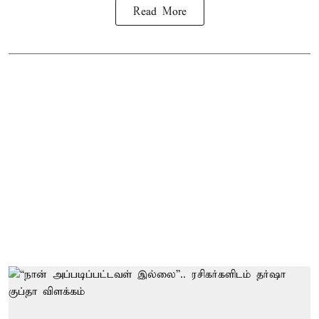
Read More