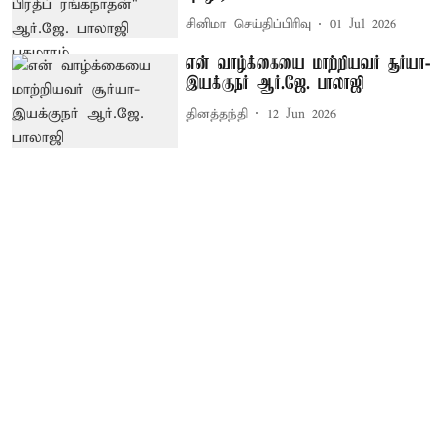
சினிமா செய்திப்பிரிவு
01 Jul 2026
என் வாழ்க்கையை மாற்றியவர் சூர்யா-
இயக்குநர் ஆர்.ஜே. பாலாஜி
தினத்தந்தி
12 Jun 2026