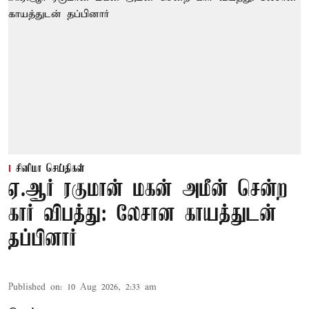
சினிமா செய்திகள்
ஏ.ஆர் ரகுமான் மகன் அமீன் சென்ற
கார் விபத்து: லேசான காயத்துடன்
தப்பினார்
Published on
:
10 Aug 2026, 2:33 am