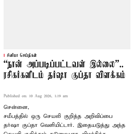
சினிமா செய்திகள்
“நான் அப்படிப்பட்டவள் இல்லை”..
ரசிகர்களிடம் தர்ஷா குப்தா விளக்கம்
Published on
:
10 Aug 2026, 1:19 am
சென்னை,
சமீபத்தில் ஒரு செயலி குறித்த அறிவிப்பை
தர்ஷா குப்தா வெளியிட்டார். இதையடுத்து அந்த