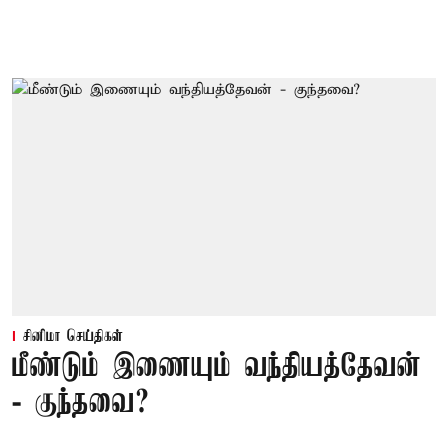
சினிமா செய்திகள்
மீண்டும் இணையும் வந்தியத்தேவன்
- குந்தவை?