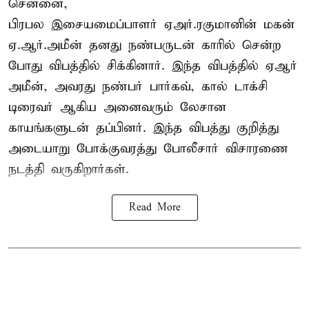
சென்னை,
பிரபல இசையமைப்பாளர் ஏஅர்.ரகுமானின் மகன்
ஏ.ஆர்.அமீன் தனது நண்பருடன் காரில் சென்ற
போது விபத்தில் சிக்கினார். இந்த விபத்தில் ஏஆர்
அமீன், அவரது நண்பர் பார்கவ், கால் டாக்சி
டிரைவர் ஆகிய அனைவரும் லேசான
காயங்களுடன் தப்பினர். இந்த விபத்து குறித்து
அடையாறு போக்குவரத்து போலீசார் விசாரணை
நடத்தி வருகிறார்கள்.
Read More