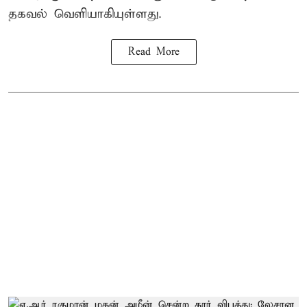
தகவல் வெளியாகியுள்ளது.
Read More