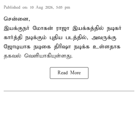
Published on
:
10 Aug 2026, 5:05 pm
சென்னை,
இயக்குநர் மோகன் ராஜா இயக்கத்தில் நடிகர்
கார்த்தி
நடிக்கும் புதிய படத்தில், அவருக்கு
ஜோடியாக நடிகை திரிஷா நடிக்க உள்ளதாக
தகவல் வெளியாகியுள்ளது.
Read More