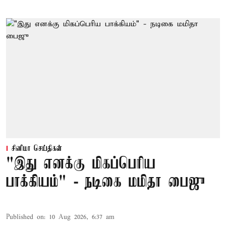
சினிமா செய்திகள்
"இது எனக்கு மிகப்பெரிய
பாக்கியம்" - நடிகை மமிதா பைஜு
Published on
:
10 Aug 2026, 6:37 am