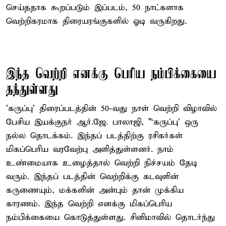
செய்ததாக கூறப்படும் இப்படம், 50 நாட்களாக
வெற்றிகரமாக திரையரங்குகளில் ஓடி வருகிறது.
இந்த வெற்றி எனக்கு பெரிய நம்பிக்கையை
தந்துள்ளது
'கருப்பு' திரைப்படத்தின் 50-வது நாள் வெற்றி விழாவில்
பேசிய இயக்குநர் ஆர்.ஜே. பாலாஜி, "‘கருப்பு’ ஒரு
நல்ல தொடக்கம். இந்தப் படத்திற்கு ரசிகர்கள்
மிகப்பெரிய வரவேற்பு அளித்துள்ளனர். நாம்
உண்மையாக உழைத்தால் வெற்றி நிச்சயம் தேடி
வரும். இந்தப் படத்தின் வெற்றிக்கு கடவுளின்
கருணையும், மக்களின் அன்பும் தான் முக்கிய
காரணம். இந்த வெற்றி எனக்கு மிகப்பெரிய
நம்பிக்கையை கொடுத்துள்ளது. சினிமாவில் தொடர்ந்து