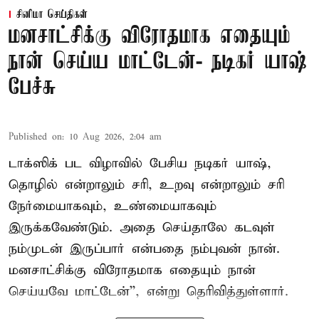
சினிமா செய்திகள்
மனசாட்சிக்கு விரோதமாக எதையும்
நான் செய்ய மாட்டேன்- நடிகர் யாஷ்
பேச்சு
Published on
:
10 Aug 2026, 2:04 am
டாக்ஸிக் பட விழாவில் பேசிய நடிகர் யாஷ்,
தொழில் என்றாலும் சரி, உறவு என்றாலும் சரி
நேர்மையாகவும், உண்மையாகவும்
இருக்கவேண்டும். அதை செய்தாலே கடவுள்
நம்முடன் இருப்பார் என்பதை நம்புவன் நான்.
மனசாட்சிக்கு விரோதமாக எதையும் நான்
செய்யவே மாட்டேன்'', என்று தெரிவித்துள்ளார்.