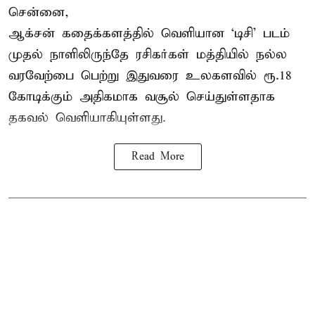
சென்னை,
ஆக்சன் கதைக்களத்தில் வெளியான ‘டிசி’ படம்
முதல் நாளிலிருந்தே ரசிகர்கள் மத்தியில் நல்ல
வரவேற்பை பெற்று இதுவரை உலகளவில் ரூ.18
கோடிக்கும் அதிகமாக வசூல் செய்துள்ளதாக
தகவல் வெளியாகியுள்ளது.
Read More