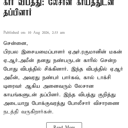
கார் விபத்து: லேசான காயத்துடன்
தப்பினார்
Published on
:
10 Aug 2026, 2:33 am
சென்னை,
பிரபல இசையமைப்பாளர் ஏஅர்.ரகுமானின் மகன்
ஏ.ஆர்.அமீன் தனது நண்பருடன் காரில் சென்ற
போது விபத்தில் சிக்கினார். இந்த விபத்தில் ஏஆர்
அமீன், அவரது நண்பர் பார்கவ், கால் டாக்சி
டிரைவர் ஆகிய அனைவரும் லேசான
காயங்களுடன் தப்பினர். இந்த விபத்து குறித்து
அடையாறு போக்குவரத்து போலீசார் விசாரணை
நடத்தி வருகிறார்கள்.
Read More