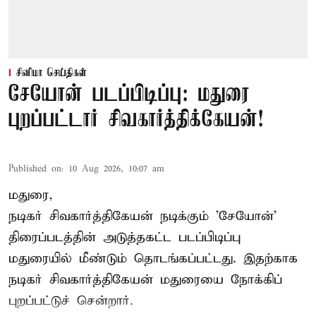
சினிமா செய்திகள்
சேயோன் படப்பிடிப்பு: மதுரை
புறப்பட்டார் சிவகார்த்திக்கேயன்!
Published on
:
10 Aug 2026, 10:07 am
மதுரை,
நடிகர் சிவகார்த்திகேயன்
நடிக்கும் 'சேயோன்'
திரைப்படத்தின் அடுத்தகட்ட படப்பிடிப்பு
மதுரையில் மீண்டும் தொடங்கப்பட்டது. இதற்காக
நடிகர் சிவகார்த்திகேயன் மதுரையை நோக்கிப்
புறப்பட்டுச் சென்றார்.