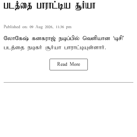
படத்தை பாராட்டிய சூர்யா
Published on
:
09 Aug 2026, 11:36 pm
லோகேஷ் கனகராஜ் நடிப்பில் வெளியான ‘டிசி’
படத்தை நடிகர் சூர்யா பாராட்டியுள்ளார்.
Read More