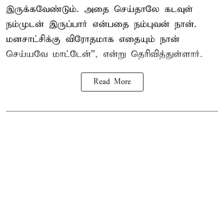
இருக்கவேண்டும். அதை செய்தாலே கடவுள்
நம்முடன் இருப்பார் என்பதை நம்புவன் நான்.
மனசாட்சிக்கு விரோதமாக எதையும் நான்
செய்யவே மாட்டேன்'', என்று தெரிவித்துள்ளார்.
Read More