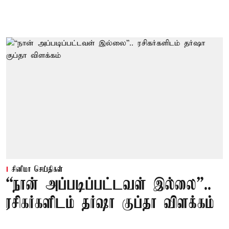
சினிமா செய்திகள்
“நான் அப்படிப்பட்டவள் இல்லை”..
ரசிகர்களிடம் தர்ஷா குப்தா விளக்கம்