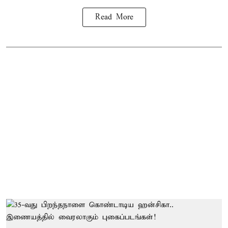
Read More