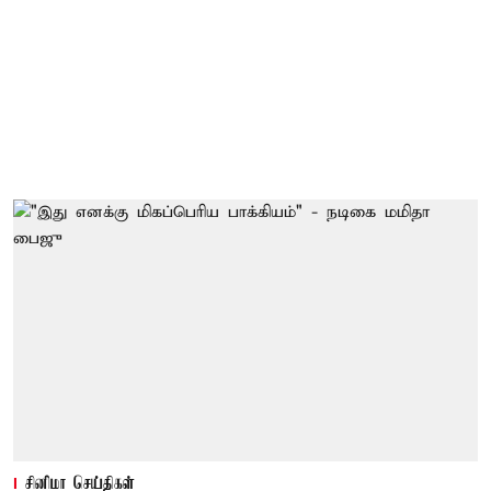
சினிமா செய்திகள்