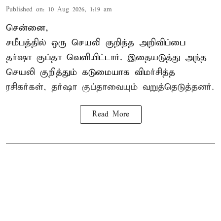
Published on
:
10 Aug 2026, 1:19 am
சென்னை,
சமீபத்தில் ஒரு செயலி குறித்த அறிவிப்பை
தர்ஷா குப்தா வெளியிட்டார். இதையடுத்து அந்த
செயலி குறித்தும் கடுமையாக விமர்சித்த
ரசிகர்கள், தர்ஷா குப்தாவையும் வறுத்தெடுத்தனர்.
Read More