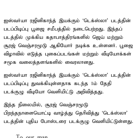
ஐஸ்வர்யா ரஜினிகாந்த் இயக்கும் ‘டெக்ஸ்லா’ படத்தின்
படப்பிடிப்பு பூஜை சமீபத்தில் நடைபெற்றது. இந்தப்
படத்தில் முக்கிய கதாபாத்திரங்களில் ஜெய் மற்றும்
சூரஜ் வெஞ்சரமூடு ஆகியோர் நடிக்க உள்ளனர். பூஜை
விழாவில் எடுத்த புகைப்படங்கள் மற்றும் வீடியோக்கள்
சமூக வலைத்தளங்களில் வைரலானது.
ஐஸ்வர்யா ரஜினிகாந்த் இயக்கும் ‘டெக்ஸ்லா’ படத்தின்
படப்பிடிப்பு துவக்கியுள்ளதாக கடந்த 1ம் தேதி
படக்குழு வீடியோ வெளியிட்டு அறிவித்தது.
இந்த நிலையில், சூரஜ் வெஞ்சரமூடு
பிறந்தநாளையொட்டி வாழ்த்து தெரிவித்து ‘டெக்ஸ்லா’
படத்தின் புதிய போஸ்டரை படக்குழு வெளியிட்டுள்ளது.
To our man.