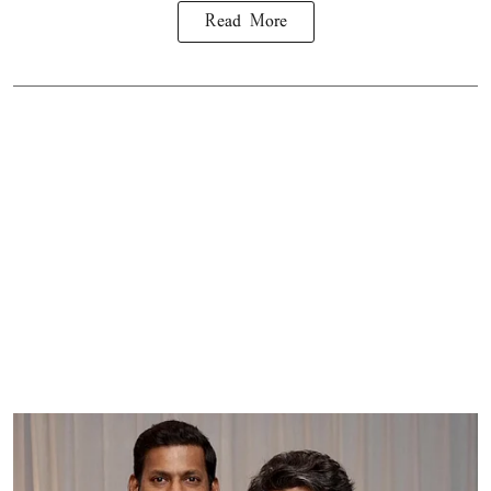
Read More