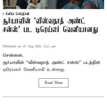
சினிமா செய்திகள்
சூர்யாவின் 'விஸ்வநாத் அண்ட்
சன்ஸ்' பட டிரெய்லர் வெளியானது
Published on
:
07 Aug 2026, 12:11 pm
சென்னை,
சூர்யாவின் “
விஸ்வநாத் அண்ட் சன்ஸ்
” படத்தின்
டிரெய்லர் வெளியாகி உள்ளது.
Read More