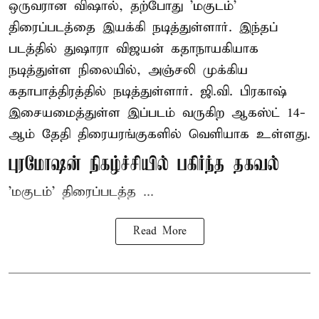
ஒருவரான விஷால், தற்போது 'மகுடம்'
திரைப்படத்தை இயக்கி நடித்துள்ளார். இந்தப்
படத்தில் துஷாரா விஜயன் கதாநாயகியாக
நடித்துள்ள நிலையில், அஞ்சலி முக்கிய
கதாபாத்திரத்தில் நடித்துள்ளார். ஜி.வி. பிரகாஷ்
இசையமைத்துள்ள இப்படம் வருகிற ஆகஸ்ட் 14-
ஆம் தேதி திரையரங்குகளில் வெளியாக உள்ளது.
புரமோஷன் நிகழ்ச்சியில் பகிர்ந்த தகவல்
'மகுடம்' திரைப்படத்த ...
Read More