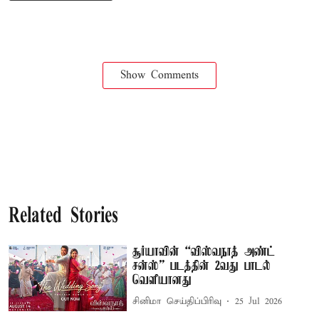
Show Comments
Related Stories
சூர்யாவின் “விஸ்வநாத் அண்ட்
சன்ஸ்” படத்தின் 2வது பாடல்
வெளியானது
சினிமா செய்திப்பிரிவு
25 Jul 2026