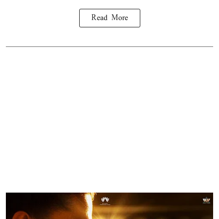
Read More