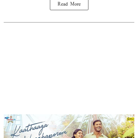
Read More