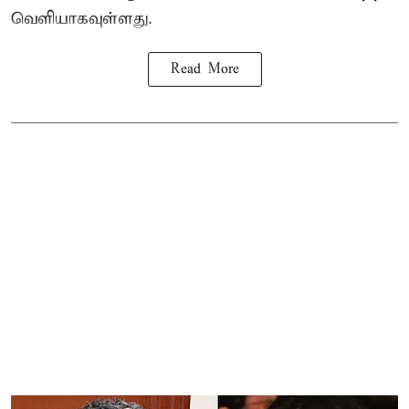
வெளியாகவுள்ளது.
Read More