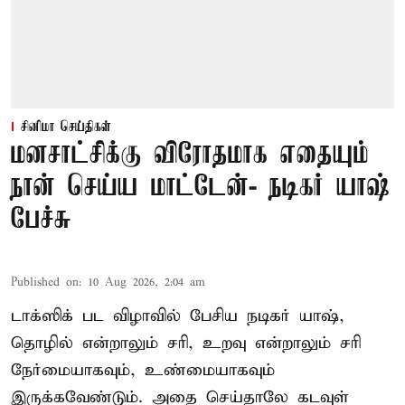
சினிமா செய்திகள்
மனசாட்சிக்கு விரோதமாக எதையும்
நான் செய்ய மாட்டேன்- நடிகர் யாஷ்
பேச்சு
Published on
:
10 Aug 2026, 2:04 am
டாக்ஸிக் பட விழாவில் பேசிய நடிகர் யாஷ்,
தொழில் என்றாலும் சரி, உறவு என்றாலும் சரி
நேர்மையாகவும், உண்மையாகவும்
இருக்கவேண்டும். அதை செய்தாலே கடவுள்