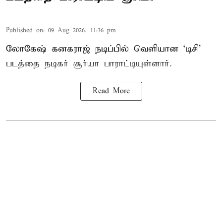
Published on
:
09 Aug 2026, 11:36 pm
லோகேஷ் கனகராஜ் நடிப்பில் வெளியான ‘டிசி’
படத்தை நடிகர் சூர்யா பாராட்டியுள்ளார்.
Read More