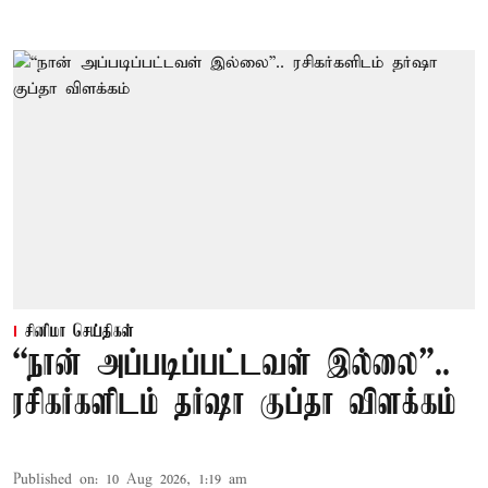
சினிமா செய்திகள்
“நான் அப்படிப்பட்டவள் இல்லை”..
ரசிகர்களிடம் தர்ஷா குப்தா விளக்கம்
Published on
:
10 Aug 2026, 1:19 am