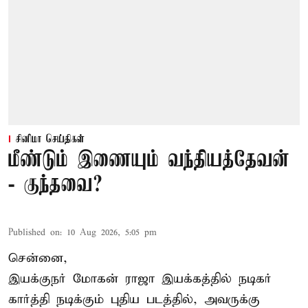
சினிமா செய்திகள்
மீண்டும் இணையும் வந்தியத்தேவன்
- குந்தவை?
Published on
:
10 Aug 2026, 5:05 pm
சென்னை,
இயக்குநர் மோகன் ராஜா இயக்கத்தில் நடிகர்
கார்த்தி
நடிக்கும் புதிய படத்தில், அவருக்கு