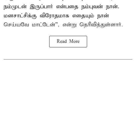
நம்முடன் இருப்பார் என்பதை நம்புவன் நான்.
மனசாட்சிக்கு விரோதமாக எதையும் நான்
செய்யவே மாட்டேன்'', என்று தெரிவித்துள்ளார்.
Read More