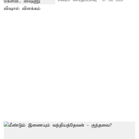
சினிமா செய்திப்பிரிவு
07 Jul 2026