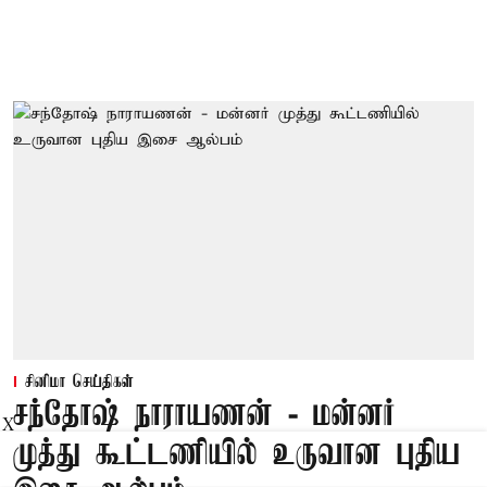
சினிமா செய்திகள்
சந்தோஷ் நாராயணன் - மன்னர்
X
முத்து கூட்டணியில் உருவான புதிய