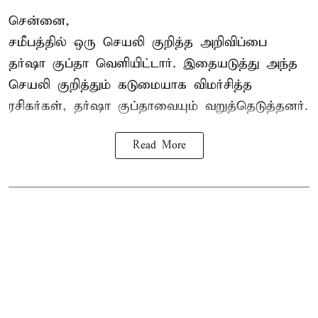
சென்னை,
சமீபத்தில் ஒரு செயலி குறித்த அறிவிப்பை
தர்ஷா குப்தா வெளியிட்டார். இதையடுத்து அந்த
செயலி குறித்தும் கடுமையாக விமர்சித்த
ரசிகர்கள், தர்ஷா குப்தாவையும் வறுத்தெடுத்தனர்.
Read More