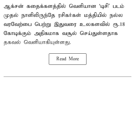
ஆக்சன் கதைக்களத்தில் வெளியான ‘டிசி’ படம்
முதல் நாளிலிருந்தே ரசிகர்கள் மத்தியில் நல்ல
வரவேற்பை பெற்று இதுவரை உலகளவில் ரூ.18
கோடிக்கும் அதிகமாக வசூல் செய்துள்ளதாக
தகவல் வெளியாகியுள்ளது.
Read More