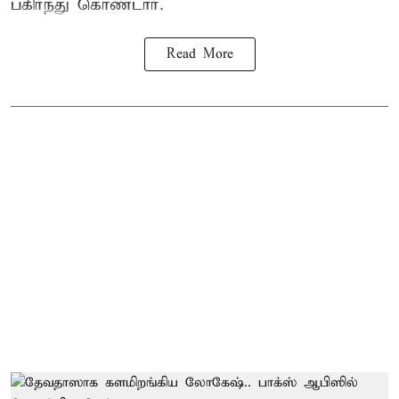
பகிர்ந்து கொண்டார்.
Read More