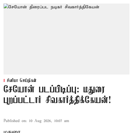
சினிமா செய்திகள்
சேயோன் படப்பிடிப்பு: மதுரை
புறப்பட்டார் சிவகார்த்திக்கேயன்!
Published on
:
10 Aug 2026, 10:07 am
மதுரை,