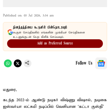
Published on
:
05 Jul 2026, 5:54 am
தினத்தந்தியை கூகுளில் பின்தொடரவும்
கூகுள் செய்திகளில் எங்களின் முக்கியச் செய்திகளை
உடனுக்குடன் பெற கிளிக் செய்யவும்.
Add as Preferred Source
Follow Us
மதுரை,
கடந்த 2022-ம் ஆண்டு நடிகர் விஷ்ணு விஷால், நடிகை
ஐஸ்வர்யா லட்சுமி நடிப்பில் வெளியான ‘கட்டா குஸ்தி’