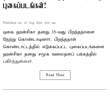
புகைப்படங்கள்!
Published on
:
10 Aug 2026, 8:03 am
டிகை ஹன்சிகா தனது 35-வது பிறந்தநாளை
நேற்று கொண்டாடினார். பிறந்தநாள்
கொண்டாட்டத்தில் எடுக்கப்பட்ட புகைப்படங்களை
ஹன்சிகா தனது சமூக வலைதளப் பக்கத்தில்
பகிர்ந்துள்ளார்.
Read More