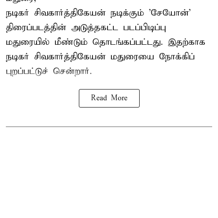
நடிகர் சிவகார்த்திகேயன்
நடிக்கும் 'சேயோன்'
திரைப்படத்தின் அடுத்தகட்ட படப்பிடிப்பு
மதுரையில் மீண்டும் தொடங்கப்பட்டது. இதற்காக
நடிகர் சிவகார்த்திகேயன் மதுரையை நோக்கிப்
புறப்பட்டுச் சென்றார்.
Read More