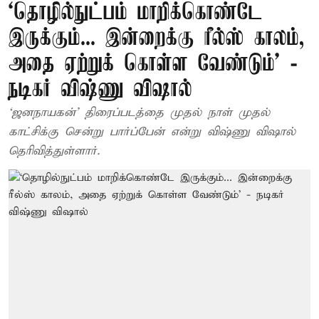
‘தொழில்நுட்பம் மாறிக்கொண்டே
இருக்கும்... இன்றைக்கு ரீல்ஸ் காலம்,
அதை ஏற்றுக் கொள்ள வேண்டும்’ -
நடிகர் விஷ்ணு விஷால்
‘ஜனநாயகன்’ திரைப்படத்தை முதல் நாள் முதல்
காட்சிக்கு சென்று பார்ப்பேன் என்று விஷ்ணு விஷால்
தெரிவித்துள்ளார்.