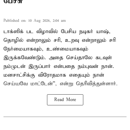
பேச்சு
Published on
:
10 Aug 2026, 2:04 am
டாக்ஸிக் பட விழாவில் பேசிய நடிகர் யாஷ்,
தொழில் என்றாலும் சரி, உறவு என்றாலும் சரி
நேர்மையாகவும், உண்மையாகவும்
இருக்கவேண்டும். அதை செய்தாலே கடவுள்
நம்முடன் இருப்பார் என்பதை நம்புவன் நான்.
மனசாட்சிக்கு விரோதமாக எதையும் நான்
செய்யவே மாட்டேன்'', என்று தெரிவித்துள்ளார்.
Read More