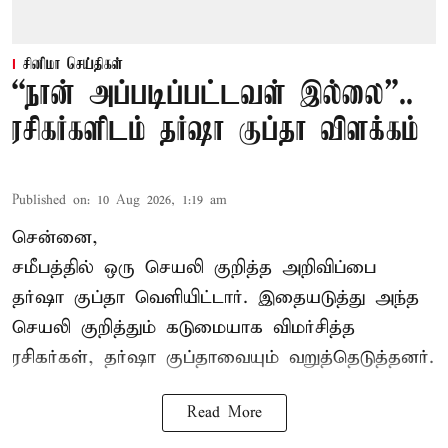
சினிமா செய்திகள்
“நான் அப்படிப்பட்டவள் இல்லை”..
ரசிகர்களிடம் தர்ஷா குப்தா விளக்கம்
Published on
:
10 Aug 2026, 1:19 am
சென்னை,
சமீபத்தில் ஒரு செயலி குறித்த அறிவிப்பை
தர்ஷா குப்தா வெளியிட்டார். இதையடுத்து அந்த
செயலி குறித்தும் கடுமையாக விமர்சித்த
ரசிகர்கள், தர்ஷா குப்தாவையும் வறுத்தெடுத்தனர்.
Read More