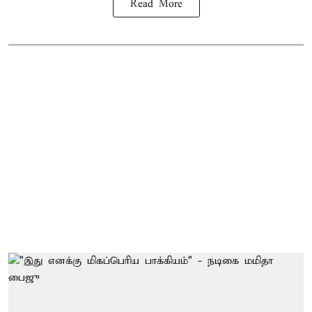
Read More