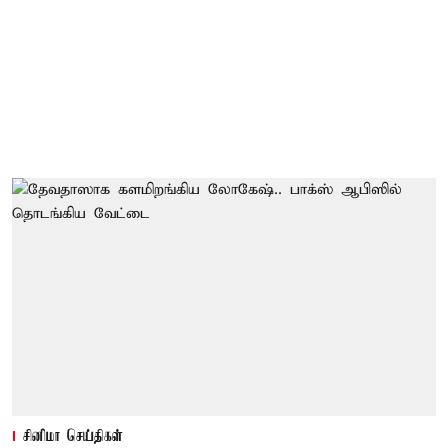
சினிமா செய்திகள்