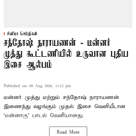
சினிமா செய்திகள்
சந்தோஷ் நாராயணன் - மன்னர்
முத்து கூட்டணியில் உருவான புதிய
இசை ஆல்பம்
Published on
:
09 Aug 2026, 11:12 pm
மன்னர் முத்து மற்றும் சந்தோஷ் நாராயணன்
இணைந்து வழங்கும் முதல் இசை வெளியீடான
‘மன்னாரு’ பாடல் வெளியானது.
Read More