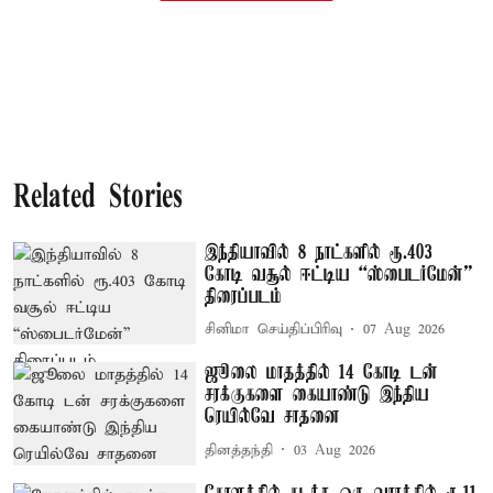
Related Stories
இந்தியாவில் 8 நாட்களில் ரூ.403
கோடி வசூல் ஈட்டிய “ஸ்பைடர்மேன்”
திரைப்படம்
சினிமா செய்திப்பிரிவு
07 Aug 2026
ஜூலை மாதத்தில் 14 கோடி டன்
சரக்குகளை கையாண்டு இந்திய
ரெயில்வே சாதனை
தினத்தந்தி
03 Aug 2026