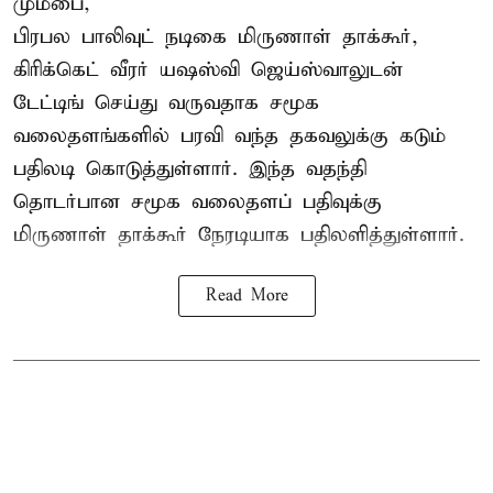
மும்பை,
பிரபல பாலிவுட் நடிகை மிருணாள் தாக்கூர்,
கிரிக்கெட் வீரர் யஷஸ்வி ஜெய்ஸ்வாலுடன்
டேட்டிங் செய்து வருவதாக சமூக
வலைதளங்களில் பரவி வந்த தகவலுக்கு கடும்
பதிலடி கொடுத்துள்ளார். இந்த வதந்தி
தொடர்பான சமூக வலைதளப் பதிவுக்கு
மிருணாள் தாக்கூர் நேரடியாக பதிலளித்துள்ளார்.
Read More