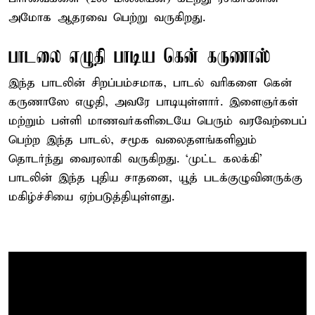
அமோக ஆதரவை பெற்று வருகிறது.
பாடலை எழுதி பாடிய கென் கருணாஸ்
இந்த பாடலின் சிறப்பம்சமாக, பாடல் வரிகளை கென்
கருணாஸே எழுதி, அவரே பாடியுள்ளார். இளைஞர்கள்
மற்றும் பள்ளி மாணவர்களிடையே பெரும் வரவேற்பைப்
பெற்ற இந்த பாடல், சமூக வலைதளங்களிலும்
தொடர்ந்து வைரலாகி வருகிறது. ‘முட்ட கலக்கி’
பாடலின் இந்த புதிய சாதனை, யூத் படக்குழுவினருக்கு
மகிழ்ச்சியை ஏற்படுத்தியுள்ளது.