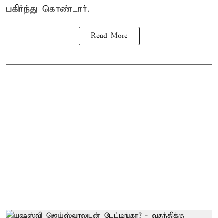
பகிர்ந்து கொண்டார்.
Read More