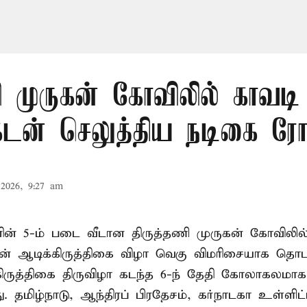
ி முருகன் கோவிலில் காவடி 
க்கடன் செலுத்திய நடிகை ர
2026, 9:27 am
ின் 5-ம் படை வீடான திருத்தணி முருகன் கோவிலில்
ன் ஆடிக்கிருத்திகை விழா வெகு விமரிசையாக தொடங்
ிருத்திகை திருவிழா கடந்த 6-ந் தேதி கோலாகலமாக
. தமிழ்நாடு, ஆந்திரப் பிரதேசம், கர்நாடகா உள்ளிட