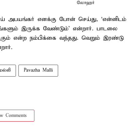
ய் அபயங்கர் எனக்கு போன் செய்து, ‘என்னிடம்
நீங்களும் இருக்க வேண்டும்’ என்றார். பாடலை
கும் என்ற நம்பிக்கை வந்தது. வெறும் இரண்டு
றார்.
ல்லி
Pavazha Malli
ow Comments