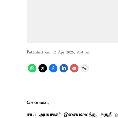
Published on
:
12 Apr 2026, 8:34 am
சென்னை,
சாய் அபயங்கர் இசையமைத்து, சுருதி 