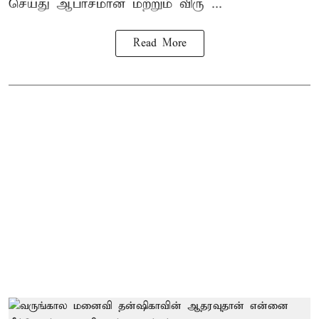
செய்து ஆபாசமான மற்றும் விரு ...
Read More