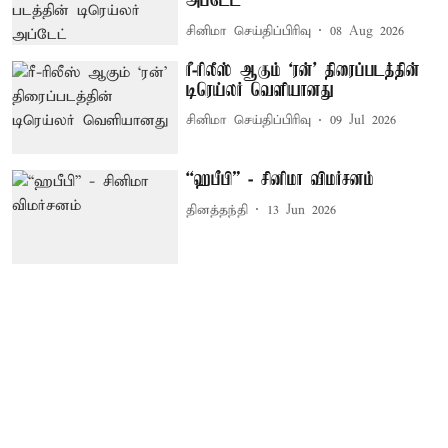
அப்டேட்
சினிமா செய்திப்பிரிவு
08 Aug 2026
ரீ-ரிலீஸ் ஆகும் `ரன்' திரைப்படத்தின்
டிரெய்லர் வெளியானது
சினிமா செய்திப்பிரிவு
09 Jul 2026
“ஹபீபி” - சினிமா விமர்சனம்
தினத்தந்தி
13 Jun 2026