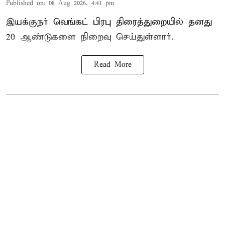
Published on
:
08 Aug 2026, 4:41 pm
இயக்குநர் வெங்கட் பிரபு திரைத்துறையில் தனது
20 ஆண்டுகளை நிறைவு செய்துள்ளார்.
Read More