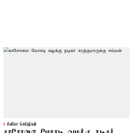
சினிமா செய்திகள்