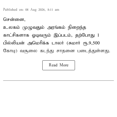
Published on
:
08 Aug 2026, 8:11 am
சென்னை,
உலகம் முழுவதும் அரங்கம் நிறைந்த
காட்சிகளாக ஓடிவரும் இப்படம், தற்போது 1
பில்லியன் அமெரிக்க டாலர் (சுமார் ரூ.9,500
கோடி) வசூலை கடந்து சாதனை படைத்துள்ளது.
Read More