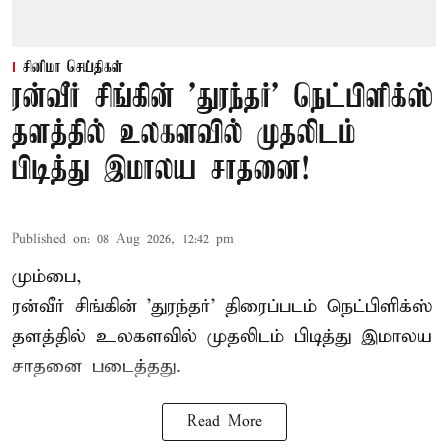
சினிமா செய்திகள்
ரன்வீர் சிங்கின் 'துரந்தர்' நெட்பிளிக்ஸ்
தளத்தில் உலகளவில் முதலிடம்
பிடித்து இமாலய சாதனை!
Published on
:
08 Aug 2026, 12:42 pm
மும்பை,
ரன்வீர் சிங்கின் 'துரந்தர்' திரைப்படம் நெட்பிளிக்ஸ்
தளத்தில் உலகளவில் முதலிடம் பிடித்து இமாலய
சாதனை படைத்தது.
Read More