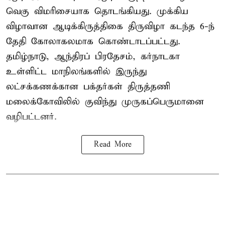
வெகு விமரிசையாக தொடங்கியது. முக்கிய
விழாவான ஆடிக்கிருத்திகை திருவிழா கடந்த 6-ந்
தேதி கோலாகலமாக கொண்டாடப்பட்டது.
தமிழ்நாடு, ஆந்திரப் பிரதேசம், கர்நாடகா
உள்ளிட்ட மாநிலங்களில் இருந்து
லட்சக்கணக்கான பக்தர்கள் திருத்தணி
மலைக்கோவிலில் குவிந்து முருகப்பெருமானை
வழிபட்டனர்.
Read More