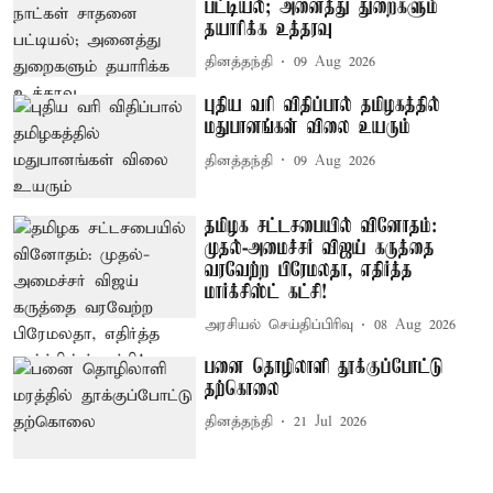
பட்டியல்; அனைத்து துறைகளும்
தயாரிக்க உத்தரவு
தினத்தந்தி
09 Aug 2026
புதிய வரி விதிப்பால் தமிழகத்தில்
மதுபானங்கள் விலை உயரும்
தினத்தந்தி
09 Aug 2026
தமிழக சட்டசபையில் வினோதம்:
முதல்-அமைச்சர் விஜய் கருத்தை
வரவேற்ற பிரேமலதா, எதிர்த்த
மார்க்சிஸ்ட் கட்சி!
அரசியல் செய்திப்பிரிவு
08 Aug 2026
பனை தொழிலாளி தூக்குப்போட்டு
தற்கொலை
தினத்தந்தி
21 Jul 2026