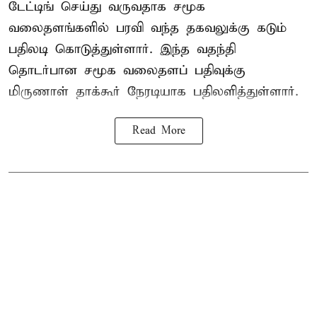
டேட்டிங் செய்து வருவதாக சமூக
வலைதளங்களில் பரவி வந்த தகவலுக்கு கடும்
பதிலடி கொடுத்துள்ளார். இந்த வதந்தி
தொடர்பான சமூக வலைதளப் பதிவுக்கு
மிருணாள் தாக்கூர் நேரடியாக பதிலளித்துள்ளார்.
Read More