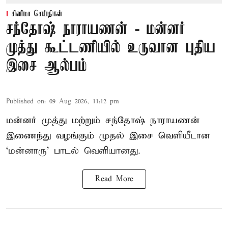
சினிமா செய்திகள்
சந்தோஷ் நாராயணன் - மன்னர்
முத்து கூட்டணியில் உருவான புதிய
இசை ஆல்பம்
Published on
:
09 Aug 2026, 11:12 pm
மன்னர் முத்து மற்றும் சந்தோஷ் நாராயணன்
இணைந்து வழங்கும் முதல் இசை வெளியீடான
‘மன்னாரு’ பாடல் வெளியானது.
Read More