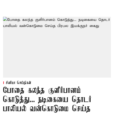
சினிமா செய்திகள்
போதை கலந்த குளிர்பானம்
கொடுத்து... நடிகையை தொடர்
பாலியல் வன்கொடுமை செய்த