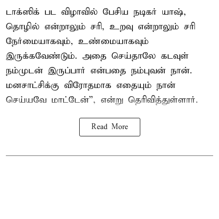
டாக்ஸிக் பட விழாவில் பேசிய நடிகர் யாஷ்,
தொழில் என்றாலும் சரி, உறவு என்றாலும் சரி
நேர்மையாகவும், உண்மையாகவும்
இருக்கவேண்டும். அதை செய்தாலே கடவுள்
நம்முடன் இருப்பார் என்பதை நம்புவன் நான்.
மனசாட்சிக்கு விரோதமாக எதையும் நான்
செய்யவே மாட்டேன்'', என்று தெரிவித்துள்ளார்.
Read More