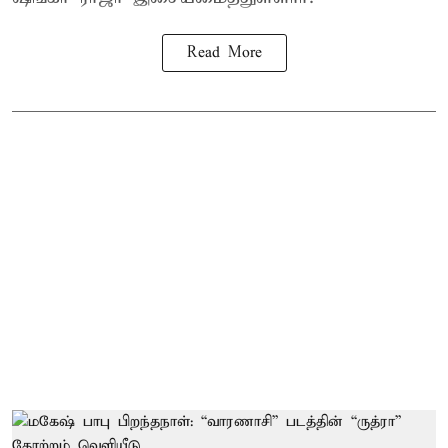
Read More