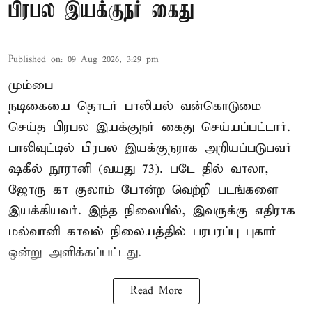
பிரபல இயக்குநர் கைது
Published on
:
09 Aug 2026, 3:29 pm
மும்பை
நடிகையை தொடர் பாலியல் வன்கொடுமை
செய்த பிரபல இயக்குநர் கைது செய்யப்பட்டார்.
பாலிவுட்டில் பிரபல இயக்குநராக அறியப்படுபவர்
ஷகீல் நூரானி (வயது 73). படே தில் வாலா,
ஜோரு கா குலாம் போன்ற வெற்றி படங்களை
இயக்கியவர். இந்த நிலையில், இவருக்கு எதிராக
மல்வானி காவல் நிலையத்தில் பரபரப்பு புகார்
ஒன்று அளிக்கப்பட்டது.
Read More