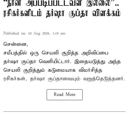
“நான் அப்படிப்பட்டவள் இல்லை”..
ரசிகர்களிடம் தர்ஷா குப்தா விளக்கம்
Published on
:
10 Aug 2026, 1:19 am
சென்னை,
சமீபத்தில் ஒரு செயலி குறித்த அறிவிப்பை
தர்ஷா குப்தா வெளியிட்டார். இதையடுத்து அந்த
செயலி குறித்தும் கடுமையாக விமர்சித்த
ரசிகர்கள், தர்ஷா குப்தாவையும் வறுத்தெடுத்தனர்.
Read More