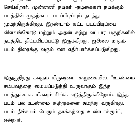
செய்கிறார். முன்னணி நடிகர் -நடிகைகள் நடிக்கும்
படத்தின் முதற்கட்ட படப்பிடிப்பும் நடந்து
முடிந்திருக்கிறது. இரண்டாம் கட்ட படப்பிடிப்பை
விளவங்கோடு மற்றும் அதன் சுற்று வட்டார பகுதிகளில்
நடத்திட திட்டமிடப்பட்டு இருக்கிறது. ஜூலை மாதம்
படம் திரைக்கு வரும் என எதிர்பார்க்கப்படுகிறது.
இதுகுறித்து கவுதம் கிருஷ்ணா கூறுகையில், "உண்மை
சம்பவத்தை மையப்படுத்தி உருவாகும் இந்த
படத்துக்காக மிகவும் ரிஸ்க் எடுத்திருக்கிறோம். இந்த
படம் பல உண்மை கூற்றுகளை சுமந்து வருகிறது.
படம் நிச்சயம் பெரும் தாக்கத்தை உண்டாக்கும்",
என்றார்.