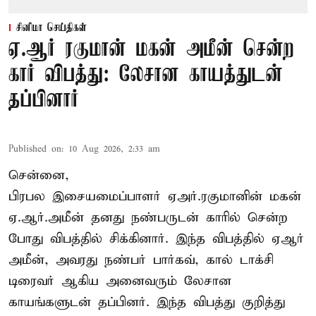
சினிமா செய்திகள்
ஏ.ஆர் ரகுமான் மகன் அமீன் சென்ற
கார் விபத்து: லேசான காயத்துடன்
தப்பினார்
Published on
:
10 Aug 2026, 2:33 am
சென்னை,
பிரபல இசையமைப்பாளர் ஏஅர்.ரகுமானின் மகன்
ஏ.ஆர்.அமீன் தனது நண்பருடன் காரில் சென்ற
போது விபத்தில் சிக்கினார். இந்த விபத்தில் ஏஆர்
அமீன், அவரது நண்பர் பார்கவ், கால் டாக்சி
டிரைவர் ஆகிய அனைவரும் லேசான
காயங்களுடன் தப்பினர். இந்த விபத்து குறித்து