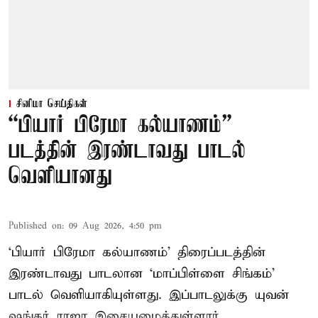
சினிமா செய்திகள்
“பியார் பிரேமா கல்யாணம்”
படத்தின் இரண்டாவது பாடல்
வெளியானது
Published on
:
09 Aug 2026, 4:50 pm
‘பியார் பிரேமா கல்யாணம்’ திரைப்படத்தின்
இரண்டாவது பாடலான ‘மாப்பிள்ளை சிங்கம்’
பாடல் வெளியாகியுள்ளது. இப்பாடலுக்கு யுவன்
ஷங்கர் ராஜா இசையமைத்துள்ளார்.