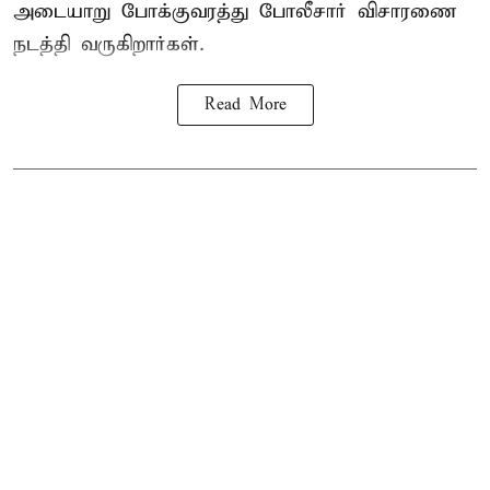
அடையாறு போக்குவரத்து போலீசார் விசாரணை
நடத்தி வருகிறார்கள்.
Read More