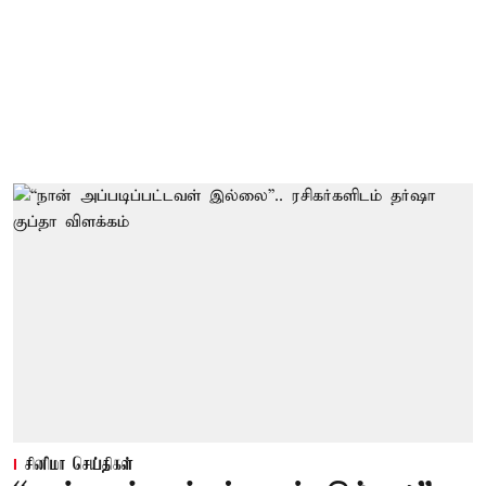
சினிமா செய்திகள்