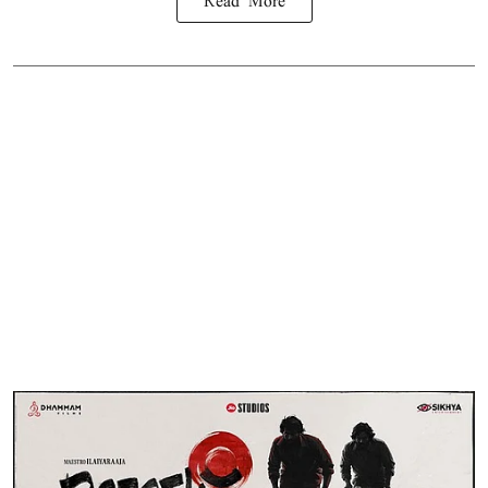
Read More