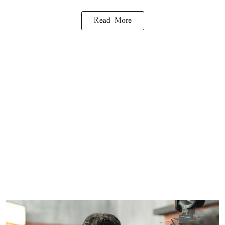
Read More