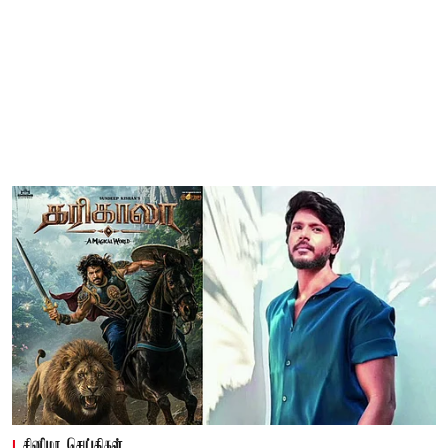
சினிமா செய்திகள்