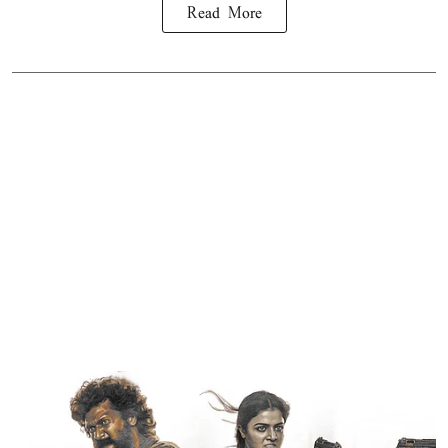
Read More