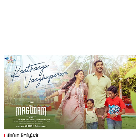
சினிமா செய்திகள்