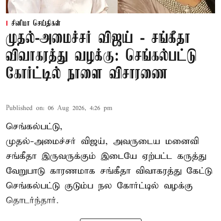
சினிமா செய்திகள்
முதல்-அமைச்சர் விஜய் - சங்கீதா
விவாகரத்து வழக்கு: செங்கல்பட்டு
கோர்ட்டில் நாளை விசாரணை
Published on
:
06 Aug 2026, 4:26 pm
செங்கல்பட்டு,
முதல்-அமைச்சர் விஜய், அவருடைய மனைவி
சங்கீதா இருவருக்கும் இடையே ஏற்பட்ட கருத்து
வேறுபாடு காரணமாக சங்கீதா விவாகரத்து கேட்டு
செங்கல்பட்டு குடும்ப நல கோர்ட்டில் வழக்கு
தொடர்ந்தார்.