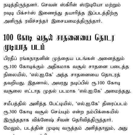
நடித்திருந்தனர். செவன் ஸ்கிரீன் ஸ்டுடியோ மற்றும்
ரவுடி பிக்சர்ஸ் இணைந்து தயாரித்த இப்படத்திற்கு
அனிருத் ரவிச்சந்தர் இசையமைத்திருந்தார்.
100 கோடி வசூல் சாதனையை தொடர
முடியாத படம்
பிரதீப் ரங்கநாதனின் முந்தைய படங்கள் அனைத்தும்
ரூ.100 கோடிக்கும் அதிகமாக வசூல் சாதனை படைத்த
நிலையில், ‘எல்.ஐ.கே’ அந்த சாதனையை தொடரத்
தவறியது. இதனால், அவரது நடிப்பில் ரூ.100 கோடி
வசூலை எட்டாத முதல் படமாக ‘எல்.ஐ.கே’ அமைந்தது.
சமீபத்தில் அளித்த பேட்டியில், ‘எல்.ஐ.கே’ திரைப்படம்
ரூ.300 கோடி வசூல் செய்யும் என்ற நம்பிக்கையில்
இருந்ததாக விக்னேஷ் சிவன் தெரிவித்திருந்தார்.
மேலும், படத்தின் முடிவு வருத்தம் அளித்தாலும், அது