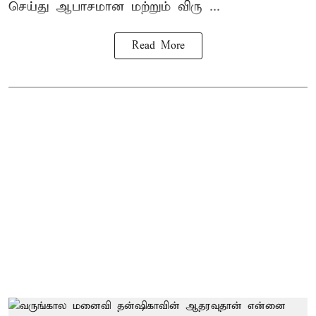
செய்து ஆபாசமான மற்றும் விரு ...
Read More