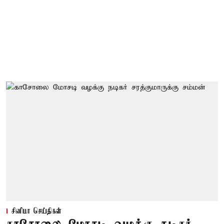
சினிமா செய்திகள்