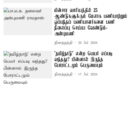
மின்சார வாரியத்தில் 25
ஆண்டுகளுக்கும் மேலாக பணியாற்றும்
ஒப்பந்தப் பணியாளர்களை பணி
நிலைப்பு செய்ய வேண்டும்-
அன்புமணி
தினத்தந்தி
20 Jul 2026
'தமிழ்நாடு' என்ற பெயர் எப்படி
வந்தது? பின்னால் இருந்த
போராட்டமும் பெருமையும்
தினத்தந்தி
17 Jul 2026