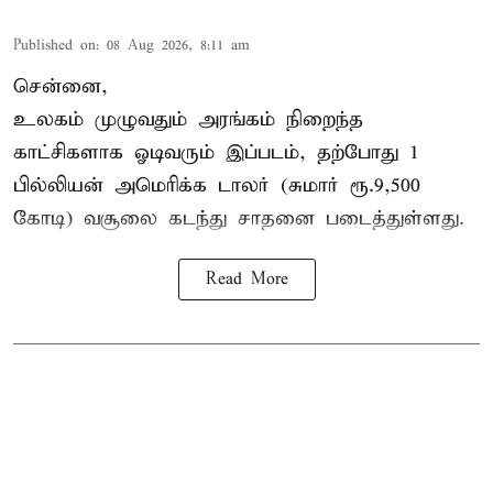
Published on
:
08 Aug 2026, 8:11 am
சென்னை,
உலகம் முழுவதும் அரங்கம் நிறைந்த
காட்சிகளாக ஓடிவரும் இப்படம், தற்போது 1
பில்லியன் அமெரிக்க டாலர் (சுமார் ரூ.9,500
கோடி) வசூலை கடந்து சாதனை படைத்துள்ளது.
Read More