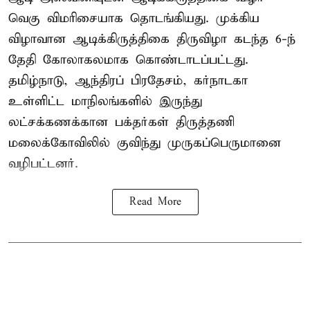
வெகு விமரிசையாக தொடங்கியது. முக்கிய
விழாவான ஆடிக்கிருத்திகை திருவிழா கடந்த 6-ந்
தேதி கோலாகலமாக கொண்டாடப்பட்டது.
தமிழ்நாடு, ஆந்திரப் பிரதேசம், கர்நாடகா
உள்ளிட்ட மாநிலங்களில் இருந்து
லட்சக்கணக்கான பக்தர்கள் திருத்தணி
மலைக்கோவிலில் குவிந்து முருகப்பெருமானை
வழிபட்டனர்.
Read More