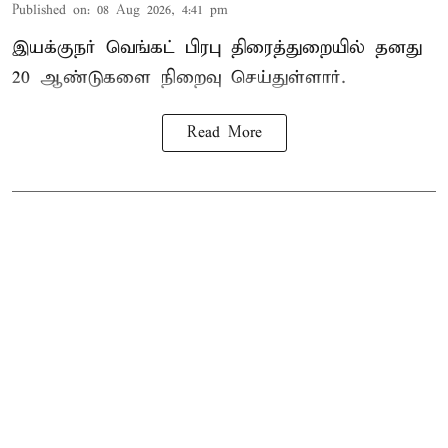
Published on
:
08 Aug 2026, 4:41 pm
இயக்குநர் வெங்கட் பிரபு திரைத்துறையில் தனது
20 ஆண்டுகளை நிறைவு செய்துள்ளார்.
Read More