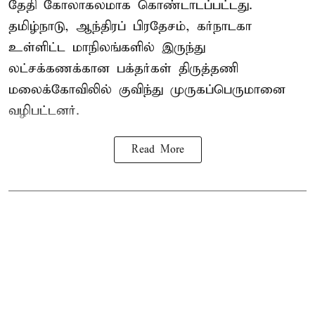
தேதி கோலாகலமாக கொண்டாடப்பட்டது.
தமிழ்நாடு, ஆந்திரப் பிரதேசம், கர்நாடகா
உள்ளிட்ட மாநிலங்களில் இருந்து
லட்சக்கணக்கான பக்தர்கள் திருத்தணி
மலைக்கோவிலில் குவிந்து முருகப்பெருமானை
வழிபட்டனர்.
Read More