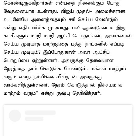
கொண்டிருக்கிறார்கள் என்பதை நினைக்கும் போது
வேதனையாக உள்ளது. விஜய் முதல்- அமைச்சரான
உடனேயே அனைத்தையும் சரி செய்ய வேண்டும்
என்று எதிர்பார்க்க முடியாது. பல ஆண்டுகளாக இரு
கட்சிகளும் மாறி மாறி ஆட்சி செய்தார்கள். அவர்களால்
செய்ய முடியாத மாற்றத்தை பத்து நாட்களில் எப்படி
செய்ய முடியும்? இப்போதுதான் அவர் ஆட்சிப்
பொறுப்பை ஏற்றுள்ளார். அவருக்கு தேவையான
நேரத்தை நாம் கொடுக்க வேண்டும். மக்கள் மாற்றம்
வரும் என்ற நம்பிக்கையில்தான் அவருக்கு
வாக்களித்துள்ளனர். நேரம் கொடுத்தால் நிச்சயமாக
மாற்றம் வரும்” என்று குஷ்பு தெரிவித்தார்.