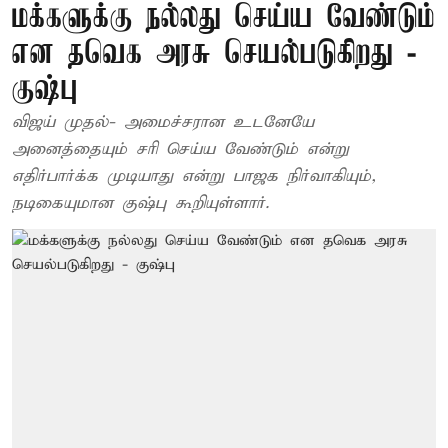
மக்களுக்கு நல்லது செய்ய வேண்டும்
என தவெக அரசு செயல்படுகிறது -
குஷ்பு
விஜய் முதல்- அமைச்சரான உடனேயே
அனைத்தையும் சரி செய்ய வேண்டும் என்று
எதிர்பார்க்க முடியாது என்று பாஜக நிர்வாகியும்,
நடிகையுமான குஷ்பு கூறியுள்ளார்.