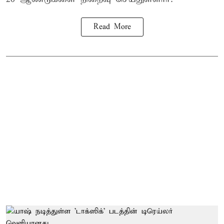
Read More