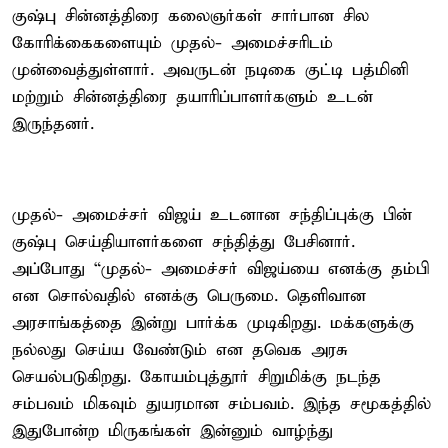
குஷ்பு சின்னத்திரை கலைஞர்கள் சார்பான சில
கோரிக்கைகளையும் முதல்- அமைச்சரிடம்
முன்வைத்துள்ளார். அவருடன் நடிகை குட்டி பத்மினி
மற்றும் சின்னத்திரை தயாரிப்பாளர்களும் உடன்
இருந்தனர்.
முதல்- அமைச்சர் விஜய் உடனான சந்திப்புக்கு பின்
குஷ்பு செய்தியாளர்களை சந்தித்து பேசினார்.
அப்போது “முதல்- அமைச்சர் விஜய்யை எனக்கு தம்பி
என சொல்வதில் எனக்கு பெருமை. தெளிவான
அரசாங்கத்தை இன்று பார்க்க முடிகிறது. மக்களுக்கு
நல்லது செய்ய வேண்டும் என தவெக அரசு
செயல்படுகிறது. கோயம்புத்தூர் சிறுமிக்கு நடந்த
சம்பவம் மிகவும் துயரமான சம்பவம். இந்த சமூகத்தில்
இதுபோன்ற மிருகங்கள் இன்னும் வாழ்ந்து