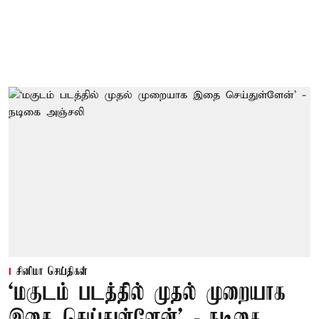
சினிமா செய்திகள்
‘மகுடம் படத்தில் முதல் முறையாக