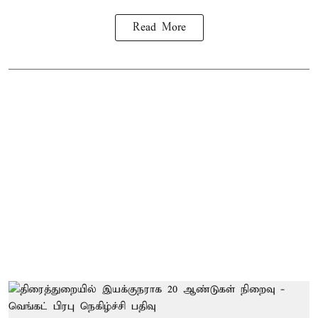
Read More