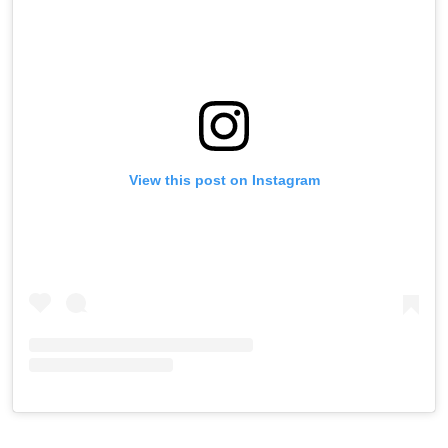
View this post on Instagram