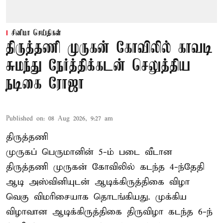
சினிமா செய்திகள்
திருத்தணி முருகன் கோவிலில் காவடி
சுமந்து நேர்த்திக்கடன் செலுத்திய
நடிகை ரோஜா
Published on
:
08 Aug 2026, 9:27 am
திருத்தணி
முருகப் பெருமானின் 5-ம் படை வீடான
திருத்தணி முருகன் கோவிலில் கடந்த 4-ந்தேதி
ஆடி அஸ்வினியுடன் ஆடிக்கிருத்திகை விழா
வெகு விமரிசையாக தொடங்கியது. முக்கிய
விழாவான ஆடிக்கிருத்திகை திருவிழா கடந்த 6-ந்