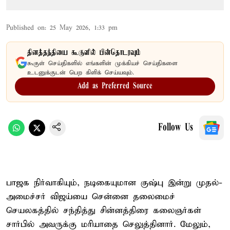
Published on
:
25 May 2026, 1:33 pm
தினத்தந்தியை கூகுளில் பின்தொடரவும்
கூகுள் செய்திகளில் எங்களின் முக்கியச் செய்திகளை
உடனுக்குடன் பெற கிளிக் செய்யவும்.
Add as Preferred Source
Follow Us
பாஜக நிர்வாகியும், நடிகையுமான குஷ்பு இன்று முதல்-
அமைச்சர் விஜய்யை சென்னை தலைமைச்
செயலகத்தில் சந்தித்து சின்னத்திரை கலைஞர்கள்
சார்பில் அவருக்கு மரியாதை செலுத்தினார். மேலும்,