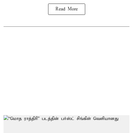
Read More