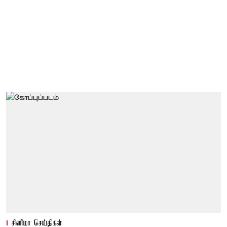
சினிமா செய்திகள்