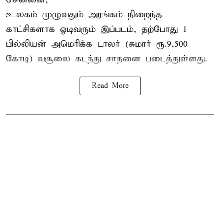
உலகம் முழுவதும் அரங்கம் நிறைந்த
காட்சிகளாக ஓடிவரும் இப்படம், தற்போது 1
பில்லியன் அமெரிக்க டாலர் (சுமார் ரூ.9,500
கோடி) வசூலை கடந்து சாதனை படைத்துள்ளது.
Read More