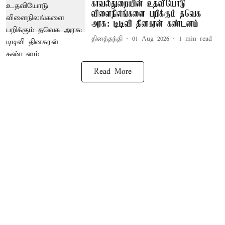
காவல்துறையின் உதவியோடு
விளைநிலங்களை பறிக்கும் தவெக
அரசு: டிடிவி தினகரன் கண்டனம்
தினத்தந்தி
01 Aug 2026
1
min read
Read More