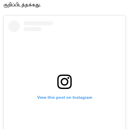
குறிப்பிடத்தக்கது.
View this post on Instagram