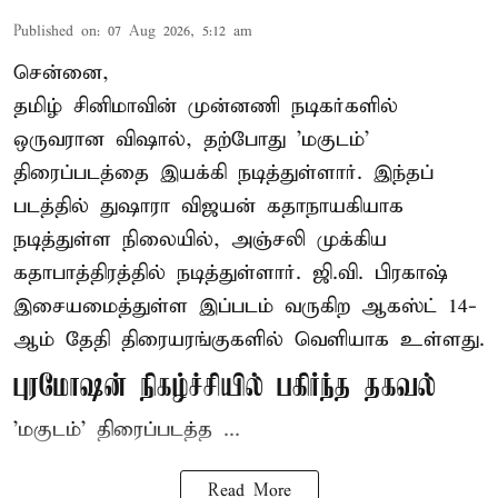
Published on
:
07 Aug 2026, 5:12 am
சென்னை,
தமிழ் சினிமாவின் முன்னணி நடிகர்களில்
ஒருவரான விஷால், தற்போது 'மகுடம்'
திரைப்படத்தை இயக்கி நடித்துள்ளார். இந்தப்
படத்தில் துஷாரா விஜயன் கதாநாயகியாக
நடித்துள்ள நிலையில், அஞ்சலி முக்கிய
கதாபாத்திரத்தில் நடித்துள்ளார். ஜி.வி. பிரகாஷ்
இசையமைத்துள்ள இப்படம் வருகிற ஆகஸ்ட் 14-
ஆம் தேதி திரையரங்குகளில் வெளியாக உள்ளது.
புரமோஷன் நிகழ்ச்சியில் பகிர்ந்த தகவல்
'மகுடம்' திரைப்படத்த ...
Read More