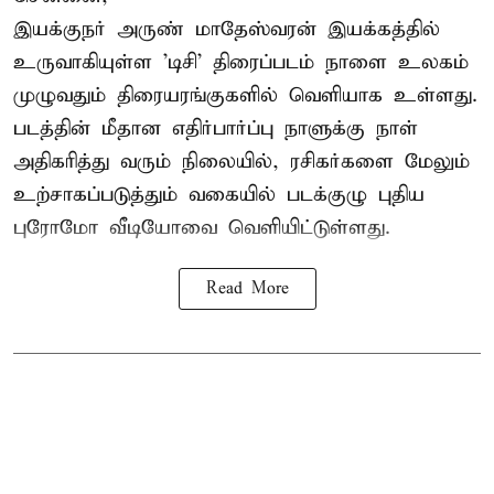
இயக்குநர் அருண் மாதேஸ்வரன் இயக்கத்தில்
உருவாகியுள்ள 'டிசி' திரைப்படம் நாளை உலகம்
முழுவதும் திரையரங்குகளில் வெளியாக உள்ளது.
படத்தின் மீதான எதிர்பார்ப்பு நாளுக்கு நாள்
அதிகரித்து வரும் நிலையில், ரசிகர்களை மேலும்
உற்சாகப்படுத்தும் வகையில் படக்குழு புதிய
புரோமோ வீடியோவை வெளியிட்டுள்ளது.
Read More