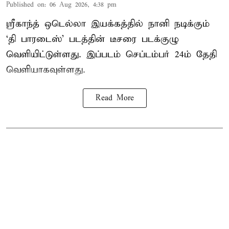
Published on
:
06 Aug 2026, 4:38 pm
ஸ்ரீகாந்த் ஒடெல்லா இயக்கத்தில் நானி நடிக்கும்
‘தி பாரடைஸ்’ படத்தின் டீசரை படக்குழு
வெளியிட்டுள்ளது. இப்படம் செப்டம்பர் 24ம் தேதி
வெளியாகவுள்ளது.
Read More