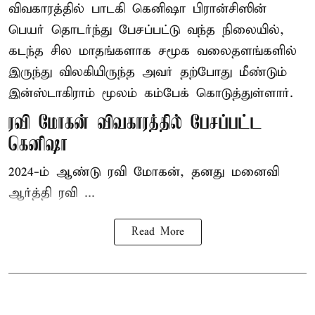
விவகாரத்தில் பாடகி கெனிஷா பிரான்சிஸின்
பெயர் தொடர்ந்து பேசப்பட்டு வந்த நிலையில்,
கடந்த சில மாதங்களாக சமூக வலைதளங்களில்
இருந்து விலகியிருந்த அவர் தற்போது மீண்டும்
இன்ஸ்டாகிராம் மூலம் கம்பேக் கொடுத்துள்ளார்.
ரவி மோகன் விவகாரத்தில் பேசப்பட்ட
கெனிஷா
2024-ம் ஆண்டு ரவி மோகன், தனது மனைவி
ஆர்த்தி ரவி ...
Read More