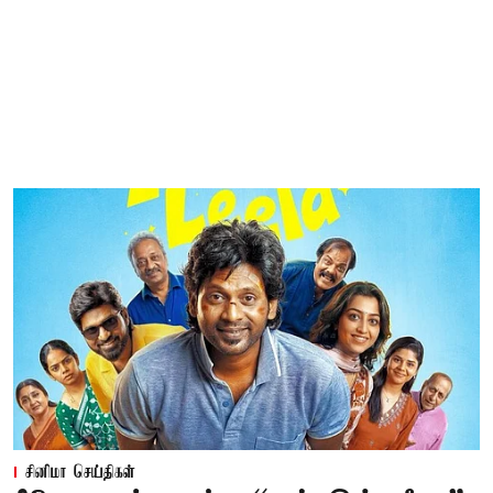
சினிமா செய்திகள்