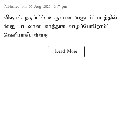
Published on
:
06 Aug 2026, 6:17 pm
விஷால் நடிப்பில் உருவான ‘மகுடம்’ படத்தின்
4வது பாடலான ‘காத்தாக வாழப்போறோம்’
வெளியாகியுள்ளது.
Read More