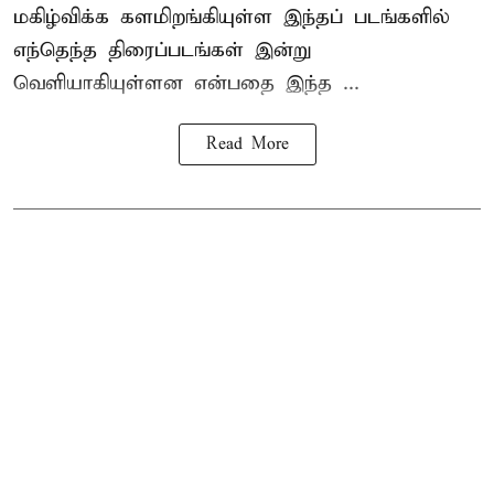
மகிழ்விக்க களமிறங்கியுள்ள இந்தப் படங்களில்
எந்தெந்த திரைப்படங்கள் இன்று
வெளியாகியுள்ளன என்பதை இந்த ...
Read More