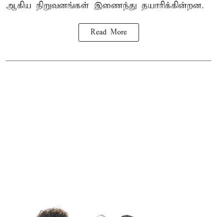
ஆகிய நிறுவனங்கள் இணைந்து தயாரிக்கின்றன.
Read More