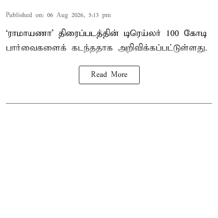
Published on
:
06 Aug 2026, 5:13 pm
‘ராமாயணா’ திரைப்படத்தின் டிரெய்லர் 100 கோடி
பார்வைகளைக் கடந்ததாக அறிவிக்கப்பட்டுள்ளது.
Read More