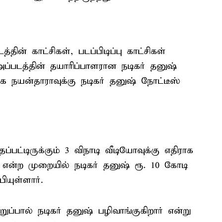
ின் காட்சிகள், படப்பிடிப்பு காட்சிகள்
ப்படத்தின் தயாரிப்பாளரான நடிகர் தனுஷ்
பாக நயன்தாராவுக்கு நடிகர் தனுஷ் நோட்டீஸ்
்பட்டிருக்கும் 3 விநாடி வீடியோவுக்கு எதிராக
ர் என்ற முறையில் நடிகர் தனுஷ் ரூ. 10 கோடி
ியுள்ளார்.
்பால் நடிகர் தனுஷ் பழிவாங்குகிறார் என்று