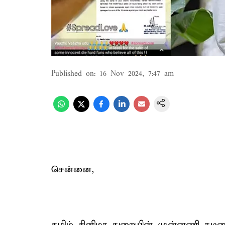
Published on
:
16 Nov 2024, 7:47 am
சென்னை,
தமிழ் சினிமா துறையின் முன்னணி நடி