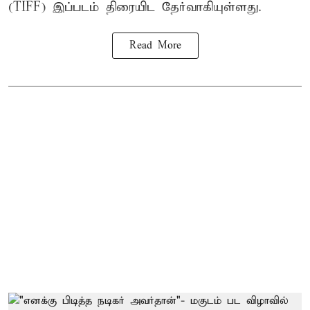
(TIFF) இப்படம் திரையிட தேர்வாகியுள்ளது.
Read More