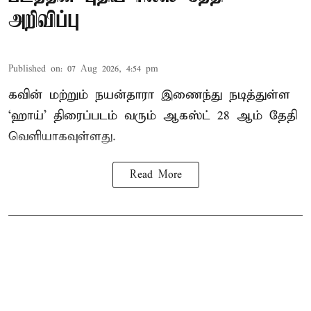
அறிவிப்பு
Published on
:
07 Aug 2026, 4:54 pm
கவின் மற்றும் நயன்தாரா இணைந்து நடித்துள்ள
‘ஹாய்’ திரைப்படம் வரும் ஆகஸ்ட் 28 ஆம் தேதி
வெளியாகவுள்ளது.
Read More