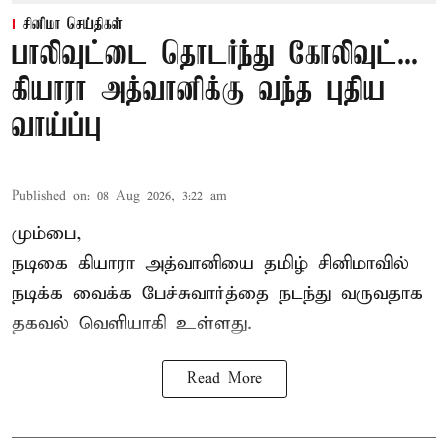
சினிமா செய்திகள்
பாலிவுட்டை தொடர்ந்து கோலிவுட்...
கியாரா அத்வானிக்கு வந்த புதிய
வாய்ப்பு
Published on
:
08 Aug 2026, 3:22 am
மும்பை,
நடிகை கியாரா அத்வானியை தமிழ் சினிமாவில்
நடிக்க வைக்க பேச்சுவார்த்தை நடந்து வருவதாக
தகவல் வெளியாகி உள்ளது.
Read More