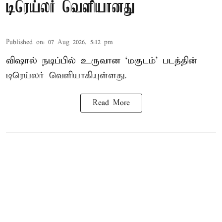
டிரெய்லர் வெளியானது
Published on
:
07 Aug 2026, 5:12 pm
விஷால் நடிப்பில் உருவான ‘மகுடம்’ படத்தின்
டிரெய்லர் வெளியாகியுள்ளது.
Read More