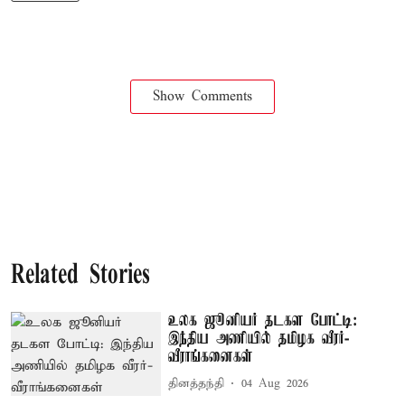
Show Comments
Related Stories
உலக ஜூனியர் தடகள போட்டி:
இந்திய அணியில் தமிழக வீரர்-
வீராங்கனைகள்
தினத்தந்தி
04 Aug 2026