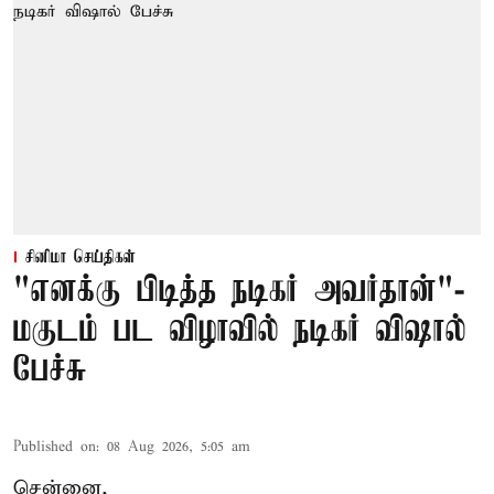
சினிமா செய்திகள்
"எனக்கு பிடித்த நடிகர் அவர்தான்"-
மகுடம் பட விழாவில் நடிகர் விஷால்
பேச்சு
Published on
:
08 Aug 2026, 5:05 am
சென்னை,