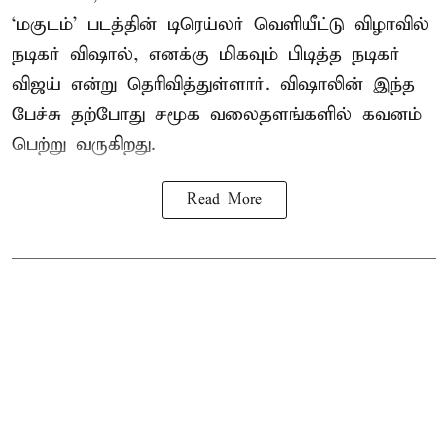
‘மகுடம்’ படத்தின் டிரெய்லர் வெளியீட்டு விழாவில்
நடிகர் விஷால், எனக்கு மிகவும் பிடித்த நடிகர்
விஜய் என்று தெரிவித்துள்ளார். விஷாலின் இந்த
பேச்சு தற்போது சமூக வலைதளங்களில் கவனம்
பெற்று வருகிறது.
Read More