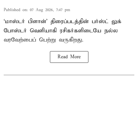
Published on
:
07 Aug 2026, 7:47 pm
‘மாஸ்டர் பிளான்’ திரைப்படத்தின் பர்ஸ்ட் லுக்
போஸ்டர் வெளியாகி ரசிகர்களிடையே நல்ல
வரவேற்பைப் பெற்று வருகிறது.
Read More