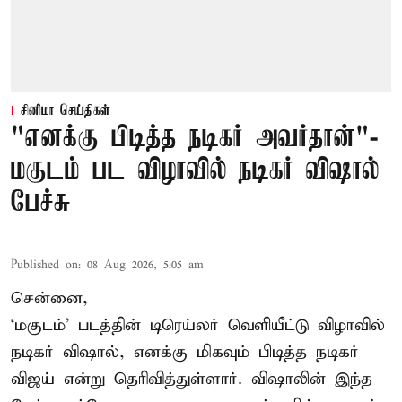
சினிமா செய்திகள்
"எனக்கு பிடித்த நடிகர் அவர்தான்"-
மகுடம் பட விழாவில் நடிகர் விஷால்
பேச்சு
Published on
:
08 Aug 2026, 5:05 am
சென்னை,
‘மகுடம்’ படத்தின் டிரெய்லர் வெளியீட்டு விழாவில்
நடிகர் விஷால், எனக்கு மிகவும் பிடித்த நடிகர்
விஜய் என்று தெரிவித்துள்ளார். விஷாலின் இந்த