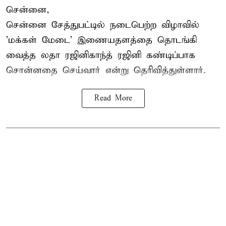
சென்னை,
சென்னை சேத்துபட்டில் நடைபெற்ற விழாவில்
'மக்கள் மேடை' இணையதளத்தை தொடங்கி
வைத்த லதா ரஜினிகாந்த் ரஜினி கண்டிப்பாக
சொன்னதை செய்வார் என்று தெரிவித்துள்ளார்.
Read More