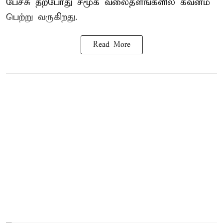
பேச்சு தற்போது சமூக வலைதளங்களில் கவனம்
பெற்று வருகிறது.
Read More