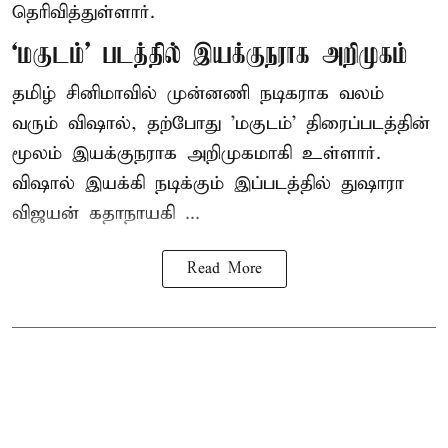
தெரிவித்துள்ளார்.
‘மகுடம்’ படத்தில் இயக்குநராக அறிமுகம்
தமிழ் சினிமாவில் முன்னணி நடிகராக வலம்
வரும் விஷால், தற்போது 'மகுடம்' திரைப்படத்தின்
மூலம் இயக்குநராக அறிமுகமாகி உள்ளார்.
விஷால் இயக்கி நடிக்கும் இப்படத்தில் துஷாரா
விஜயன் கதாநாயகி ...
Read More