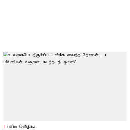
சினிமா செய்திகள்