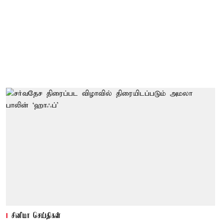
சினிமா செய்திகள்