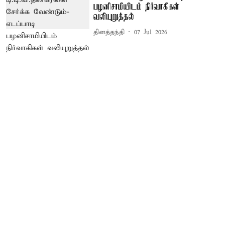
பழனிசாமியிடம் நிர்வாகிகள்
வலியுறுத்தல்
தினத்தந்தி
07 Jul 2026