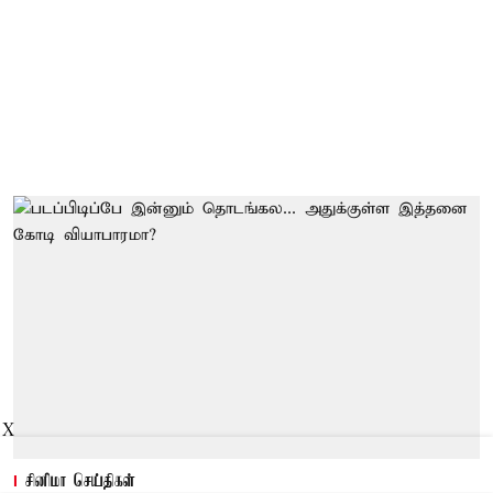
X
சினிமா செய்திகள்