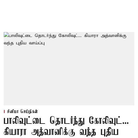
சினிமா செய்திகள்
பாலிவுட்டை தொடர்ந்து கோலிவுட்...
கியாரா அத்வானிக்கு வந்த புதிய