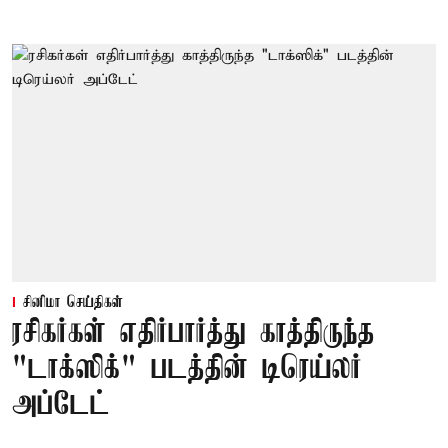
சினிமா செய்திகள்
ரசிகர்கள் எதிர்பார்த்து காத்திருந்த
"டாக்ஸிக்" படத்தின் டிரெய்லர்
அப்டேட்