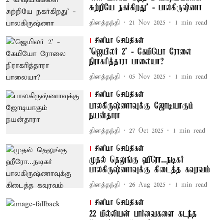
சுற்றியே நகர்கிறது’ - பாலகிருஷ்ணா
தினத்தந்தி
21 Nov 2025
1
min read
சினிமா செய்திகள்
’ஜெயிலர் 2’ - கேமியோ ரோலை
நிராகரித்தாரா பாலையா?
தினத்தந்தி
05 Nov 2025
1
min read
சினிமா செய்திகள்
பாலகிருஷ்ணாவுக்கு ஜோடியாகும்
நயன்தாரா
தினத்தந்தி
27 Oct 2025
1
min read
சினிமா செய்திகள்
முதல் தெலுங்கு ஹீரோ...நடிகர்
பாலகிருஷ்ணாவுக்கு கிடைத்த கவுரவம்
தினத்தந்தி
26 Aug 2025
1
min read
சினிமா செய்திகள்
22 மில்லியன் பார்வைகளை கடந்த