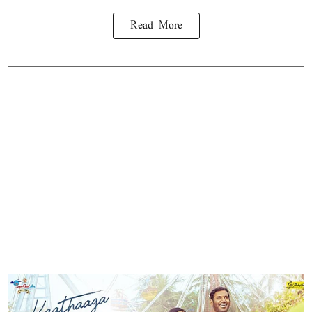
Read More