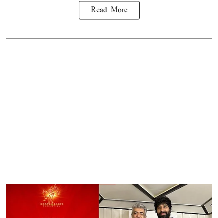
Read More