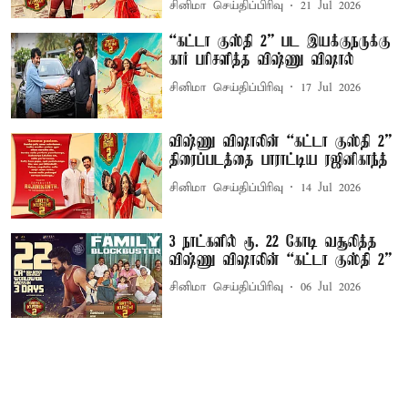
சினிமா செய்திப்பிரிவு
21 Jul 2026
“கட்டா குஸ்தி 2” பட இயக்குநருக்கு
கார் பரிசளித்த விஷ்ணு விஷால்
சினிமா செய்திப்பிரிவு
17 Jul 2026
விஷ்ணு விஷாலின் “கட்டா குஸ்தி 2”
திரைப்படத்தை பாராட்டிய ரஜினிகாந்த்
சினிமா செய்திப்பிரிவு
14 Jul 2026
3 நாட்களில் ரூ. 22 கோடி வசூலித்த
விஷ்ணு விஷாலின் “கட்டா குஸ்தி 2”
சினிமா செய்திப்பிரிவு
06 Jul 2026