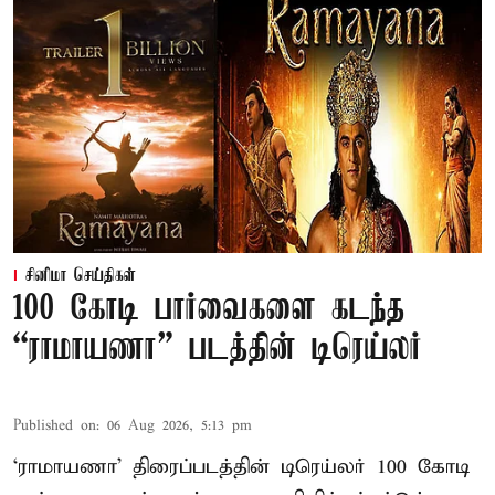
சினிமா செய்திகள்
100 கோடி பார்வைகளை கடந்த
“ராமாயணா” படத்தின் டிரெய்லர்
Published on
:
06 Aug 2026, 5:13 pm
‘ராமாயணா’ திரைப்படத்தின் டிரெய்லர் 100 கோடி