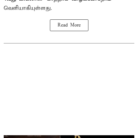
வெளியாகியுள்ளது.
Read More