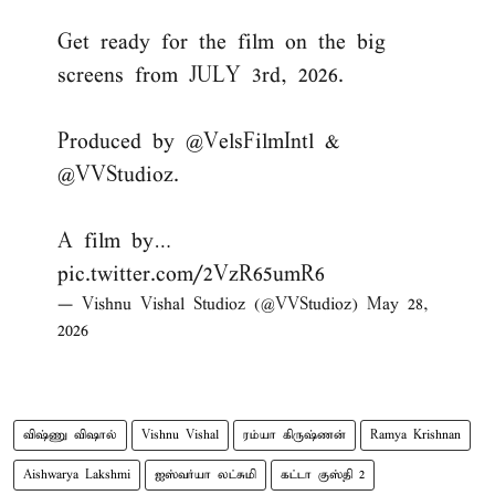
Get ready for the film on the big
screens from JULY 3rd, 2026.
Produced by
@VelsFilmIntl
&
@VVStudioz
.
A film by…
pic.twitter.com/2VzR65umR6
— Vishnu Vishal Studioz (@VVStudioz)
May 28,
2026
விஷ்ணு விஷால்
Vishnu Vishal
ரம்யா கிருஷ்ணன்
Ramya Krishnan
Aishwarya Lakshmi
ஐஸ்வர்யா லட்சுமி
கட்டா குஸ்தி 2