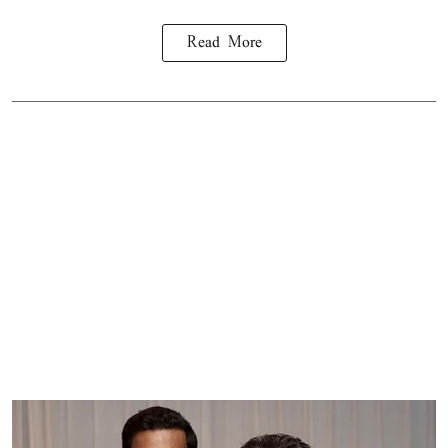
Read More