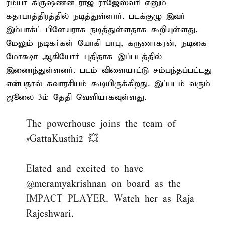
ரம்யா கிருஷ்ணன ராஜ ராஜேஸ்வரி எனும்
கதாபாத்திரத்தில் நடித்துள்ளார். படக்குழு இவர்
இம்பாக்ட் பிளேயராக நடித்துள்ளதாக கூறியுள்ளது.
மேலும் நடிகர்கள் யோகி பாபு, கருணாகரன், நடிகை
மோக்ஷா ஆகியோர் புதிதாக இப்படத்தில்
இணைந்துள்ளனர். படம் விளையாட்டு சம்பந்தப்பட்டது
என்பதால் சுவாரசியம் கூடியிருக்கிறது. இப்படம் வரும்
ஜூலை 3ம் தேதி வெளியாகவுள்ளது.
The powerhouse joins the team of
#GattaKusthi2
💥
Elated and excited to have
@meramyakrishnan
on board as the
IMPACT PLAYER. Watch her as Raja
Rajeshwari.