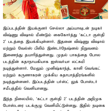
இப்படத்தின் இயக்குனர் செல்லா அய்யாவுடன் நடிகர்
விஷ்ணு விஷால் மீண்டும் கைகோர்த்து ‘கட்டா குஸ்தி
2’ படத்தை இயக்கியுள்ளார். இதனை விஷ்ணு விஷால்
மற்றும் வேல்ஸ் பிலிம் இண்டர்நேஷ்னல் நிறுவனம்
இணைந்து தயாரித்துள்ளது. முதல் பாகத்தை போல
படத்தின் கதாநாயகியாக ஐஸ்வர்யா லட்சுமி
நடித்துள்ளார். மேலும் முனிஷ்காந்த், காளி வெங்கட்
மற்றும் கருணாகரன் முக்கிய கதாபாத்திரங்களில்
நடித்துள்ளனர். இப்படத்தின் பர்ஸ்ட் லுக் போஸ்டர்
சமீபத்தில் வெளியானது.
இந்த நிலையில், ‘கட்டா குஸ்தி 2’ படத்தின் அறிமுக
போஸ்டரை படக்குழு வெளியிட்டுள்ளது. இதில் நடிகை