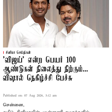
சினிமா செய்திகள்
'விஜய்' என்ற பெயர் 100
ஆண்டுகள் நிலைத்து நிற்கும்...
விஷால் நெகிழ்ச்சி பேச்சு
Published on
:
07 Aug 2026, 5:12 am
சென்னை,