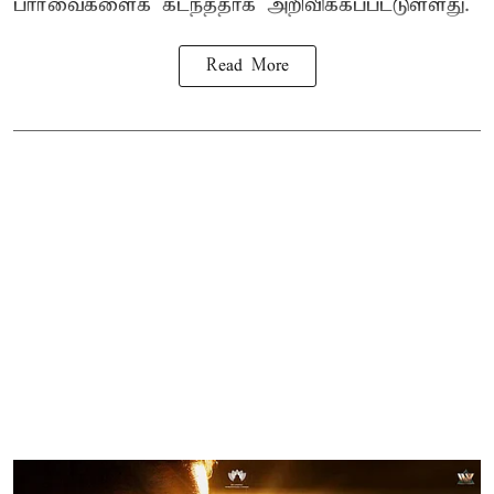
பார்வைகளைக் கடந்ததாக அறிவிக்கப்பட்டுள்ளது.
Read More