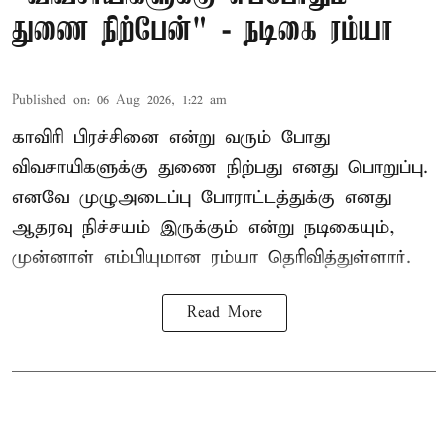
துணை நிற்பேன்" - நடிகை ரம்யா
Published on
:
06 Aug 2026, 1:22 am
காவிரி பிரச்சினை என்று வரும் போது
விவசாயிகளுக்கு துணை நிற்பது எனது பொறுப்பு.
எனவே முழுஅடைப்பு போராட்டத்துக்கு எனது
ஆதரவு நிச்சயம் இருக்கும் என்று நடிகையும்,
முன்னாள் எம்பியுமான ரம்யா தெரிவித்துள்ளார்.
Read More