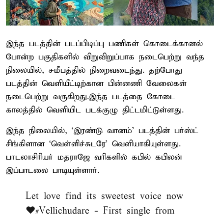
இந்த படத்தின் படப்பிடிப்பு பணிகள் கொடைக்கானல்
போன்ற பகுதிகளில் விறுவிறுப்பாக நடைபெற்று வந்த
நிலையில், சமீபத்தில் நிறைவடைந்து. தற்போது
படத்தின் வெளியீட்டிற்கான பின்னணி வேலைகள்
நடைபெற்று வருகிறது.இந்த படத்தை கோடை
காலத்தில் வெளியிட படக்குழு திட்டமிட்டுள்ளது.
இந்த நிலையில், ‘இரண்டு வானம்’ படத்தின் பர்ஸ்ட்
சிங்கிளான ‘வெள்ளிச்சுடரே’ வெளியாகியுள்ளது.
பாடலாசிரியர் மதராஜே வரிகளில் கபில் கபிலன்
இப்பாடலை பாடியுள்ளார்.
Let love find its sweetest voice now
♥️
#Vellichudare
- First single from