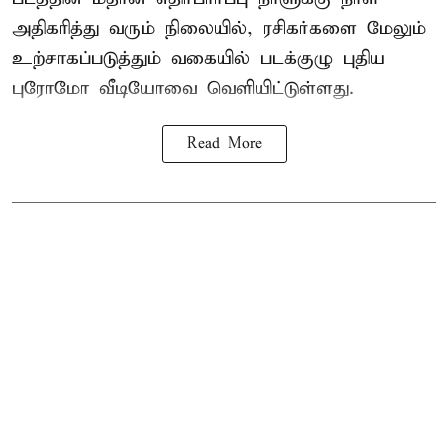
அதிகரித்து வரும் நிலையில், ரசிகர்களை மேலும்
உற்சாகப்படுத்தும் வகையில் படக்குழு புதிய
புரோமோ வீடியோவை வெளியிட்டுள்ளது.
Read More