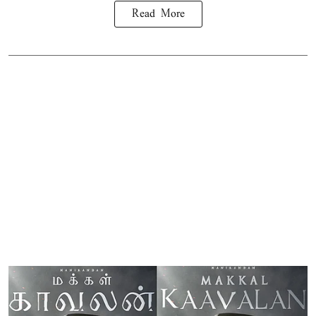
Read More