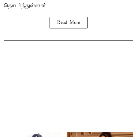
தொடர்ந்துள்ளார்.
Read More