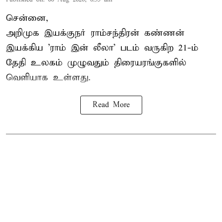
சென்னை,
அறிமுக இயக்குநர் ராம்சந்திரன் கண்ணன்
இயக்கிய 'ராம் இன் லீலா' படம் வருகிற 21-ம்
தேதி உலகம் முழுவதும் திரையரங்குகளில்
வெளியாக உள்ளது.
Read More