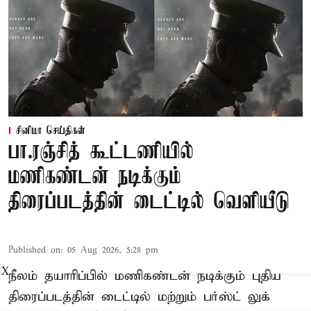
சினிமா செய்திகள்
பா.ரஞ்சித் கூட்டணியில்
மணிகண்டன் நடிக்கும்
திரைப்படத்தின் டைட்டில் வெளியீடு
Published on
:
05 Aug 2026, 5:28 pm
X
நீலம் தயாரிப்பில் மணிகண்டன் நடிக்கும் புதிய
திரைப்படத்தின் டைட்டில் மற்றும் பர்ஸ்ட் லுக்