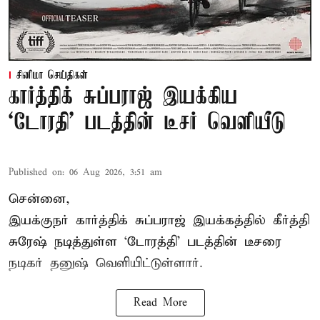
சினிமா செய்திகள்
கார்த்திக் சுப்பராஜ் இயக்கிய
`டோரதி' படத்தின் டீசர் வெளியீடு
Published on
:
06 Aug 2026, 3:51 am
சென்னை,
இயக்குநர் கார்த்திக் சுப்பராஜ் இயக்கத்தில் கீர்த்தி
சுரேஷ் நடித்துள்ள `டோரத்தி' படத்தின் டீசரை
நடிகர் தனுஷ் வெளியிட்டுள்ளார்.
Read More