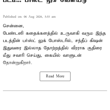
Published on
:
06 Aug 2026, 5:55 am
சென்னை,
பேண்டஸி கதைக்களத்தில் உருவாகி வரும இந்த
படத்தின் பர்ஸ்ட் லுக் போஸ்டரில், சந்தீப் கிஷன்
இதுவரை இல்லாத தோற்றத்தில் வீரராக குதிரை
மீது சவாரி செய்து, கையில் வாளுடன்
தோன்றுகிறார்.
Read More