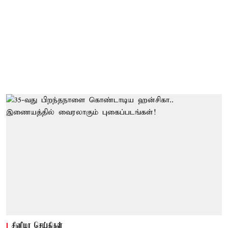
சினிமா செய்திகள்