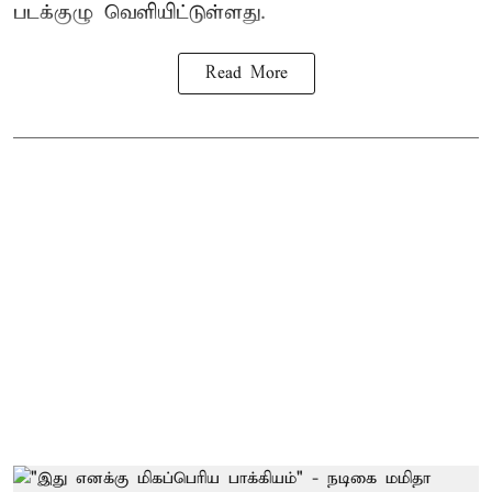
படக்குழு வெளியிட்டுள்ளது.
Read More