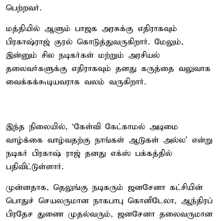
பெற்றவர்.
மத்தியில் ஆளும் பாஜக அரசுக்கு எதிராகவும்
பிரகாஷ்ராஜ் குரல் கொடுத்துவருகிறார். மேலும்,
இன்னும் சில நடிகர்கள் மற்றும் அரசியல்
தலைவர்களுக்கு எதிராகவும் தனது கருத்தை வலுவாக
வைக்கக்கூடியவராக வலம் வருகிறார்.
இந்த நிலையில், ‘கேள்வி கேட்காமல் அடிமை
வாழ்க்கை வாழ்வதற்கு நாங்கள் ஆடுகள் அல்ல’ என்று
நடிகர் பிரகாஷ் ராஜ் தனது எக்ஸ் பக்கத்தில்
பதிவிட்டுள்ளார்.
முன்னதாக, தெலுங்கு நடிகரும் ஜனசேனா கட்சியின்
பொதுச் செயலருமான நாகபாபு கொனிடேலா, ஆந்திரப்
பிரதேச துணை முதல்வரும், ஜனசேனா தலைவருமான