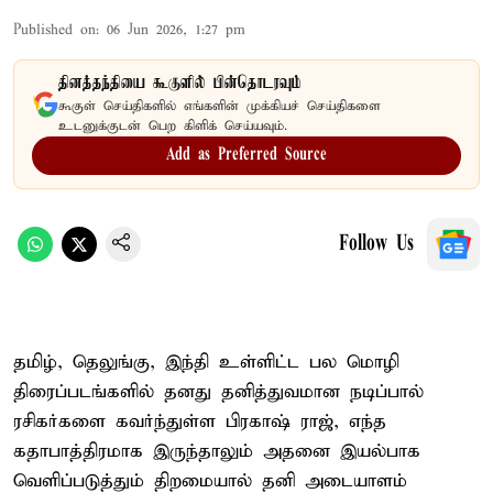
Published on
:
06 Jun 2026, 1:27 pm
தினத்தந்தியை கூகுளில் பின்தொடரவும்
கூகுள் செய்திகளில் எங்களின் முக்கியச் செய்திகளை
உடனுக்குடன் பெற கிளிக் செய்யவும்.
Add as Preferred Source
Follow Us
தமிழ், தெலுங்கு, இந்தி உள்ளிட்ட பல மொழி
திரைப்படங்களில் தனது தனித்துவமான நடிப்பால்
ரசிகர்களை கவர்ந்துள்ள பிரகாஷ் ராஜ், எந்த
கதாபாத்திரமாக இருந்தாலும் அதனை இயல்பாக
வெளிப்படுத்தும் திறமையால் தனி அடையாளம்