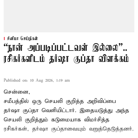
சினிமா செய்திகள்
“நான் அப்படிப்பட்டவள் இல்லை”..
ரசிகர்களிடம் தர்ஷா குப்தா விளக்கம்
Published on
:
10 Aug 2026, 1:19 am
சென்னை,
சமீபத்தில் ஒரு செயலி குறித்த அறிவிப்பை
தர்ஷா குப்தா வெளியிட்டார். இதையடுத்து அந்த
செயலி குறித்தும் கடுமையாக விமர்சித்த
ரசிகர்கள், தர்ஷா குப்தாவையும் வறுத்தெடுத்தனர்.