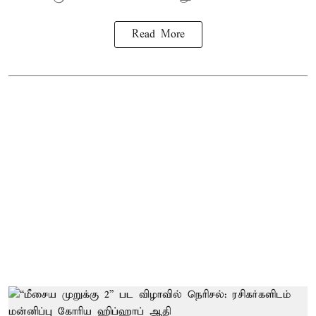
Read More