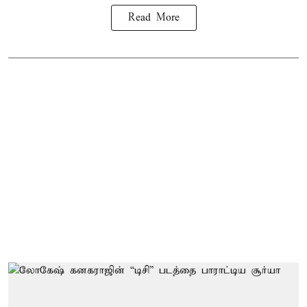
Read More