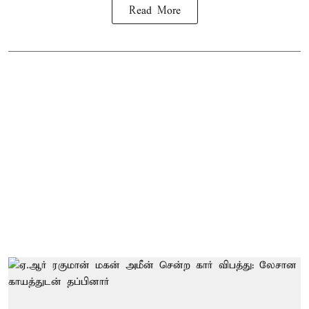
Read More