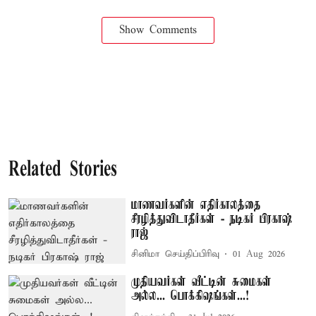
Show Comments
Related Stories
மாணவர்களின் எதிர்காலத்தை
சீரழித்துவிடாதீர்கள் - நடிகர் பிரகாஷ்
ராஜ்
சினிமா செய்திப்பிரிவு
01 Aug 2026
முதியவர்கள் வீட்டின் சுமைகள்
அல்ல... பொக்கிஷங்கள்...!