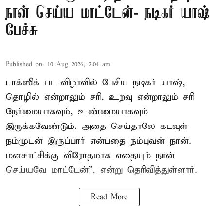
நான் செய்ய மாட்டேன்- நடிகர் யாஷ்
பேச்சு
Published on
:
10 Aug 2026, 2:04 am
டாக்ஸிக் பட விழாவில் பேசிய நடிகர் யாஷ்,
தொழில் என்றாலும் சரி, உறவு என்றாலும் சரி
நேர்மையாகவும், உண்மையாகவும்
இருக்கவேண்டும். அதை செய்தாலே கடவுள்
நம்முடன் இருப்பார் என்பதை நம்புவன் நான்.
மனசாட்சிக்கு விரோதமாக எதையும் நான்
செய்யவே மாட்டேன்'', என்று தெரிவித்துள்ளார்.
Read More