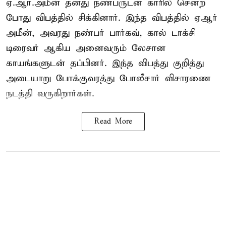
ஏ.ஆர்.அமீன் தனது நண்பருடன் காரில் சென்ற
போது விபத்தில் சிக்கினார். இந்த விபத்தில் ஏஆர்
அமீன், அவரது நண்பர் பார்கவ், கால் டாக்சி
டிரைவர் ஆகிய அனைவரும் லேசான
காயங்களுடன் தப்பினர். இந்த விபத்து குறித்து
அடையாறு போக்குவரத்து போலீசார் விசாரணை
நடத்தி வருகிறார்கள்.
Read More