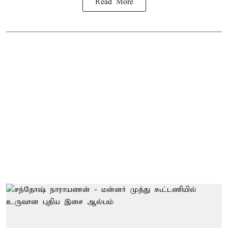
Read More