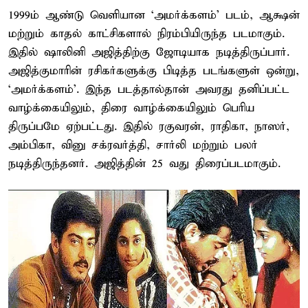
1999ம் ஆண்டு வெளியான ‘அமர்க்களம்’ படம், ஆக்ஷன்
மற்றும் காதல் காட்சிகளால் நிரம்பியிருந்த படமாகும்.
இதில் ஷாலினி அஜித்திற்கு ஜோடியாக நடித்திருப்பார்.
அஜித்குமாரின் ரசிகர்களுக்கு பிடித்த படங்களுள் ஒன்று,
‘அமர்க்களம்’. இந்த படத்தால்தான் அவரது தனிப்பட்ட
வாழ்க்கையிலும், திரை வாழ்க்கையிலும் பெரிய
திருப்பமே ஏற்பட்டது. இதில் ரகுவரன், ராதிகா, நாஸர்,
அம்பிகா, வினு சக்ரவர்த்தி, சார்லி மற்றும் பலர்
நடித்திருந்தனர். அஜித்தின் 25 வது திரைப்படமாகும்.