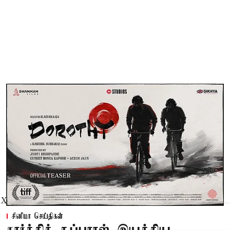
X
சினிமா செய்திகள்