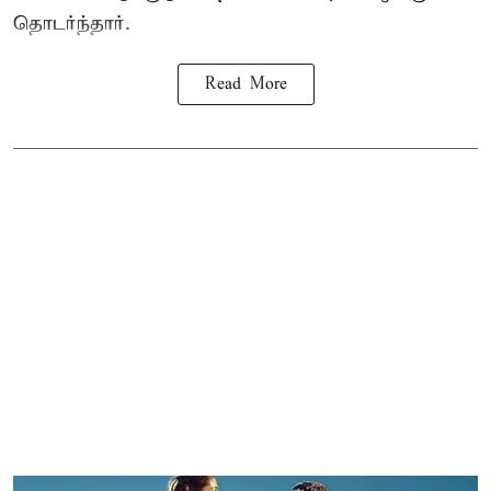
தொடர்ந்தார்.
Read More