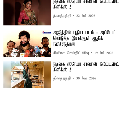
நடிகை ஸ்ரேயா சரணின் லேட்டஸ்ட்
கிளிக்ஸ்..!
தினத்தந்தி
22 Jul 2026
அஜித்தின் புதிய படம் - அப்டேட்
கொடுத்த இயக்குநர் ஆதிக்
ரவிச்சந்திரன்
சினிமா செய்திப்பிரிவு
19 Jul 2026
நடிகை ஸ்ரேயா சரணின் லேட்டஸ்ட்
கிளிக்ஸ்..!
தினத்தந்தி
30 Jun 2026