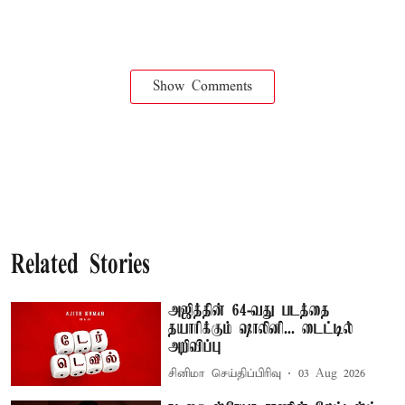
Show Comments
Related Stories
அஜித்தின் 64-வது படத்தை
தயாரிக்கும் ஷாலினி... டைட்டில்
அறிவிப்பு
சினிமா செய்திப்பிரிவு
03 Aug 2026