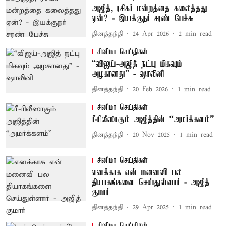
அஜித், ரசிகர் மன்றத்தை கலைத்தது
ஏன்? - இயக்குநர் சரண் பேச்சு
தினத்தந்தி
24 Apr 2026
2
min read
சினிமா செய்திகள்
“விஜய்-அஜித் நட்பு மிகவும்
அழகானது” - ஷாலினி
தினத்தந்தி
20 Feb 2026
1
min read
சினிமா செய்திகள்
ரீ-ரிலீஸாகும் அஜித்தின் “அமர்க்களம்”
தினத்தந்தி
20 Nov 2025
1
min read
சினிமா செய்திகள்
எனக்காக என் மனைவி பல
தியாகங்களை செய்துள்ளார் - அஜித்
குமார்
தினத்தந்தி
29 Apr 2025
1
min read