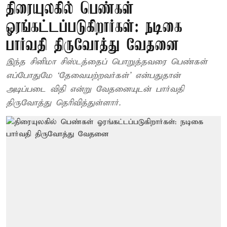
திரையுலகில் பெண்கள்
ஓரங்கட்டப்படுகிறார்கள்: நடிகை
பார்வதி திருவோத்து வேதனை
இந்த சினிமா சிஸ்டத்தைப் பொறுத்தவரை பெண்கள்
எப்போதுமே ‘தேவையற்றவர்கள்’ என்பதுதான்
அடிப்படை விதி என்று வேதனையுடன் பார்வதி
திருவோத்து தெரிவித்துள்ளார்.