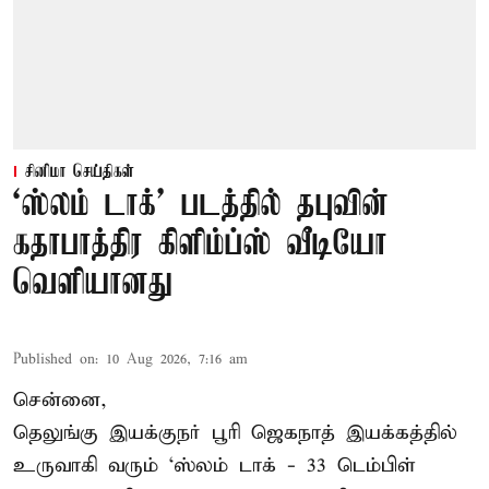
சினிமா செய்திகள்
‘ஸ்லம் டாக்’ படத்தில் தபுவின்
கதாபாத்திர கிளிம்ப்ஸ் வீடியோ
வெளியானது
Published on
:
10 Aug 2026, 7:16 am
சென்னை,
தெலுங்கு இயக்குநர் பூரி ஜெகநாத் இயக்கத்தில்
உருவாகி வரும் ‘ஸ்லம் டாக் - 33 டெம்பிள்