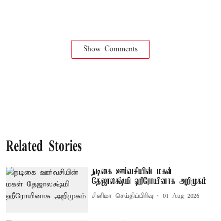
Show Comments
Related Stories
நடிகை ஊர்வசியின் மகள்
தேஜாலக்ஷ்மி ஹீரோயினாக அறிமுகம்
சினிமா செய்திப்பிரிவு
01 Aug 2026