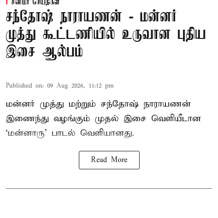
சினிமா செய்திகள்
சந்தோஷ் நாராயணன் - மன்னர்
முத்து கூட்டணியில் உருவான புதிய
இசை ஆல்பம்
Published on
:
09 Aug 2026, 11:12 pm
மன்னர் முத்து மற்றும் சந்தோஷ் நாராயணன்
இணைந்து வழங்கும் முதல் இசை வெளியீடான
‘மன்னாரு’ பாடல் வெளியானது.
Read More