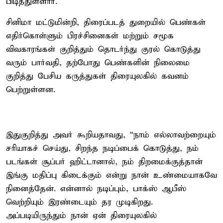
பிடித்துள்ளார்.
சினிமா மட்டுமின்றி, திரைப்படத் துறையில் பெண்கள்
எதிர்கொள்ளும் பிரச்சினைகள் மற்றும் சமூக
விவகாரங்கள் குறித்தும் தொடர்ந்து குரல் கொடுத்து
வரும் பார்வதி, தற்போது பெண்களின் நிலைமை
குறித்து பேசிய கருத்துகள் திரையுலகில் கவனம்
பெற்றுள்ளன.
இதுகுறித்து அவர் கூறியதாவது, “நாம் எல்லாவற்றையும்
சரியாகச் செய்து, சிறந்த நடிப்பைக் கொடுத்து, நம்
படங்கள் சூப்பர் ஹிட்டானால், நம் திறமைக்குத்தான்
இங்கு மதிப்பு கிடைக்கும் என்று நான் உண்மையாகவே
நினைத்தேன். என்னால் நடிப்பும், பாக்ஸ் ஆபீஸ்
வெற்றியும் இரண்டையும் தர முடிகிறது.
அப்படியிருந்தும் நான் ஏன் திரையுலகில்