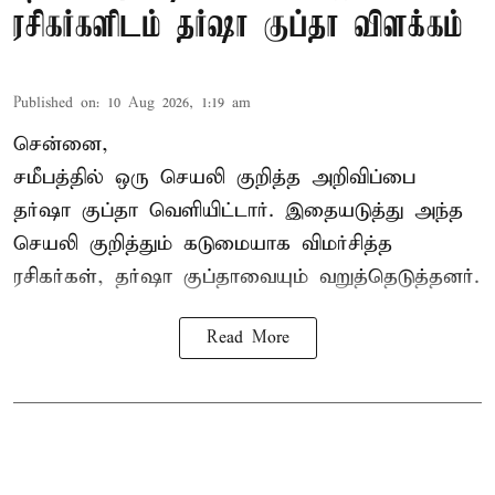
ரசிகர்களிடம் தர்ஷா குப்தா விளக்கம்
Published on
:
10 Aug 2026, 1:19 am
சென்னை,
சமீபத்தில் ஒரு செயலி குறித்த அறிவிப்பை
தர்ஷா குப்தா வெளியிட்டார். இதையடுத்து அந்த
செயலி குறித்தும் கடுமையாக விமர்சித்த
ரசிகர்கள், தர்ஷா குப்தாவையும் வறுத்தெடுத்தனர்.
Read More