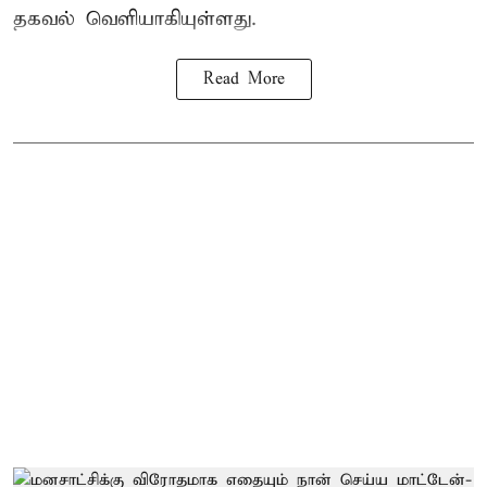
தகவல் வெளியாகியுள்ளது.
Read More