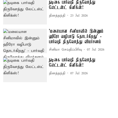
நடிகை பார்வதி திருவோத்து
லேட்டஸ்ட் கிளிக்ஸ்!
தினத்தந்தி
23 Jul 2026
'மலையாள சினிமாவில் இன்னும்
ஹீரோ வழிபாடு தொடர்கிறது' -
பார்வதி திருவோத்து விமர்சனம்
சினிமா செய்திப்பிரிவு
07 Jul 2026
நடிகை பார்வதி திருவோத்து
லேட்டஸ்ட் கிளிக்ஸ்!
தினத்தந்தி
07 Jul 2026