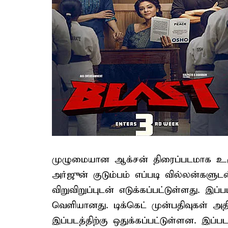
முழுமையான ஆக்சன் திரைப்படமாக உருவ
அர்ஜுன் குடும்பம் எப்படி வில்லன்களு
விறுவிறுப்புடன் எடுக்கப்பட்டுள்ளது. இ
வெளியானது. டிக்கெட் முன்பதிவுகள் அத
இப்படத்திற்கு ஒதுக்கப்பட்டுள்ளன. இப்