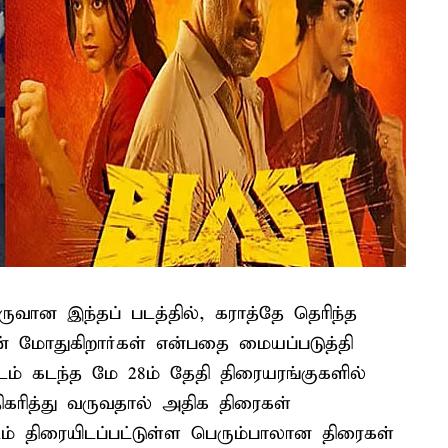
ான இந்தப் படத்தில், கராத்தே தெரிந்த
டன் மோதுகிறார்கள் என்பதை மையப்படுத்தி
ப்படம் கடந்த மே 28ம் தேதி திரையரங்குகளில்
ிகரித்து வருவதால் அதிக திரைகள்
படம் திரையிடப்பட்டுள்ள பெரும்பாலான திரைகள்