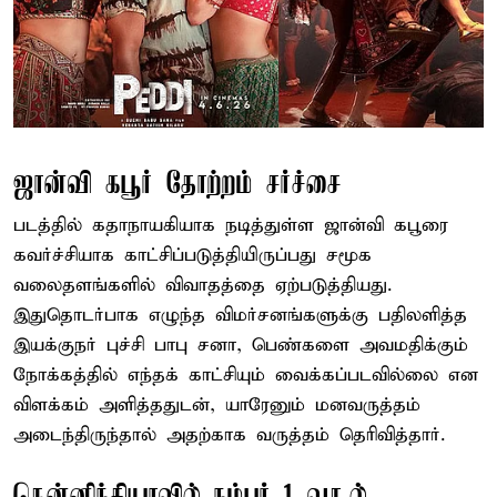
ஜான்வி கபூர் தோற்றம் சர்ச்சை
படத்தில் கதாநாயகியாக நடித்துள்ள ஜான்வி கபூரை
கவர்ச்சியாக காட்சிப்படுத்தியிருப்பது சமூக
வலைதளங்களில் விவாதத்தை ஏற்படுத்தியது.
இதுதொடர்பாக எழுந்த விமர்சனங்களுக்கு பதிலளித்த
இயக்குநர் புச்சி பாபு சனா, பெண்களை அவமதிக்கும்
நோக்கத்தில் எந்தக் காட்சியும் வைக்கப்படவில்லை என
விளக்கம் அளித்ததுடன், யாரேனும் மனவருத்தம்
அடைந்திருந்தால் அதற்காக வருத்தம் தெரிவித்தார்.