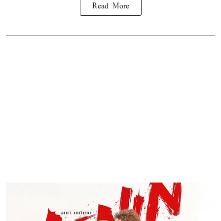
Read More