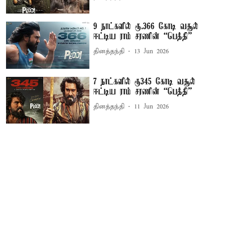
9 நாட்களில் ரூ.366 கோடி வசூல்
ஈட்டிய ராம் சரணின் “பெத்தி”
தினத்தந்தி
13 Jun 2026
7 நாட்களில் ரூ345 கோடி வசூல்
ஈட்டிய ராம் சரணின் “பெத்தி”
தினத்தந்தி
11 Jun 2026