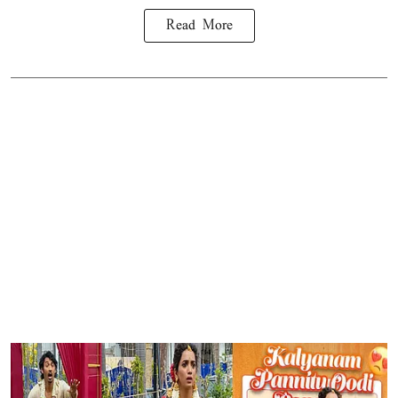
Read More