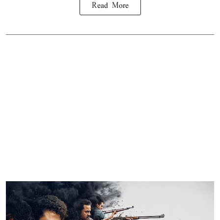
Read More