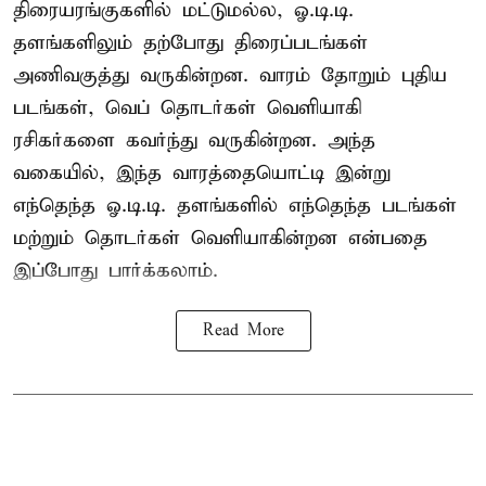
திரையரங்குகளில் மட்டுமல்ல, ஓ.டி.டி.
தளங்களிலும் தற்போது திரைப்படங்கள்
அணிவகுத்து வருகின்றன. வாரம் தோறும் புதிய
படங்கள், வெப் தொடர்கள் வெளியாகி
ரசிகர்களை கவர்ந்து வருகின்றன. அந்த
வகையில், இந்த வாரத்தையொட்டி இன்று
எந்தெந்த ஓ.டி.டி. தளங்களில் எந்தெந்த படங்கள்
மற்றும் தொடர்கள் வெளியாகின்றன என்பதை
இப்போது பார்க்கலாம்.
Read More