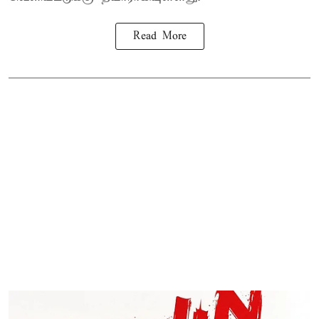
Read More