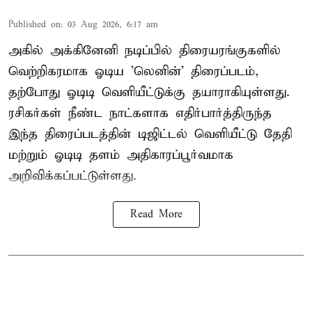
Published on
:
03 Aug 2026, 6:17 am
அகில் அக்கினேனி நடிப்பில் திரையரங்குகளில்
வெற்றிகரமாக ஓடிய 'லெனின்' திரைப்படம்,
தற்போது ஓடிடி வெளியீட்டுக்கு தயாராகியுள்ளது.
ரசிகர்கள் நீண்ட நாட்களாக எதிர்பார்த்திருந்த
இந்த திரைப்படத்தின் டிஜிட்டல் வெளியீட்டு தேதி
மற்றும் ஓடிடி தளம் அதிகாரப்பூர்வமாக
அறிவிக்கப்பட்டுள்ளது.
Read More