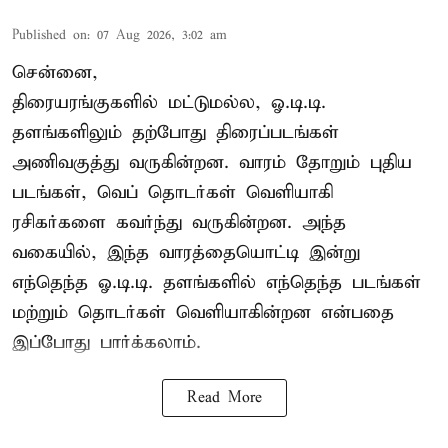
Published on
:
07 Aug 2026, 3:02 am
சென்னை,
திரையரங்குகளில் மட்டுமல்ல, ஓ.டி.டி.
தளங்களிலும் தற்போது திரைப்படங்கள்
அணிவகுத்து வருகின்றன. வாரம் தோறும் புதிய
படங்கள், வெப் தொடர்கள் வெளியாகி
ரசிகர்களை கவர்ந்து வருகின்றன. அந்த
வகையில், இந்த வாரத்தையொட்டி இன்று
எந்தெந்த ஓ.டி.டி. தளங்களில் எந்தெந்த படங்கள்
மற்றும் தொடர்கள் வெளியாகின்றன என்பதை
இப்போது பார்க்கலாம்.
Read More