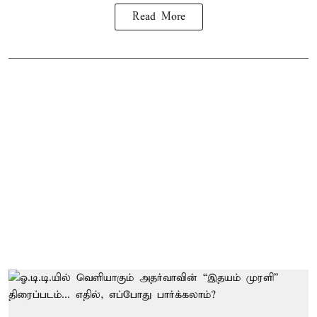
Read More