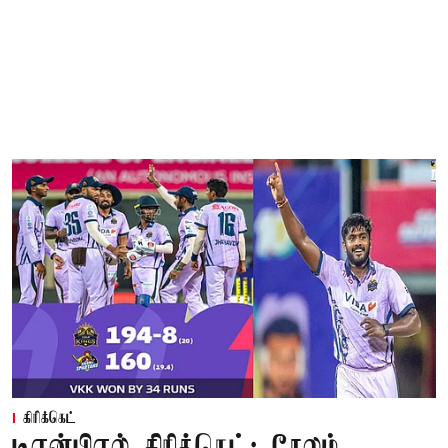
கிரிக்கெட்