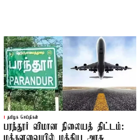
தமிழக செய்திகள்
பரந்தூர் விமான நிலையத் திட்டம்:
மக்களவையில் மத்திய அரசு