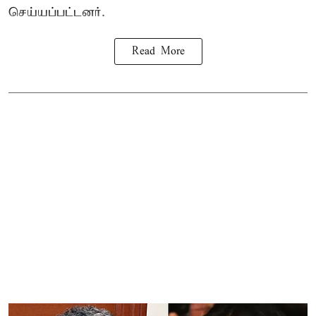
செய்யப்பட்டனர்.
Read More