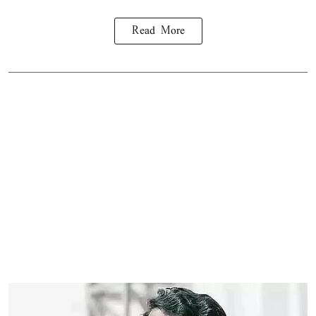
Read More