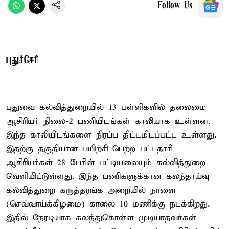
Follow Us
புதுச்சேரி
புதுவை கல்வித்துறையில் 13 பள்ளிகளில் தலைமை
ஆசிரியர் நிலை-2 பணியிடங்கள் காலியாக உள்ளன.
இந்த காலியிடங்களை நிரப்ப திட்டமிடப்பட்ட உள்ளது.
இதற்கு தகுதியான பயிற்சி பெற்ற பட்டதாரி
ஆசிரியர்கள் 28 பேரின் பட்டியலையும் கல்வித்துறை
வெளியிட்டுள்ளது. இந்த பணிகளுக்கான கலந்தாய்வு
கல்வித்துறை கருத்தரங்க அறையில் நாளை
(செவ்வாய்க்கிழமை) காலை 10 மணிக்கு நடக்கிறது.
இதில் நேரடியாக கலந்துகொள்ள முடியாதவர்கள்