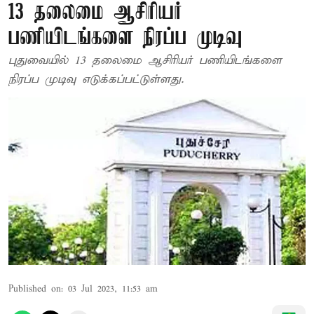
13 தலைமை ஆசிரியர்
பணியிடங்களை நிரப்ப முடிவு
புதுவையில் 13 தலைமை ஆசிரியர் பணியிடங்களை
நிரப்ப முடிவு எடுக்கப்பட்டுள்ளது.
Published on
:
03 Jul 2023, 11:53 am