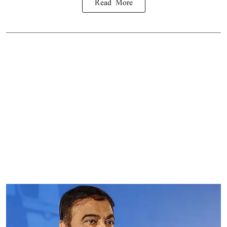
Read More