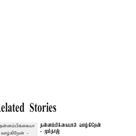
elated Stories
தன்னம்பிக்கையால் வாழ்கிறேன்
- மும்தாஜ்