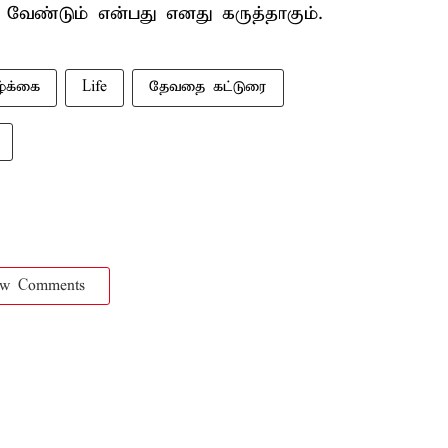
ண்டும் என்பது எனது கருத்தாகும்.
்க்கை
Life
தேவதை கட்டுரை
ow Comments