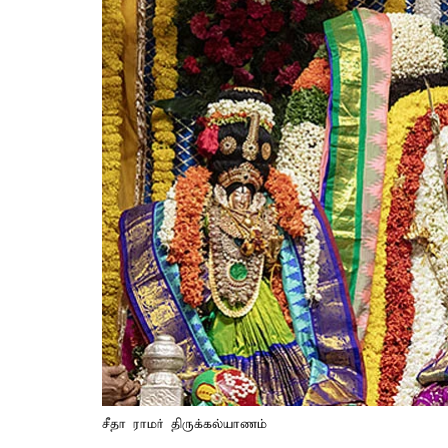
சீதா ராமர் திருக்கல்யாணம்