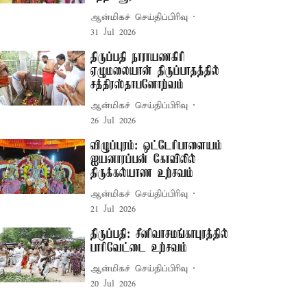
ஆன்மிகச் செய்திப்பிரிவு
31 Jul 2026
திருப்பதி நாராயணகிரி
ஏழுமலையான் திருப்பாதத்தில்
சத்திரஸ்தாபனோற்வம்
ஆன்மிகச் செய்திப்பிரிவு
26 Jul 2026
விழுப்புரம்: ஒட்டேரிபாளையம்
ஐயனாரப்பன் கோவிலில்
திருக்கல்யாண உற்சவம்
ஆன்மிகச் செய்திப்பிரிவு
21 Jul 2026
திருப்பதி: சீனிவாசமங்காபுரத்தில்
பாரிவேட்டை உற்சவம்
ஆன்மிகச் செய்திப்பிரிவு
20 Jul 2026