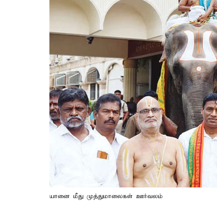
யானை மீது முத்துமாலைகள் ஊர்வலம்