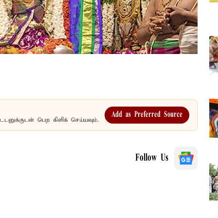
Add as Preferred Source
உடனுக்குடன் பெற கிளிக் செய்யவும்.
Follow Us