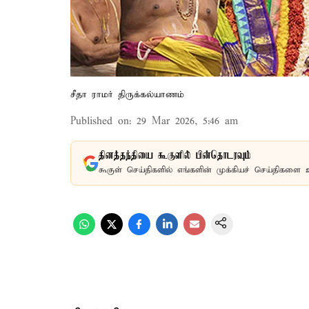
சீதா ராமர் திருக்கல்யாணம்
Published on
:
29 Mar 2026, 5:46 am
தினத்தந்தியை கூகுளில் பின்தொடரவும்
கூகுள் செய்திகளில் எங்களின் முக்கியச் செய்திகளை 