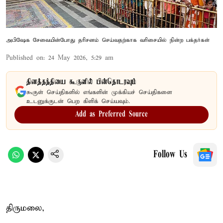
அபிஷேக சேவையின்போது தரிசனம் செய்வதற்காக வரிசையில் நின்ற பக்தர்கள்
Published on
:
24 May 2026, 5:29 am
தினத்தந்தியை கூகுளில் பின்தொடரவும்
கூகுள் செய்திகளில் எங்களின் முக்கியச் செய்திகளை
உடனுக்குடன் பெற கிளிக் செய்யவும்.
Add as Preferred Source
Follow Us
திருமலை,