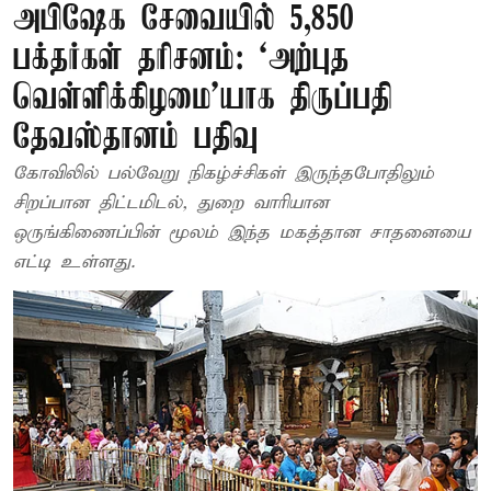
அபிஷேக சேவையில் 5,850
பக்தர்கள் தரிசனம்: ‘அற்புத
வெள்ளிக்கிழமை’யாக திருப்பதி
தேவஸ்தானம் பதிவு
கோவிலில் பல்வேறு நிகழ்ச்சிகள் இருந்தபோதிலும்
சிறப்பான திட்டமிடல், துறை வாரியான
ஒருங்கிணைப்பின் மூலம் இந்த மகத்தான சாதனையை
எட்டி உள்ளது.