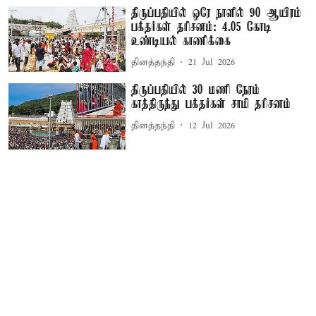
திருப்பதியில் ஒரே நாளில் 90 ஆயிரம்
பக்தர்கள் தரிசனம்: 4.05 கோடி
உண்டியல் காணிக்கை
தினத்தந்தி
21 Jul 2026
திருப்பதியில் 30 மணி நேரம்
காத்திருந்து பக்தர்கள் சாமி தரிசனம்
தினத்தந்தி
12 Jul 2026