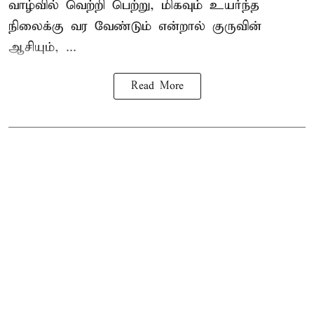
வாழ்வில் வெற்றி பெற்று, மிகவும் உயர்ந்த
நிலைக்கு வர வேண்டும் என்றால் குருவின்
ஆசியும், ...
Read More