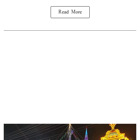
Read More