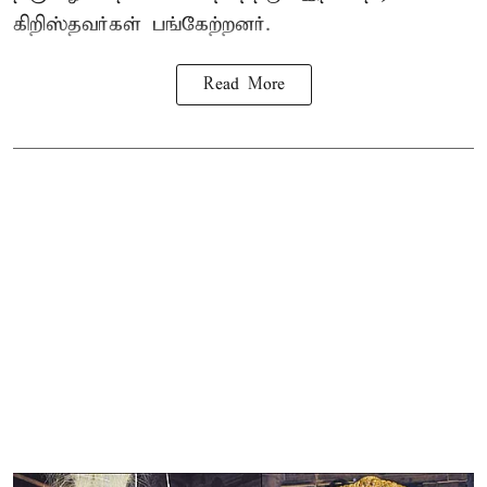
கிறிஸ்தவர்கள் பங்கேற்றனர்.
Read More