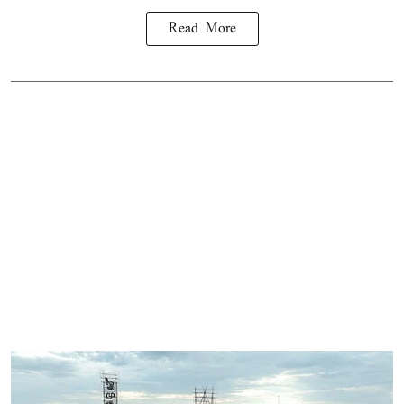
Read More