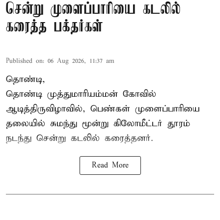
சென்று முளைப்பாரியை கடலில்
கரைத்த பக்தர்கள்
Published on
:
06 Aug 2026, 11:37 am
தொண்டி,
தொண்டி முத்துமாரியம்மன் கோவில்
ஆடித்திருவிழாவில், பெண்கள் முளைப்பாரியை
தலையில் சுமந்து மூன்று கிலோமீட்டர் தூரம்
நடந்து சென்று கடலில் கரைத்தனர்.
Read More