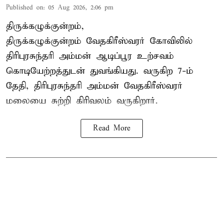
Published on
:
05 Aug 2026, 2:06 pm
திருக்கழுக்குன்றம்,
திருக்கழுக்குன்றம் வேதகிரீஸ்வரர் கோவிலில்
திரிபுரசுந்தரி அம்மன் ஆடிப்பூர உற்சவம்
கொடியேற்றத்துடன் துவங்கியது. வருகிற 7-ம்
தேதி, திரிபுரசுந்தரி அம்மன் வேதகிரீஸ்வரர்
மலையை சுற்றி கிரிவலம் வருகிறார்.
Read More