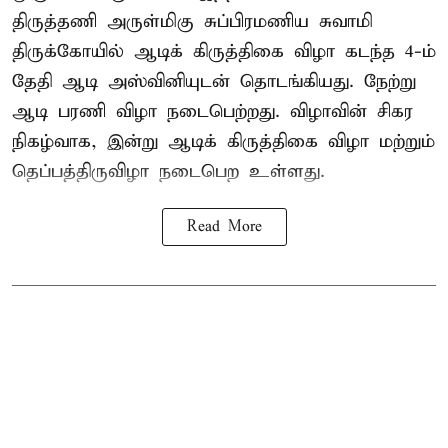
திருத்தணி அருள்மிகு சுப்பிரமணிய சுவாமி
திருக்கோயில்
ஆடிக் கிருத்திகை விழா
கடந்த 4-ம்
தேதி ஆடி அஸ்வினியுடன் தொடங்கியது. நேற்று
ஆடி பரணி விழா நடைபெற்றது. விழாவின் சிகர
நிகழ்வாக, இன்று ஆடிக் கிருத்திகை விழா மற்றும்
தெப்பத்திருவிழா நடைபெற உள்ளது.
Read More