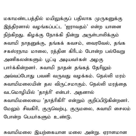
மகாமண்டபத்தில் மயிலுக்குப் பதிலாக முருகனுக்கு
இந்திரனால் வழங்கப்பட்ட 'ஐராவதம்' என்ற யானை
நிற்கிறது. கிழக்கு நோக்கி நின்று அருள்பாலிக்கும்
சுவாமி நாதனுக்கு, தங்கக் கவசம், வைரவேல், தங்க
சகஸ்ரநாம மாலை, ரத்தின கிரீடம் போன்ற பல்வேறு
அணிகலன்களும் பூட்டி அடியவர்கள் அழகு
பார்க்கின்றனர். சுவாமி நாதன் தங்கத் தேரிலும்
அவ்வப்போது பவனி வருவது வழக்கம். நெல்லி மரம்
சுவாமிமலையின் தல விருட்சமாகும். நெல்லி மரத்தை
வடமொழியில் 'தாத்ரி' என்பர். அதனால்
சுவாமிமலையை 'தாத்ரிகிரி' என்றும் குறிப்பிடுகின்றனர்.
மேலும் சிவகிரி, குருவெற்பு, குருமலை, சுவாமி சைலம்
போன்ற பெயர்களும் உண்டு.
சுவாமிமலை இயற்கையான மலை அன்று. ஏராளமான