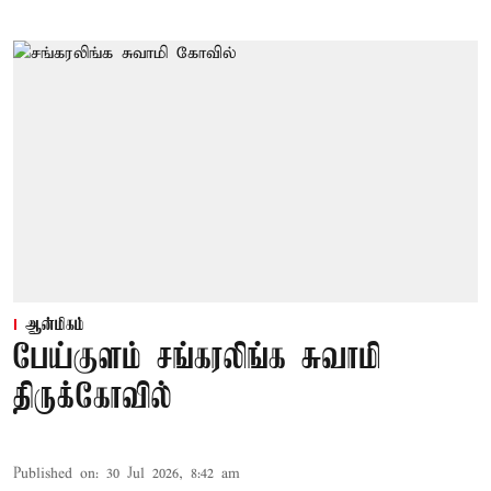
ஆன்மிகம்
பேய்குளம் சங்கரலிங்க சுவாமி
திருக்கோவில்
Published on
:
30 Jul 2026, 8:42 am