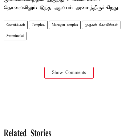
தொலைவிலும் இந்த ஆலயம் அமைந்திருக்கிறது.
கோவில்கள்
Temples.
Murugan temples
முருகன் கோவில்கள்
Swamimalai
Show Comments
Related Stories