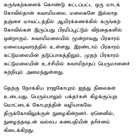
கருங்கற்களைக் கொண்டு கட்டப்பட்ட ஒரு மாடக்
கோவில்தான் சுவாமிமலை. மலைகளே இல்லாத
தஞ்சை மாவட்டத்தில் ஆயிரக்கணக்கில் கருங்கற்
கோவில்கள் இருப்பது பிரமிப்பூட்டும் விந்தைகளில்
ஒன்றாகும். சுவாமிமலையில் மூன்றாவது பிரகாரம்
மலையடிவாரத்தில் உள்ளது. இரண்டாம் பிரகாரம்
கட்டுமலையின் நடுப்பாகத்திலும், முதற் பிரகாரம்
கட்டுமலையின் உச்சியில் சுவாமிநாதப் பெருமானைச்
சுற்றியும் அமைந்துள்ளது.
தெற்கு நோக்கிய ராஜகோபுரம் ஐந்து நிலைகள்
உடையது. பெரும்பாலும் பக்தர்கள் கிழக்குப்புற
மொட்டைக் கோபுரத்தின் வழியாகவே
திருக்கோவிலுக்குள் நுழைகின்றனர். ஏனெனில்,
நுழைந்தவுடன் வல்லப கணபதியின் தரிசனம்
கிடைக்கிறது.