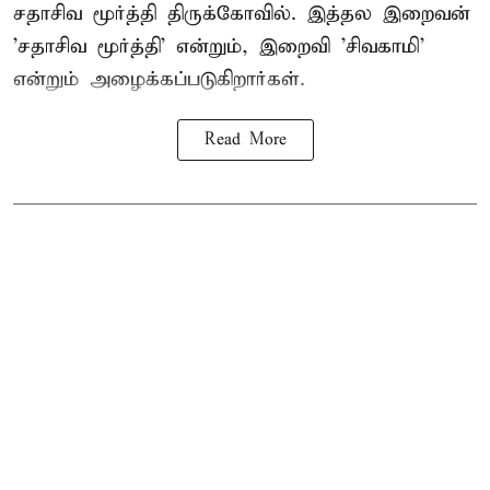
சதாசிவ மூர்த்தி திருக்கோவில். இத்தல இறைவன்
'சதாசிவ மூர்த்தி' என்றும், இறைவி 'சிவகாமி'
என்றும் அழைக்கப்படுகிறார்கள்.
Read More