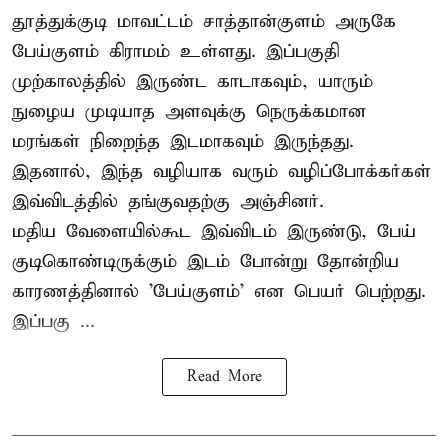
தூத்துக்குடி மாவட்டம் சாத்தான்குளம் அருகே
பேய்குளம் கிராமம் உள்ளது. இப்பகுதி
முற்காலத்தில் இருண்ட காடாகவும், யாரும்
நுழைய முடியாத அளவுக்கு நெருக்கமான
மரங்கள் நிறைந்த இடமாகவும் இருந்தது.
இதனால், இந்த வழியாக வரும் வழிப்போக்கர்கள்
இவ்விடத்தில் தங்குவதற்கு அஞ்சினர்.
மதிய வேளையில்கூட இவ்விடம் இருண்டு, பேய்
குடிகொண்டிருக்கும் இடம் போன்று தோன்றிய
காரணத்தினால் 'பேய்குளம்' என பெயர் பெற்றது.
இப்பகு ...
Read More