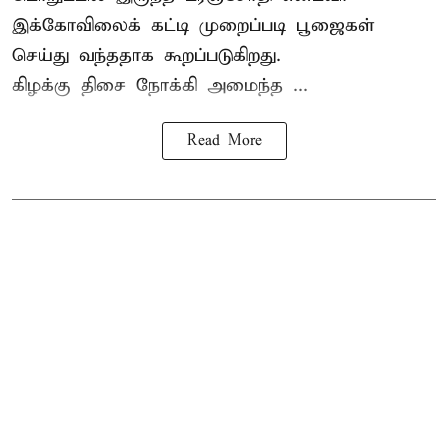
இக்கோவிலைக் கட்டி முறைப்படி பூஜைகள்
செய்து வந்ததாக கூறப்படுகிறது.
கிழக்கு திசை நோக்கி அமைந்த ...
Read More