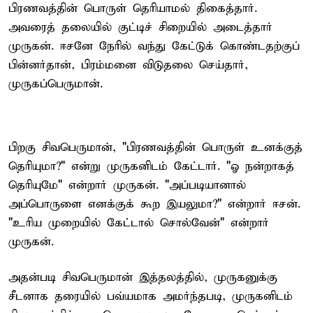
பிரணவத்தின் பொருள் தெரியாமல் திகைத்தார்.
அவரைத் தலையில் குட்டிச் சிறையில் அடைத்தார்
முருகன். ஈசனே நேரில் வந்து கேட்டுக் கொண்டதற்குப்
பின்னர்தான், பிரம்மனை விடுதலை செய்தார்,
முருகப்பெருமான்.
பிறகு சிவபெருமான், "பிரணவத்தின் பொருள் உனக்குத்
தெரியுமா?" என்று முருகனிடம் கேட்டார். "ஓ நன்றாகத்
தெரியுமே" என்றார் முருகன். "அப்படியானால்
அப்பொருளை எனக்குக் கூற இயலுமா?" என்றார் ஈசன்.
"உரிய முறையில் கேட்டால் சொல்வேன்" என்றார்
முருகன்.
அதன்படி சிவபெருமான் இத்தலத்தில், முருகனுக்கு
சீடனாக தரையில் பவ்யமாக அமர்ந்தபடி, முருகனிடம்