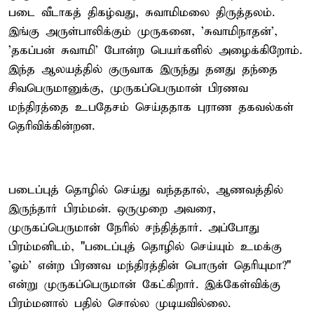
படை வீடாகத் திகழ்வது, சுவாமிமலை திருத்தலம்.
இங்கு அருள்பாலிக்கும் முருகனை, 'சுவாமிநாதன்',
'தகப்பன் சுவாமி' போன்ற பெயர்களில் அழைக்கிறோம்.
இந்த ஆலயத்தில் குருவாக இருந்து தனது தந்தை
சிவபெருமானுக்கு, முருகப்பெருமான் பிரணவ
மந்திரத்தை உபதேசம் செய்ததாக புராண தகவல்கள்
தெரிவிக்கின்றன.
படைப்புத் தொழில் செய்து வந்ததால், ஆணவத்தில்
இருந்தார் பிரம்மன். ஒருமுறை அவரை,
முருகப்பெருமான் நேரில் சந்தித்தார். அப்போது
பிரம்மனிடம், "படைப்புத் தொழில் செய்யும் உமக்கு
'ஓம்' என்ற பிரணவ மந்திரத்தின் பொருள் தெரியுமா?"
என்று முருகப்பெருமான் கேட்கிறார். இக்கேள்விக்கு
பிரம்மனால் பதில் சொல்ல முடியவில்லை.