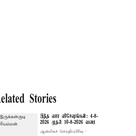
elated Stories
இந்த வார விசேஷங்கள்: 4-8-
2026 முதல் 10-8-2026 வரை
ஆன்மிகச் செய்திப்பிரிவு