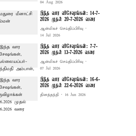
04 Aug 2026
இந்த வார விசேஷங்கள்: 14-7-
2026 முதல் 20-7-2026 வரை
ஆன்மிகச் செய்திப்பிரிவு
14 Jul 2026
இந்த வார விசேஷங்கள்: 7-7-
2026 முதல் 13-7-2026 வரை
ஆன்மிகச் செய்திப்பிரிவு
07 Jul 2026
இந்த வார விசேஷங்கள்: 16-6-
2026 முதல் 22-6-2026 வரை
தினத்தந்தி
16 Jun 2026