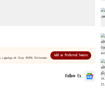
Add as Preferred Source
உடனுக்குடன் பெற கிளிக் செய்யவும்.
Follow Us