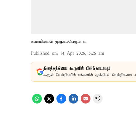
சுவாமிமலை முருகப்பெருமான்
Published on
:
14 Apr 2026, 5:26 am
தினத்தந்தியை கூகுளில் பின்தொடரவும்
கூகுள் செய்திகளில் எங்களின் முக்கியச் செய்திகளை 