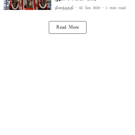
தினத்தந்தி
02 Jun 2026
1
min read
Read More