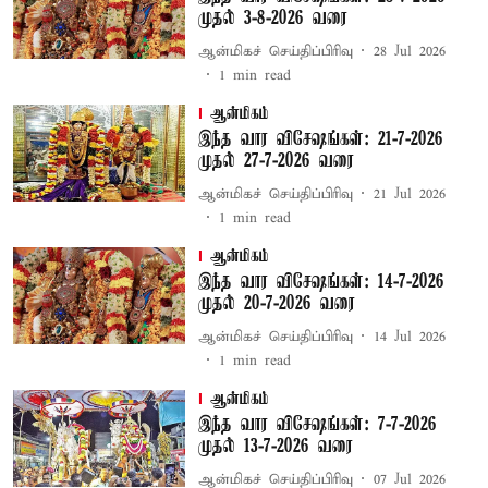
முதல் 3-8-2026 வரை
ஆன்மிகச் செய்திப்பிரிவு
28 Jul 2026
1
min read
ஆன்மிகம்
இந்த வார விசேஷங்கள்: 21-7-2026
முதல் 27-7-2026 வரை
ஆன்மிகச் செய்திப்பிரிவு
21 Jul 2026
1
min read
ஆன்மிகம்
இந்த வார விசேஷங்கள்: 14-7-2026
முதல் 20-7-2026 வரை
ஆன்மிகச் செய்திப்பிரிவு
14 Jul 2026
1
min read
ஆன்மிகம்
இந்த வார விசேஷங்கள்: 7-7-2026
முதல் 13-7-2026 வரை
ஆன்மிகச் செய்திப்பிரிவு
07 Jul 2026