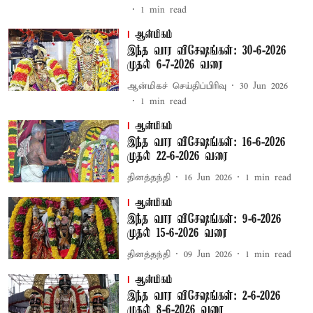
1
min read
ஆன்மிகம்
இந்த வார விசேஷங்கள்: 30-6-2026
முதல் 6-7-2026 வரை
ஆன்மிகச் செய்திப்பிரிவு
30 Jun 2026
1
min read
ஆன்மிகம்
இந்த வார விசேஷங்கள்: 16-6-2026
முதல் 22-6-2026 வரை
தினத்தந்தி
16 Jun 2026
1
min read
ஆன்மிகம்
இந்த வார விசேஷங்கள்: 9-6-2026
முதல் 15-6-2026 வரை
தினத்தந்தி
09 Jun 2026
1
min read
ஆன்மிகம்
இந்த வார விசேஷங்கள்: 2-6-2026
முதல் 8-6-2026 வரை