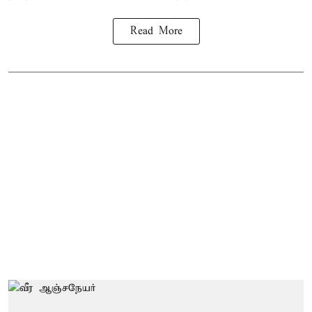
Read More