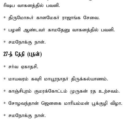
ரிஷப வாகனத்தில் பவனி.
* திருமோகூர் காளமேகர் ராஜாங்க சேவை.
* பழனி ஆண்டவர் காமதேனு வாகனத்தில் பவனி.
* சமநோக்கு நாள்.
27-ந் தேதி (புதன்)
* சர்வ ஏகாதசி.
* மாயவரம் கவுரி மாயூரநாதர் திருக்கல்யாணம்.
* காஞ்சிபுரம் குமரக்கோட்டம் முருகன் ரத உற்சவம்.
* சோழவந்தான் ஜெனகை மாரியம்மன் பூக்குழி விழா.
* சமநோக்கு நாள்.