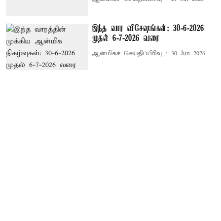
இந்த வார விசேஷங்கள்: 30-6-2026
முதல் 6-7-2026 வரை
ஆன்மிகச் செய்திப்பிரிவு
30 Jun 2026