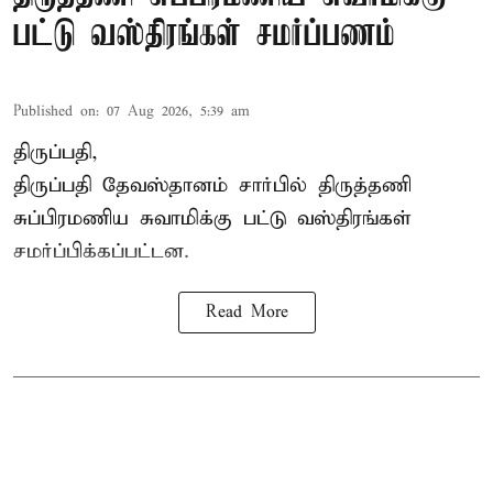
பட்டு வஸ்திரங்கள் சமர்ப்பணம்
Published on
:
07 Aug 2026, 5:39 am
திருப்பதி,
திருப்பதி தேவஸ்தானம் சார்பில் திருத்தணி
சுப்பிரமணிய சுவாமிக்கு பட்டு வஸ்திரங்கள்
சமர்ப்பிக்கப்பட்டன.
Read More