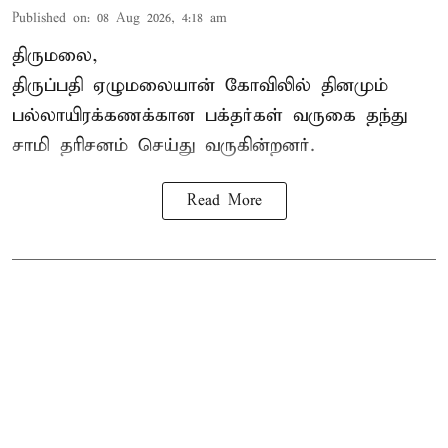
Published on
:
08 Aug 2026, 4:18 am
திருமலை,
திருப்பதி ஏழுமலையான் கோவிலில் தினமும்
பல்லாயிரக்கணக்கான பக்தர்கள் வருகை தந்து
சாமி தரிசனம் செய்து வருகின்றனர்.
Read More