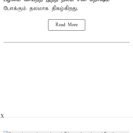
போக்கும் தலமாக திகழ்கிறது.
Read More
X