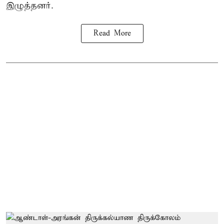
இழுத்தனர்.
Read More