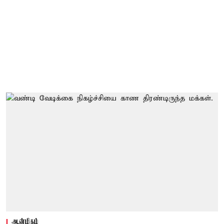
ஆன்மிகம்