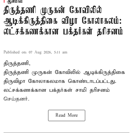
ஆன்மிகம்
திருத்தணி முருகன் கோவிலில்
ஆடிக்கிருத்திகை விழா கோலாகலம்:
லட்சக்கணக்கான பக்தர்கள் தரிசனம்
Published on
:
07 Aug 2026, 5:11 am
திருத்தணி,
திருத்தணி முருகன் கோவிலில் ஆடிக்கிருத்திகை
திருவிழா கோலாகலமாக கொண்டாடப்பட்டது.
லட்சக்கணக்கான பக்தர்கள் சாமி தரிசனம்
செய்தனர்.
Read More