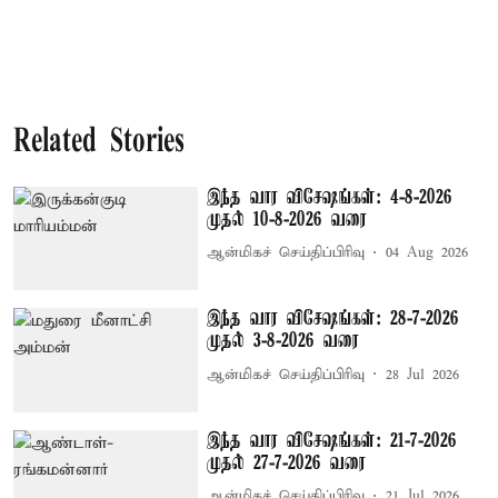
Related Stories
இந்த வார விசேஷங்கள்: 4-8-2026
முதல் 10-8-2026 வரை
ஆன்மிகச் செய்திப்பிரிவு
04 Aug 2026
இந்த வார விசேஷங்கள்: 28-7-2026
முதல் 3-8-2026 வரை
ஆன்மிகச் செய்திப்பிரிவு
28 Jul 2026
இந்த வார விசேஷங்கள்: 21-7-2026
முதல் 27-7-2026 வரை
ஆன்மிகச் செய்திப்பிரிவு
21 Jul 2026