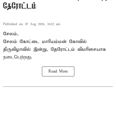
தேரோட்டம்
Published on
:
07 Aug 2026, 10:22 am
சேலம்,
சேலம் கோட்டை மாரியம்மன் கோவில்
திருவிழாவில் இன்று, தேரோட்டம் விமரிசையாக
நடைபெற்றது.
Read More