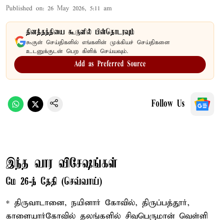
Published on
:
26 May 2026, 5:11 am
தினத்தந்தியை கூகுளில் பின்தொடரவும்
கூகுள் செய்திகளில் எங்களின் முக்கியச் செய்திகளை
உடனுக்குடன் பெற கிளிக் செய்யவும்.
Add as Preferred Source
Follow Us
இந்த வார விசேஷங்கள்
மே 26-ந் தேதி (செவ்வாய்)
* திருவாடானை, நயினார் கோவில், திருப்பத்தூர்,
காளையார்கோவில் தலங்களில் சிவபெருமான் வெள்ளி