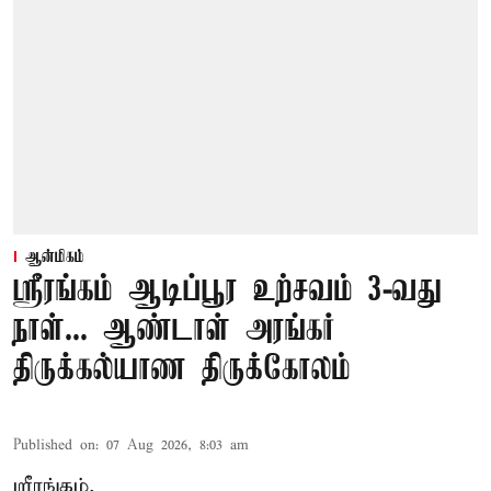
ஆன்மிகம்
ஸ்ரீரங்கம் ஆடிப்பூர உற்சவம் 3-வது
நாள்... ஆண்டாள் அரங்கர்
திருக்கல்யாண திருக்கோலம்
Published on
:
07 Aug 2026, 8:03 am
ஸ்ரீரங்கம்,