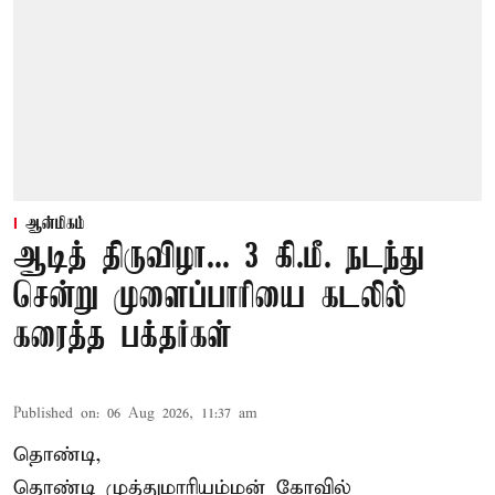
ஆன்மிகம்
ஆடித் திருவிழா... 3 கி.மீ. நடந்து
சென்று முளைப்பாரியை கடலில்
கரைத்த பக்தர்கள்
Published on
:
06 Aug 2026, 11:37 am
தொண்டி,
தொண்டி முத்துமாரியம்மன் கோவில்