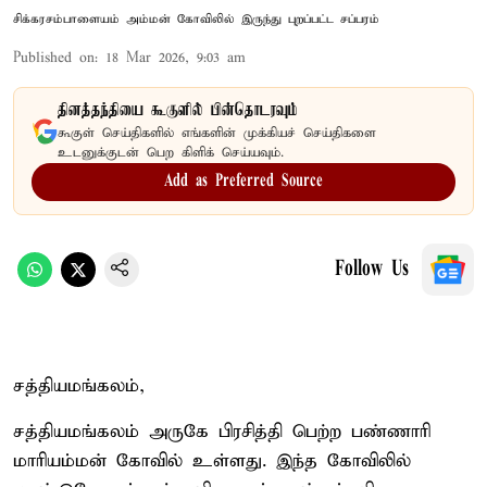
சிக்கரசம்பாளையம் அம்மன் கோவிலில் இருந்து புறப்பட்ட சப்பரம்
Published on
:
18 Mar 2026, 9:03 am
தினத்தந்தியை கூகுளில் பின்தொடரவும்
கூகுள் செய்திகளில் எங்களின் முக்கியச் செய்திகளை
உடனுக்குடன் பெற கிளிக் செய்யவும்.
Add as Preferred Source
Follow Us
சத்தியமங்கலம்,
சத்தியமங்கலம் அருகே பிரசித்தி பெற்ற பண்ணாரி
மாரியம்மன் கோவில் உள்ளது. இந்த கோவிலில்