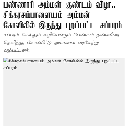
பண்ணாரி அம்மன் குண்டம் விழா..
சிக்கரசம்பாளையம் அம்மன்
கோவிலில் இருந்து புறப்பட்ட சப்பரம்
சப்பரம் செல்லும் வழியெங்கும் பெண்கள் தண்ணீரை
தெளித்து, கோலமிட்டு அம்மனை வரவேற்று
வழிபட்டனர்.