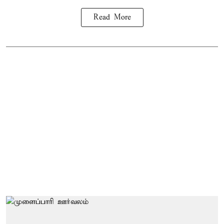
Read More