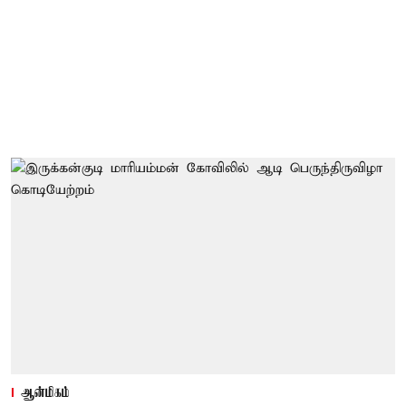
ஆன்மிகம்