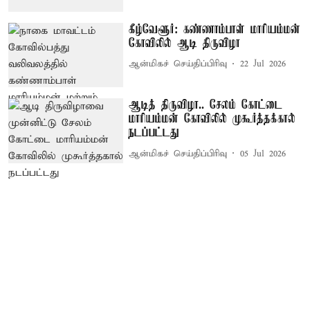
கீழ்வேளூர்: கண்ணாம்பாள் மாரியம்மன்
கோவிலில் ஆடி திருவிழா
ஆன்மிகச் செய்திப்பிரிவு
22 Jul 2026
ஆடித் திருவிழா.. சேலம் கோட்டை
மாரியம்மன் கோவிலில் முகூர்த்தக்கால்
நடப்பட்டது
ஆன்மிகச் செய்திப்பிரிவு
05 Jul 2026