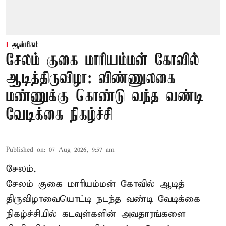
ஆன்மிகம்
சேலம் குகை மாரியம்மன் கோவில்
ஆடித்திருவிழா: விண்ணுலகை
மண்ணுக்கு கொண்டு வந்த வண்டி
வேடிக்கை நிகழ்ச்சி
Published on
:
07 Aug 2026, 9:57 am
சேலம்,
சேலம் குகை மாரியம்மன் கோவில் ஆடித்
திருவிழாவையொட்டி நடந்த வண்டி வேடிக்கை
நிகழ்ச்சியில் கடவுள்களின் அவதாரங்களை