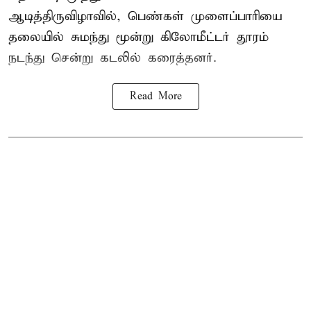
ஆடித்திருவிழாவில், பெண்கள் முளைப்பாரியை
தலையில் சுமந்து மூன்று கிலோமீட்டர் தூரம்
நடந்து சென்று கடலில் கரைத்தனர்.
Read More