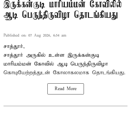
இருக்கன்குடி மாரியம்மன் கோவிலில்
ஆடி பெருந்திருவிழா தொடங்கியது
Published on
:
07 Aug 2026, 6:54 am
சாத்தூர்,
சாத்தூர் அருகில் உள்ள இருக்கன்குடி
மாரியம்மன் கோவில் ஆடி பெருந்திருவிழா
கொடியேற்றத்துடன் கோலாகலமாக தொடங்கியது.
Read More