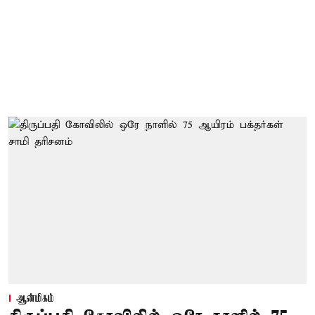
ஆன்மிகம்