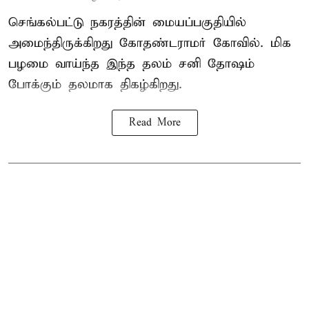
செங்கல்பட்டு நகரத்தின் மையப்பகுதியில்
அமைந்திருக்கிறது கோதண்டராமர் கோவில். மிக
பழமை வாய்ந்த இந்த தலம் சனி தோஷம்
போக்கும் தலமாக திகழ்கிறது.
Read More