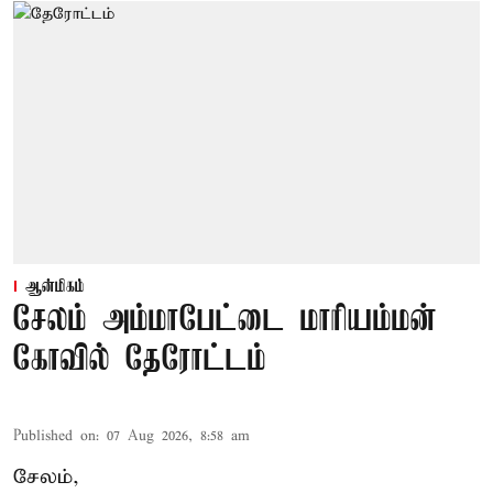
ஆன்மிகம்
சேலம் அம்மாபேட்டை மாரியம்மன்
கோவில் தேரோட்டம்
Published on
:
07 Aug 2026, 8:58 am
சேலம்,