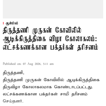
ஆன்மிகம்
திருத்தணி முருகன் கோவிலில்
ஆடிக்கிருத்திகை விழா கோலாகலம்:
லட்சக்கணக்கான பக்தர்கள் தரிசனம்
Published on
:
07 Aug 2026, 5:11 am
திருத்தணி,
திருத்தணி முருகன் கோவிலில் ஆடிக்கிருத்திகை
திருவிழா கோலாகலமாக கொண்டாடப்பட்டது.
லட்சக்கணக்கான பக்தர்கள் சாமி தரிசனம்
செய்தனர்.