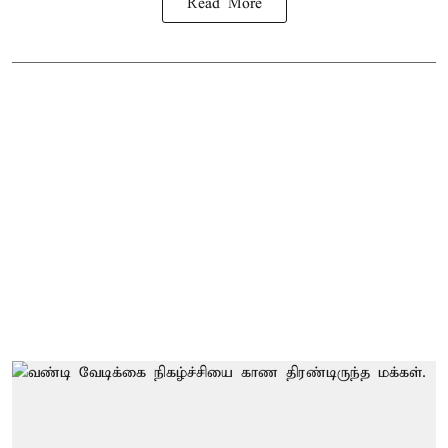
Read More