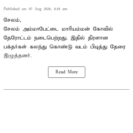
Published on
:
07 Aug 2026, 8:58 am
சேலம்,
சேலம் அம்மாபேட்டை மாரியம்மன் கோவில்
தேரோட்டம் நடைபெற்றது. இதில் திரளான
பக்தர்கள் கலந்து கொண்டு வடம் பிடித்து தேரை
இழுத்தனர்.
Read More