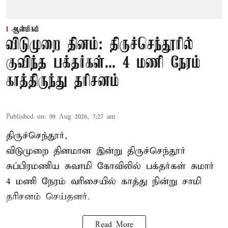
ஆன்மிகம்
விடுமுறை தினம்: திருச்செந்தூரில்
குவிந்த பக்தர்கள்... 4 மணி நேரம்
காத்திருந்து தரிசனம்
Published on
:
09 Aug 2026, 7:27 am
திருச்செந்தூர்,
விடுமுறை தினமான இன்று திருச்செந்தூர்
சுப்பிரமணிய சுவாமி கோவிலில் பக்தர்கள் சுமார்
4 மணி நேரம் வரிசையில் காத்து நின்று சாமி
தரிசனம் செய்தனர்.
Read More