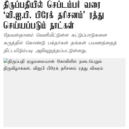
திருப்பதியில் செப்டம்பர் வரை
‘வி.ஐ.பி. பிரேக் தரிசனம்’ ரத்து
செய்யப்படும் நாட்கள்
தேவஸ்தானம் வெளியிட்டுள்ள கட்டுப்பாடுகளை
கருத்தில் கொண்டு பக்தர்கள் தங்கள் பயணத்தைத்
திட்டமிடும்படி அறிவுறுத்தப்பட்டுள்ளது.