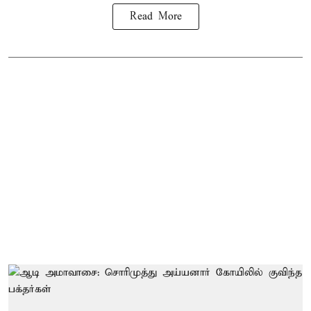
Read More