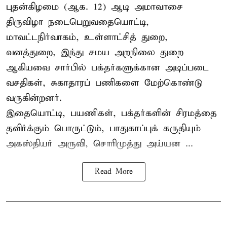
புதன்கிழமை (ஆக. 12) ஆடி அமாவாசை
திருவிழா நடைபெறுவதையொட்டி,
மாவட்டநிர்வாகம், உள்ளாட்சித் துறை,
வனத்துறை, இந்து சமய அறநிலை துறை
ஆகியவை சார்பில் பக்தர்களுக்கான அடிப்படை
வசதிகள், சுகாதாரப் பணிகளை மேற்கொண்டு
வருகின்றனர்.
இதையொட்டி, பயணிகள், பக்தர்களின் சிரமத்தை
தவிர்க்கும் பொருட்டும், பாதுகாப்புக் கருதியும்
அகஸ்தியர் அருவி, சொரிமுத்து அய்யன ...
Read More