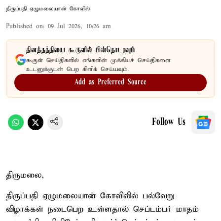
திருப்பதி ஏழுமலையான் கோவில்
Published on
:
09 Jul 2026, 10:26 am
தினத்தந்தியை கூகுளில் பின்தொடரவும்
கூகுள் செய்திகளில் எங்களின் முக்கியச் செய்திகளை
உடனுக்குடன் பெற கிளிக் செய்யவும்.
Add as Preferred Source
Follow Us
திருமலை,
திருப்பதி ஏழுமலையான் கோவிலில் பல்வேறு
விழாக்கள் நடைபெற உள்ளதால் செப்டம்பர் மாதம்