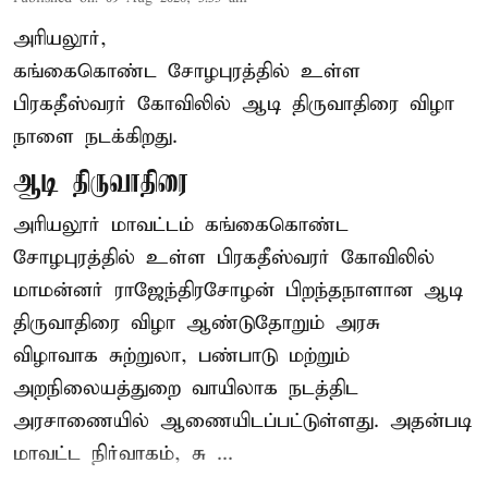
அரியலூர்,
கங்கைகொண்ட சோழபுரத்தில் உள்ள
பிரகதீஸ்வரர் கோவிலில் ஆடி திருவாதிரை விழா
நாளை நடக்கிறது.
ஆடி திருவாதிரை
அரியலூர் மாவட்டம் கங்கைகொண்ட
சோழபுரத்தில் உள்ள பிரகதீஸ்வரர் கோவிலில்
மாமன்னர் ராஜேந்திரசோழன் பிறந்தநாளான ஆடி
திருவாதிரை விழா ஆண்டுதோறும் அரசு
விழாவாக சுற்றுலா, பண்பாடு மற்றும்
அறநிலையத்துறை வாயிலாக நடத்திட
அரசாணையில் ஆணையிடப்பட்டுள்ளது. அதன்படி
மாவட்ட நிர்வாகம், சு ...