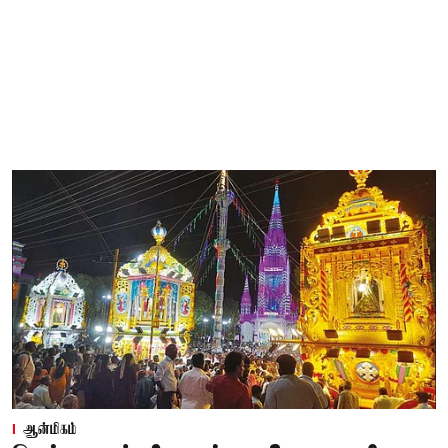
ஆன்மிகம்