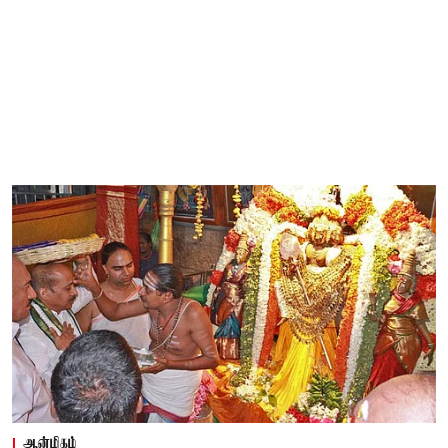
ஆன்மிகம்