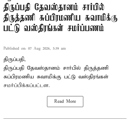
திருப்பதி தேவஸ்தானம் சார்பில்
திருத்தணி சுப்பிரமணிய சுவாமிக்கு
பட்டு வஸ்திரங்கள் சமர்ப்பணம்
Published on
:
07 Aug 2026, 5:39 am
திருப்பதி,
திருப்பதி தேவஸ்தானம் சார்பில் திருத்தணி
சுப்பிரமணிய சுவாமிக்கு பட்டு வஸ்திரங்கள்
சமர்ப்பிக்கப்பட்டன.
Read More