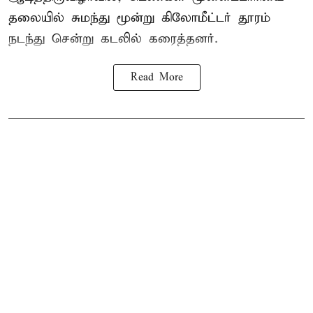
தலையில் சுமந்து மூன்று கிலோமீட்டர் தூரம்
நடந்து சென்று கடலில் கரைத்தனர்.
Read More