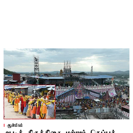
ஆன்மிகம்