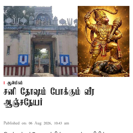
ஆன்மிகம்
சனி தோஷம் போக்கும் வீர
ஆஞ்சநேயர்
Published on
:
06 Aug 2026, 10:43 am