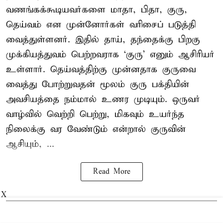
வணங்கக்கூடியவர்களை மாதா, பிதா, குரு,
தெய்வம் என முன்னோர்கள் வரிசைப் படுத்தி
வைத்துள்ளனர். இதில் தாய், தந்தைக்கு பிறகு
முக்கியத்துவம் பெற்றவராக ‘குரு’ எனும் ஆசிரியர்
உள்ளார். தெய்வத்திற்கு முன்னதாக குருவை
வைத்து போற்றுவதன் மூலம் குரு பக்தியின்
அவசியத்தை நம்மால் உணர முடியும். ஒருவர்
வாழ்வில் வெற்றி பெற்று, மிகவும் உயர்ந்த
நிலைக்கு வர வேண்டும் என்றால் குருவின்
ஆசியும், ...
Read More
X