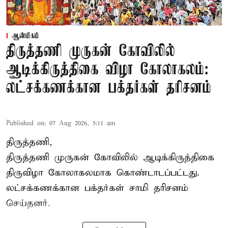
ஆன்மிகம்
திருத்தணி முருகன் கோவிலில்
ஆடிக்கிருத்திகை விழா கோலாகலம்:
லட்சக்கணக்கான பக்தர்கள் தரிசனம்
Published on
:
07 Aug 2026, 5:11 am
திருத்தணி,
திருத்தணி முருகன் கோவிலில் ஆடிக்கிருத்திகை
திருவிழா கோலாகலமாக கொண்டாடப்பட்டது.
லட்சக்கணக்கான பக்தர்கள் சாமி தரிசனம்
செய்தனர்.