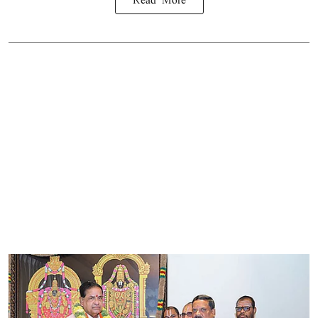
Read More