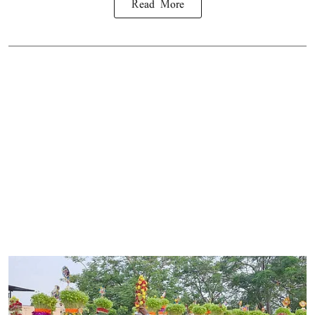
Read More