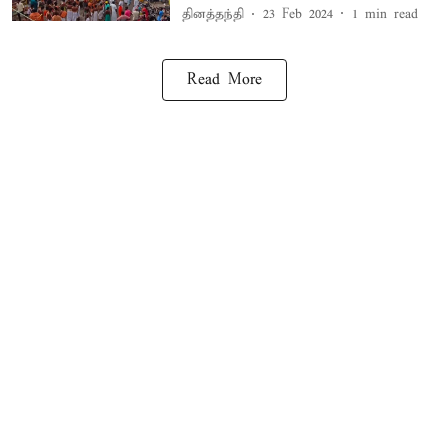
தினத்தந்தி
23 Feb 2024
1
min read
Read More