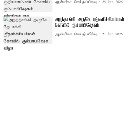
ஆன்மிகச் செய்திப்பிரிவு
25 Jun 2026
அறந்தாங்கி அருகே ஸ்ரீதனிச்சியம்மன்
கோவில் கும்பாபிஷேகம்
ஆன்மிகச் செய்திப்பிரிவு
21 Jun 2026