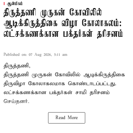
ஆன்மிகம்
திருத்தணி முருகன் கோவிலில்
ஆடிக்கிருத்திகை விழா கோலாகலம்:
லட்சக்கணக்கான பக்தர்கள் தரிசனம்
Published on
:
07 Aug 2026, 5:11 am
திருத்தணி,
திருத்தணி முருகன் கோவிலில் ஆடிக்கிருத்திகை
திருவிழா கோலாகலமாக கொண்டாடப்பட்டது.
லட்சக்கணக்கான பக்தர்கள் சாமி தரிசனம்
செய்தனர்.
Read More