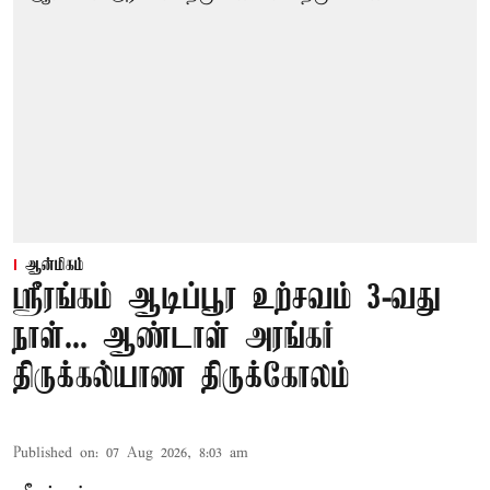
ஆன்மிகம்
ஸ்ரீரங்கம் ஆடிப்பூர உற்சவம் 3-வது
நாள்... ஆண்டாள் அரங்கர்
திருக்கல்யாண திருக்கோலம்
Published on
:
07 Aug 2026, 8:03 am