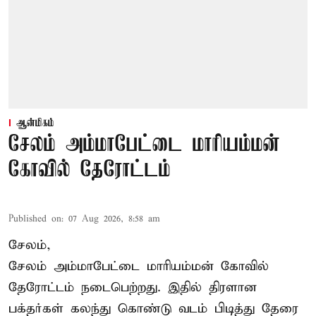
ஆன்மிகம்
சேலம் அம்மாபேட்டை மாரியம்மன்
கோவில் தேரோட்டம்
Published on
:
07 Aug 2026, 8:58 am
சேலம்,
சேலம் அம்மாபேட்டை மாரியம்மன் கோவில்
தேரோட்டம் நடைபெற்றது. இதில் திரளான
பக்தர்கள் கலந்து கொண்டு வடம் பிடித்து தேரை