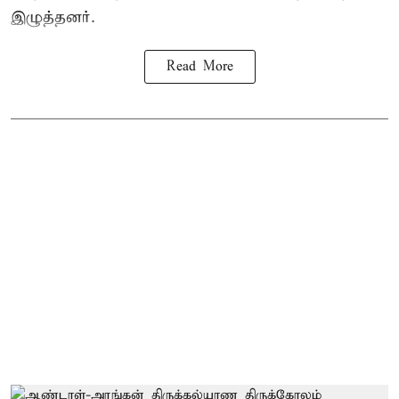
இழுத்தனர்.
Read More