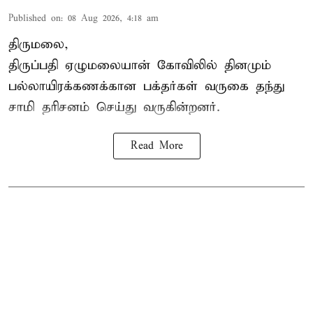
Published on
:
08 Aug 2026, 4:18 am
திருமலை,
திருப்பதி ஏழுமலையான் கோவிலில் தினமும்
பல்லாயிரக்கணக்கான பக்தர்கள் வருகை தந்து
சாமி தரிசனம் செய்து வருகின்றனர்.
Read More