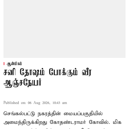
ஆன்மிகம்
சனி தோஷம் போக்கும் வீர
ஆஞ்சநேயர்
Published on
:
06 Aug 2026, 10:43 am
செங்கல்பட்டு நகரத்தின் மையப்பகுதியில்
அமைந்திருக்கிறது கோதண்டராமர் கோவில். மிக