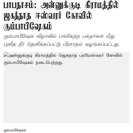
பாபநாசம்: அன்னுக்குடி கிராமத்தில்
ஜகந்நாத ஈஸ்வரர் கோவில்
கும்பாபிஷேகம்
கும்பாபிஷேக விழாவில் பங்கேற்ற பக்தர்கள் மீது
புனித நீர் தெளிக்கப்பட்டு பிரசாதம் வழங்கப்பட்டது.
கும்பாபிஷேகம்