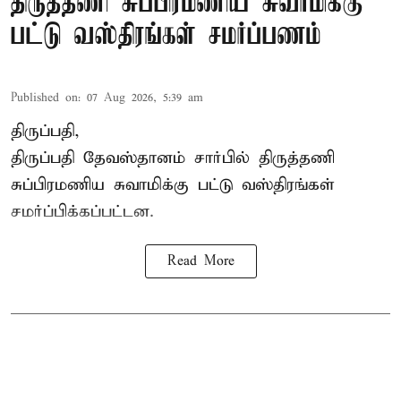
திருத்தணி சுப்பிரமணிய சுவாமிக்கு
பட்டு வஸ்திரங்கள் சமர்ப்பணம்
Published on
:
07 Aug 2026, 5:39 am
திருப்பதி,
திருப்பதி தேவஸ்தானம் சார்பில் திருத்தணி
சுப்பிரமணிய சுவாமிக்கு பட்டு வஸ்திரங்கள்
சமர்ப்பிக்கப்பட்டன.
Read More