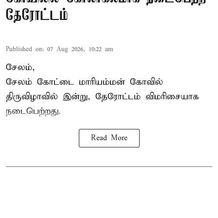
தேரோட்டம்
Published on
:
07 Aug 2026, 10:22 am
சேலம்,
சேலம் கோட்டை மாரியம்மன் கோவில்
திருவிழாவில் இன்று, தேரோட்டம் விமரிசையாக
நடைபெற்றது.
Read More