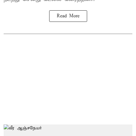
Read More