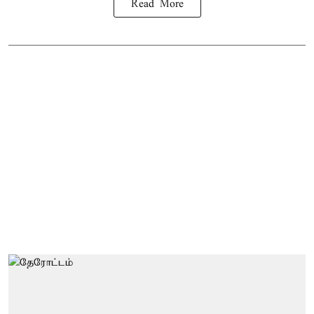
Read More