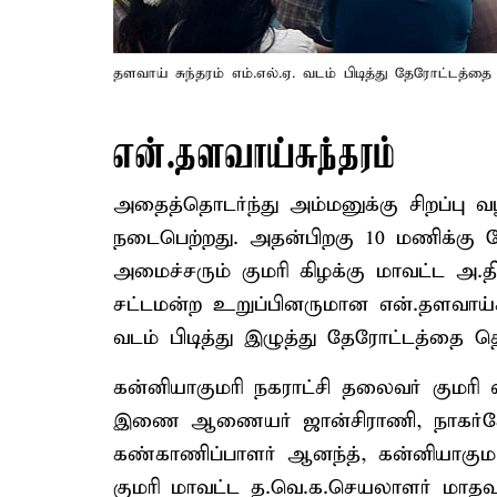
தளவாய் சுந்தரம் எம்.எல்.ஏ. வடம் பிடித்து தேரோட்டத்த
என்.தளவாய்சுந்தரம்
அதைத்தொடர்ந்து அம்மனுக்கு சிறப்பு
நடைபெற்றது. அதன்பிறகு 10 மணிக்கு 
அமைச்சரும் குமரி கிழக்கு மாவட்ட அ.
சட்டமன்ற உறுப்பினருமான என்.தளவாய்சு
வடம் பிடித்து இழுத்து தேரோட்டத்தை த
கன்னியாகுமரி நகராட்சி தலைவர் குமரி ஸ
இணை ஆணையர் ஜான்சிராணி, நாகர்கோ
கண்காணிப்பாளர் ஆனந்த், கன்னியாகும
குமரி மாவட்ட த.வெ.க.செயலாளர் மாதவன