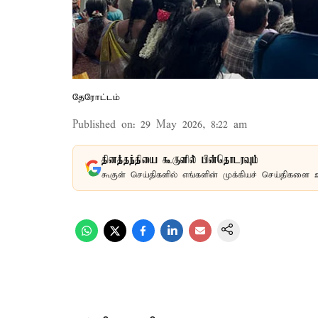
தேரோட்டம்
Published on
:
29 May 2026, 8:22 am
தினத்தந்தியை கூகுளில் பின்தொடரவும்
கூகுள் செய்திகளில் எங்களின் முக்கியச் செய்திகளை 