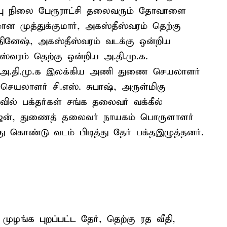
்பு நிலை பேரூராட்சி தலைவரும் தோவாளை
ன முத்துக்குமார், அகஸ்தீஸ்வரம் தெற்கு
ினேஷ், அகஸ்தீஸ்வரம் வடக்கு ஒன்றிய
்வரம் தெற்கு ஒன்றிய அ.தி.மு.க.
ட அ.தி.மு.க இலக்கிய அணி துணை செயலாளர்
செயலாளர் சி.எஸ். சுபாஷ், அருள்மிகு
ில் பக்தர்கள் சங்க தலைவர் வக்கீல்
ராஜன், துணைத் தலைவர் நாயகம் பொருளாளர்
து கொண்டு வடம் பிடித்து தேர் பக்தஇழுத்தனர்.
ுழங்க புறப்பட்ட தேர், தெற்கு ரத வீதி,