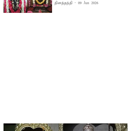
தினத்தந்தி
09 Jun 2026