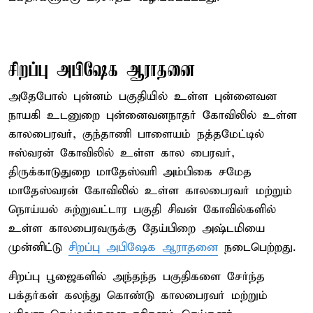
சிறப்பு அபிஷேக ஆராதனை
அதேபோல் புன்னம் பகுதியில் உள்ள புன்னைவன
நாயகி உடனுறை புன்னைவனநாதர் கோவிலில் உள்ள
காலபைரவர், குந்தாணி பாளையம் நத்தமேட்டில்
ஈஸ்வரன் கோவிலில் உள்ள கால பைரவர்,
திருக்காடுதுறை மாதேஸ்வரி அம்பிகை சமேத
மாதேஸ்வரன் கோவிலில் உள்ள காலபைரவர் மற்றும்
நொய்யல் சுற்றுவட்டார பகுதி சிவன் கோவில்களில்
உள்ள காலபைரவருக்கு தேய்பிறை அஷ்டமியை
முன்னிட்டு
சிறப்பு அபிஷேக ஆராதனை
நடைபெற்றது.
சிறப்பு பூஜைகளில் அந்தந்த பகுதிகளை சேர்ந்த
பக்தர்கள் கலந்து கொண்டு காலபைரவர் மற்றும்