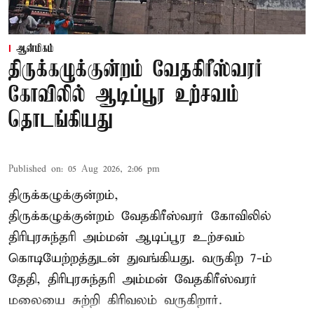
ஆன்மிகம்
திருக்கழுக்குன்றம் வேதகிரீஸ்வரர்
கோவிலில் ஆடிப்பூர உற்சவம்
தொடங்கியது
Published on
:
05 Aug 2026, 2:06 pm
திருக்கழுக்குன்றம்,
திருக்கழுக்குன்றம் வேதகிரீஸ்வரர் கோவிலில்
திரிபுரசுந்தரி அம்மன் ஆடிப்பூர உற்சவம்
கொடியேற்றத்துடன் துவங்கியது. வருகிற 7-ம்
தேதி, திரிபுரசுந்தரி அம்மன் வேதகிரீஸ்வரர்
மலையை சுற்றி கிரிவலம் வருகிறார்.