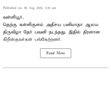
Published on
:
06 Aug 2026, 5:36 am
வள்ளியூர்,
தெற்கு கள்ளிகுளம் அதிசய பனிமாதா ஆலய
திருவிழா தேர் பவனி நடந்தது. இதில் திரளான
கிறிஸ்தவர்கள் பங்கேற்றனர்.
Read More