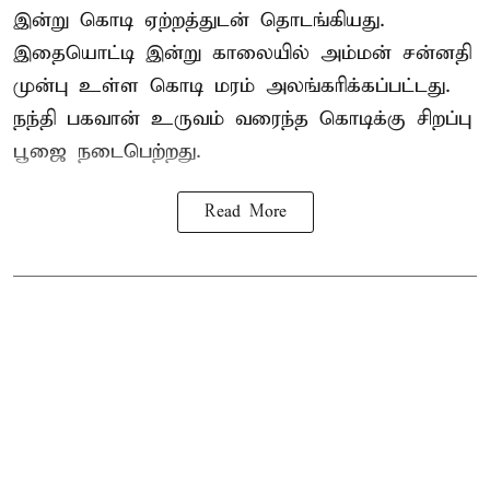
இன்று கொடி ஏற்றத்துடன் தொடங்கியது.
இதையொட்டி இன்று காலையில் அம்மன் சன்னதி
முன்பு உள்ள கொடி மரம் அலங்கரிக்கப்பட்டது.
நந்தி பகவான் உருவம் வரைந்த கொடிக்கு சிறப்பு
பூஜை நடைபெற்றது.
Read More