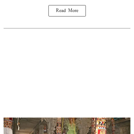
Read More