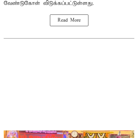
வேண்டுகோள் விடுக்கப்பட்டுள்ளது.
Read More