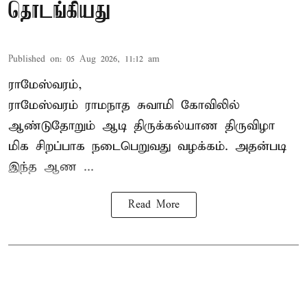
தொடங்கியது
Published on
:
05 Aug 2026, 11:12 am
ராமேஸ்வரம்,
ராமேஸ்வரம் ராமநாத சுவாமி கோவிலில்
ஆண்டுதோறும்
ஆடி திருக்கல்யாண திருவிழா
மிக சிறப்பாக நடைபெறுவது வழக்கம். அதன்படி
இந்த ஆண ...
Read More