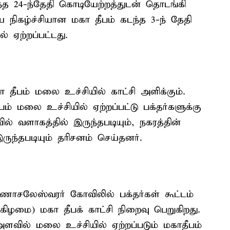
ந்த 24-ந்தேதி கொடியேற்றத்துடன் தொடங்கி
ய நிகழ்ச்சியான மகா தீபம் கடந்த 3-ந் தேதி
 ஏற்றப்பட்டது.
 தீபம் மலை உச்சியில் காட்சி அளிக்கும்.
் மலை உச்சியில் ஏற்றப்பட்டு பக்தர்களுக்கு
் வளாகத்தில் இருந்தபடியும், நகரத்தின்
ருந்தபடியும் தரிசனம் செய்தனர்.
ுணாசலேஸ்வரர் கோவிலில் பக்தர்கள் கூட்டம்
ிழமை) மகா தீபக் காட்சி நிறைவு பெறுகிறது.
ில் மலை உச்சியில் ஏற்றப்படும் மகாதீபம்